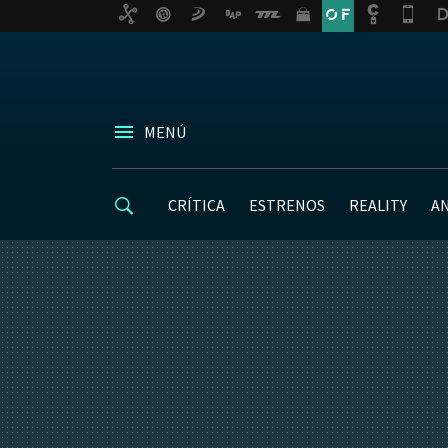
MENÚ
CRÍTICA
ESTRENOS
REALITY
A