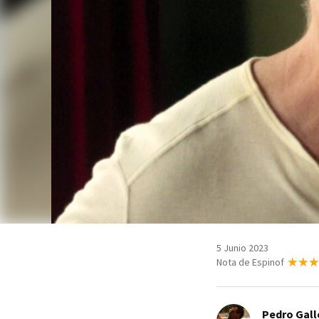
5 Junio 2023
Nota de Espinof
Pedro Gal