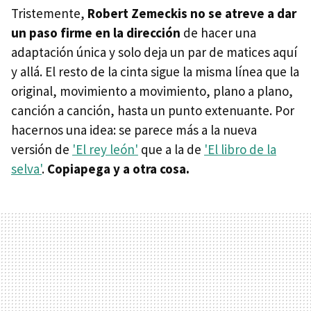
Tristemente,
Robert Zemeckis no se atreve a dar
un paso firme en la dirección
de hacer una
adaptación única y solo deja un par de matices aquí
y allá. El resto de la cinta sigue la misma línea que la
original, movimiento a movimiento, plano a plano,
canción a canción, hasta un punto extenuante. Por
hacernos una idea: se parece más a la nueva
versión de
'El rey león'
que a la de
'El libro de la
selva'
.
Copiapega y a otra cosa.