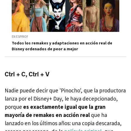
EN ESPINOF
Todos los remakes y adaptaciones en acción real de
Disney ordenados de peor a mejor
Ctrl + C, Ctrl + V
Nadie puede decir que 'Pinocho', que la productora
lanza por el Disney+ Day, le haya decepcionado,
porque
es exactamente igual que la gran
mayoría de remakes en acción real
que ha
lanzado en los últimos años: una copia descarada,