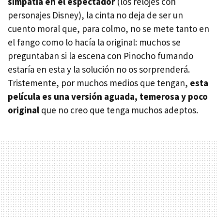
simpatía en el espectador
(los relojes con
personajes Disney), la cinta no deja de ser un
cuento moral que, para colmo, no se mete tanto en
el fango como lo hacía la original: muchos se
preguntaban si la escena con Pinocho fumando
estaría en esta y la solución no os sorprenderá.
Tristemente, por muchos medios que tengan,
esta
película es una versión aguada, temerosa y poco
original
que no creo que tenga muchos adeptos.