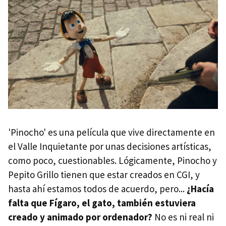
'Pinocho' es una película que vive directamente en
el Valle Inquietante por unas decisiones artísticas,
como poco, cuestionables. Lógicamente, Pinocho y
Pepito Grillo tienen que estar creados en CGI, y
hasta ahí estamos todos de acuerdo, pero...
¿Hacía
falta que Fígaro, el gato, también estuviera
creado y animado por ordenador?
No es ni real ni