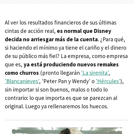
Al ver los resultados financieros de sus últimas
cintas de acción real,
es normal que Disney
decida no arriesgar más de la cuenta
. ¿Para qué,
si haciendo el mínimo ya tiene el cariño y el dinero
de su público más fiel? La empresa, como empresa
que es,
ya está produciendo nuevos remakes
como churros
(pronto llegarán
'La sirenita'
,
'Blancanieves'
, 'Peter Pan y Wendy' o
'Hércules'
),
sin importar si son buenos, malos o todo lo
contrario: lo que importa es que se parezcan al
original. Luego ya rellenaremos los huecos.