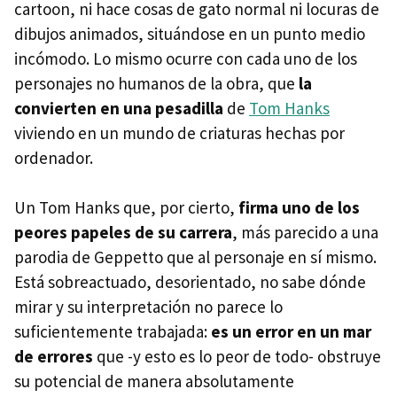
cartoon, ni hace cosas de gato normal ni locuras de
dibujos animados, situándose en un punto medio
incómodo. Lo mismo ocurre con cada uno de los
personajes no humanos de la obra, que
la
convierten en una pesadilla
de
Tom Hanks
viviendo en un mundo de criaturas hechas por
ordenador.
Un Tom Hanks que, por cierto,
firma uno de los
peores papeles de su carrera
, más parecido a una
parodia de Geppetto que al personaje en sí mismo.
Está sobreactuado, desorientado, no sabe dónde
mirar y su interpretación no parece lo
suficientemente trabajada:
es un error en un mar
de errores
que -y esto es lo peor de todo- obstruye
su potencial de manera absolutamente