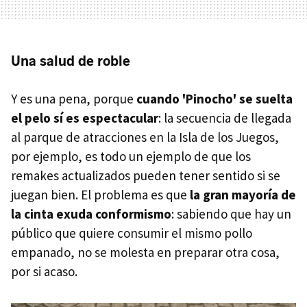
Una salud de roble
Y es una pena, porque
cuando 'Pinocho' se suelta
el pelo sí es espectacular
: la secuencia de llegada
al parque de atracciones en la Isla de los Juegos,
por ejemplo, es todo un ejemplo de que los
remakes actualizados pueden tener sentido si se
juegan bien. El problema es que
la gran mayoría de
la cinta exuda conformismo
: sabiendo que hay un
público que quiere consumir el mismo pollo
empanado, no se molesta en preparar otra cosa,
por si acaso.