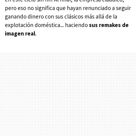
pero eso no significa que hayan renunciado a seguir
ganando dinero con sus clásicos más allá de la
explotación doméstica... haciendo
sus remakes de
imagen real
.