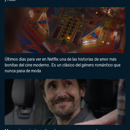
Últimos días para ver en Netflix una de las historias de amor más
bonitas del cine moderno. Es un clásico del género romántico que
nunca pasa de moda