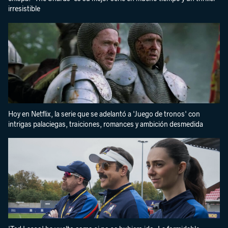
irresistible
Hoy en Netflix, la serie que se adelantó a 'Juego de tronos' con
intrigas palaciegas, traiciones, romances y ambición desmedida