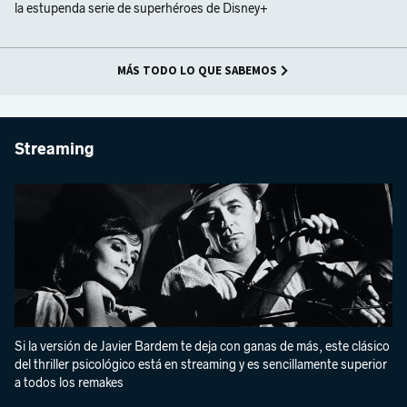
la estupenda serie de superhéroes de Disney+
MÁS TODO LO QUE SABEMOS
Streaming
Si la versión de Javier Bardem te deja con ganas de más, este clásico
del thriller psicológico está en streaming y es sencillamente superior
a todos los remakes