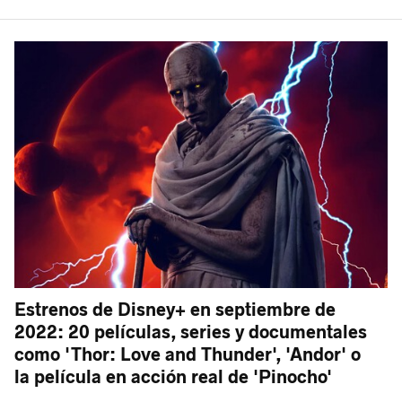
Estrenos de Disney+ en septiembre de
2022: 20 películas, series y documentales
como 'Thor: Love and Thunder', 'Andor' o
la película en acción real de 'Pinocho'