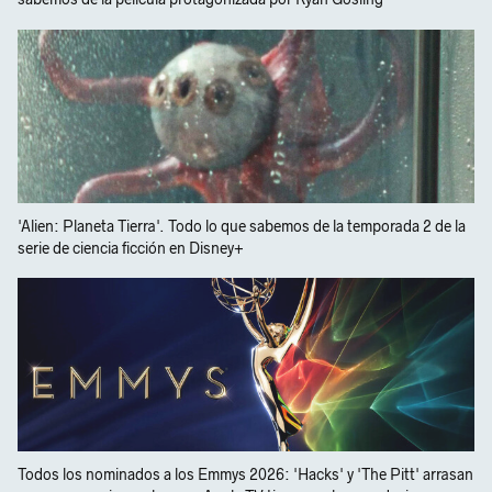
'Alien: Planeta Tierra'. Todo lo que sabemos de la temporada 2 de la
serie de ciencia ficción en Disney+
Todos los nominados a los Emmys 2026: 'Hacks' y 'The Pitt' arrasan