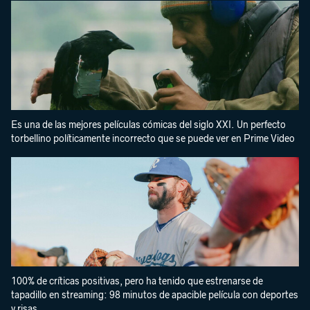
Es una de las mejores películas cómicas del siglo XXI. Un perfecto
torbellino políticamente incorrecto que se puede ver en Prime Video
100% de críticas positivas, pero ha tenido que estrenarse de
tapadillo en streaming: 98 minutos de apacible película con deportes
y risas