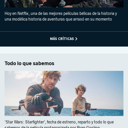
Hoy en Netflix, una de las mejores películas bélicas de la historia y
una modélica historia de aventuras que arrasó en su momento
MÁS CRÍTICAS
Todo lo que sabemos
'Star Wars: Starfighter', fecha de estreno, reparto y todo lo que
sabemos de la película protagonizada por Ryan Gosling