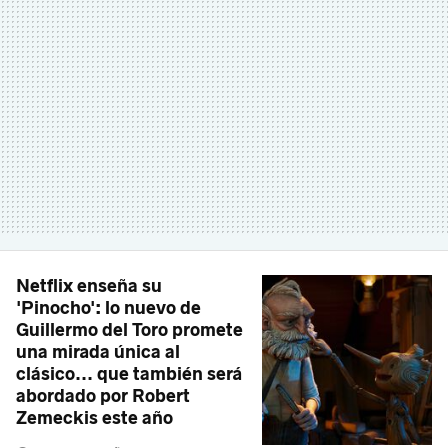
Netflix enseña su
'Pinocho': lo nuevo de
Guillermo del Toro promete
una mirada única al
clásico... que también será
abordado por Robert
Zemeckis este año