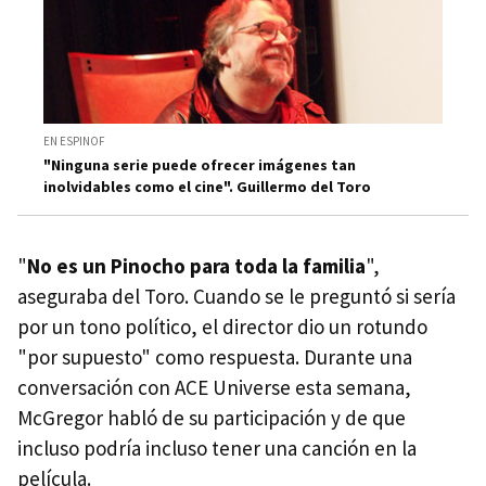
EN ESPINOF
"Ninguna serie puede ofrecer imágenes tan
inolvidables como el cine". Guillermo del Toro
"
No es un Pinocho para toda la familia
",
aseguraba del Toro. Cuando se le preguntó si sería
por un tono político, el director dio un rotundo
"por supuesto" como respuesta. Durante una
conversación con ACE Universe esta semana,
McGregor habló de su participación y de que
incluso podría incluso tener una canción en la
película.