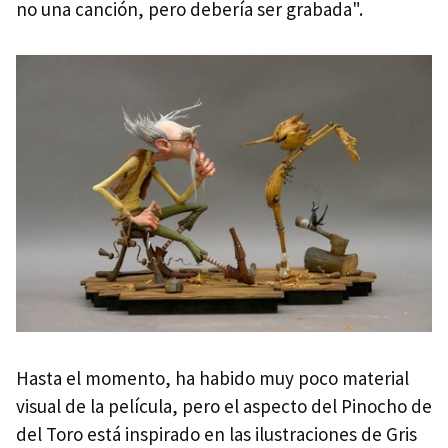
no una canción, pero debería ser grabada".
Hasta el momento, ha habido muy poco material
visual de la película, pero el aspecto del Pinocho de
del Toro está inspirado en las ilustraciones de Gris