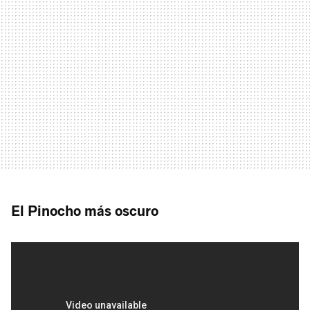
El Pinocho más oscuro