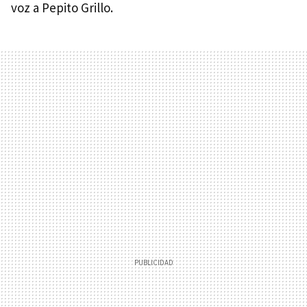
voz a Pepito Grillo.