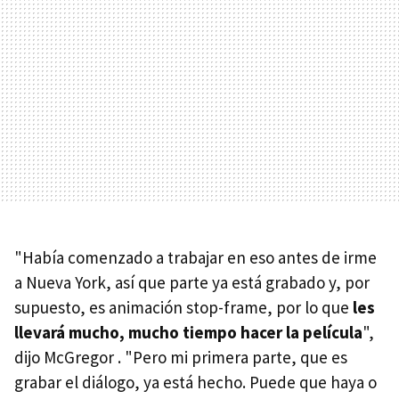
"Había comenzado a trabajar en eso antes de irme
a Nueva York, así que parte ya está grabado y, por
supuesto, es animación stop-frame, por lo que
les
llevará mucho, mucho tiempo hacer la película
",
dijo McGregor . "Pero mi primera parte, que es
grabar el diálogo, ya está hecho. Puede que haya o