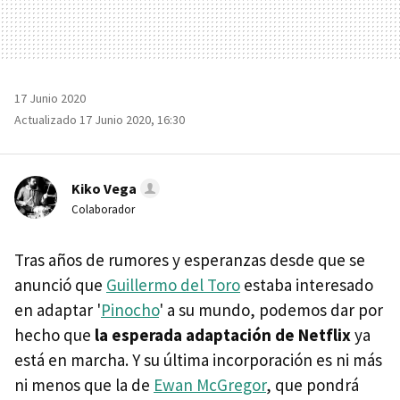
17 Junio 2020
Actualizado 17 Junio 2020, 16:30
Kiko Vega
Colaborador
Tras años de rumores y esperanzas desde que se
anunció que
Guillermo del Toro
estaba interesado
en adaptar '
Pinocho
' a su mundo, podemos dar por
hecho que
la esperada adaptación de Netflix
ya
está en marcha. Y su última incorporación es ni más
ni menos que la de
Ewan McGregor
, que pondrá