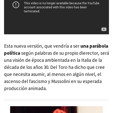
Esta nueva versión, que vendría a ser
una parábola
política
según palabras de su propio dierector, será
una visión de época ambientada en la Italia de la
década de los años 30. Del Toro ha dicho que cree
que necesita asumir, al menos en algún nivel, el
ascenso del fascismo y Mussolini en su esperada
producción animada.