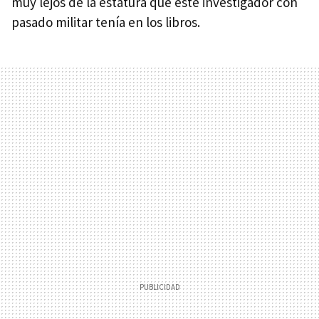
muy lejos de la estatura que este investigador con
pasado militar tenía en los libros.