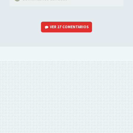
VER
27 COMENTARIOS