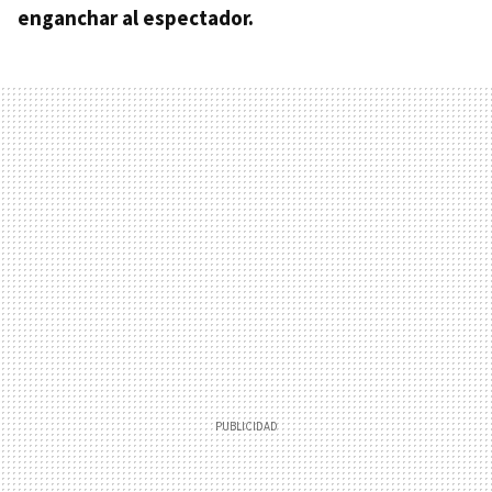
enganchar al espectador.