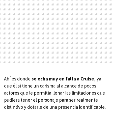
Ahí es donde
se echa muy en falta a Cruise
, ya
que él sí tiene un carisma al alcance de pocos
actores que le permitía llenar las limitaciones que
pudiera tener el personaje para ser realmente
distintivo y dotarle de una presencia identificable.