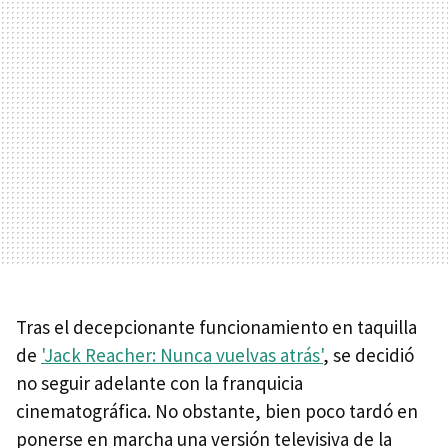
Tras el decepcionante funcionamiento en taquilla
de
'Jack Reacher: Nunca vuelvas atrás'
, se decidió
no seguir adelante con la franquicia
cinematográfica. No obstante, bien poco tardó en
ponerse en marcha una versión televisiva de la