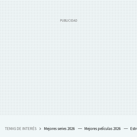
TEMAS DE INTERÉS
Mejores series 2026
Mejores películas 2026
Est