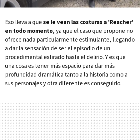
Eso lleva a que
se le vean las costuras a 'Reacher'
en todo momento
, ya que el caso que propone no
ofrece nada particularmente estimulante, llegando
a dar la sensación de ser el episodio de un
procedimental estirado hasta el delirio. Y es que
una cosa es tener más espacio para dar más
profundidad dramática tanto a la historia como a
sus personajes y otra diferente es conseguirlo.