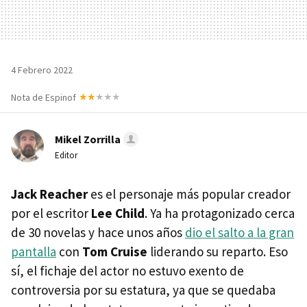
4 Febrero 2022
Nota de Espinof
Mikel Zorrilla
Editor
Jack Reacher
es el personaje más popular creador
por el escritor
Lee Child
. Ya ha protagonizado cerca
de 30 novelas y hace unos años
dio el salto a la gran
pantalla
con
Tom Cruise
liderando su reparto. Eso
sí, el fichaje del actor no estuvo exento de
controversia por su estatura, ya que se quedaba