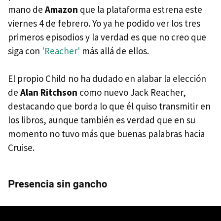
mano de
Amazon
que la plataforma estrena este
viernes 4 de febrero. Yo ya he podido ver los tres
primeros episodios y la verdad es que no creo que
siga con
'Reacher'
más allá de ellos.
El propio Child no ha dudado en alabar la elección
de
Alan Ritchson
como nuevo Jack Reacher,
destacando que borda lo que él quiso transmitir en
los libros, aunque también es verdad que en su
momento no tuvo más que buenas palabras hacia
Cruise.
Presencia sin gancho