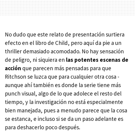
No dudo que este relato de presentación surtiera
efecto en el libro de Child, pero aquí da pie a un
thriller demasiado acomodado. No hay sensación
de peligro, ni siquiera en
las potentes escenas de
acción
que parecen más pensadas para que
Ritchson se luzca que para cualquier otra cosa -
aunque ahí también es donde la serie tiene más
punch visual, algo de lo que adolece el resto del
tiempo, y la investigación no está especialmente
bien manejada, pues a menudo parece que la cosa
se estanca, e incluso si se da un paso adelante es
para deshacerlo poco después.