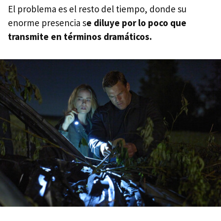
El problema es el resto del tiempo, donde su
enorme presencia s
e diluye por lo poco que
transmite en términos dramáticos.