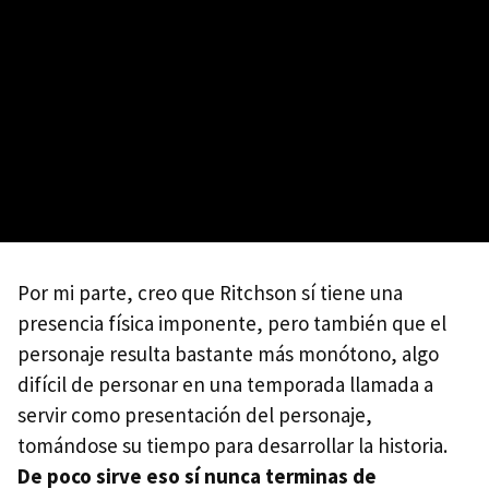
Por mi parte, creo que Ritchson sí tiene una
presencia física imponente, pero también que el
personaje resulta bastante más monótono, algo
difícil de personar en una temporada llamada a
servir como presentación del personaje,
tomándose su tiempo para desarrollar la historia.
De poco sirve eso sí nunca terminas de