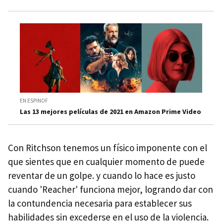
EN ESPINOF
Las 13 mejores películas de 2021 en Amazon Prime Video
Con Ritchson tenemos un físico imponente con el
que sientes que en cualquier momento de puede
reventar de un golpe. y cuando lo hace es justo
cuando 'Reacher' funciona mejor, logrando dar con
la contundencia necesaria para establecer sus
habilidades sin excederse en el uso de la violencia.