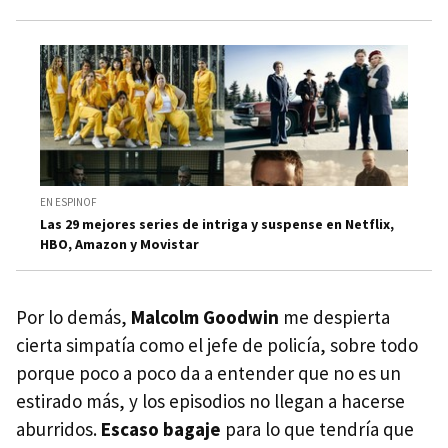
EN ESPINOF
Las 29 mejores series de intriga y suspense en Netflix,
HBO, Amazon y Movistar
Por lo demás,
Malcolm Goodwin
me despierta
cierta simpatía como el jefe de policía, sobre todo
porque poco a poco da a entender que no es un
estirado más, y los episodios no llegan a hacerse
aburridos.
Escaso bagaje
para lo que tendría que