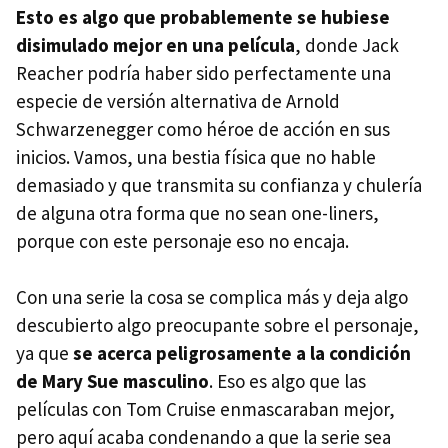
Esto es algo que probablemente se hubiese
disimulado mejor en una película
, donde Jack
Reacher podría haber sido perfectamente una
especie de versión alternativa de Arnold
Schwarzenegger como héroe de acción en sus
inicios. Vamos, una bestia física que no hable
demasiado y que transmita su confianza y chulería
de alguna otra forma que no sean one-liners,
porque con este personaje eso no encaja.
Con una serie la cosa se complica más y deja algo
descubierto algo preocupante sobre el personaje,
ya que
se acerca peligrosamente a la condición
de Mary Sue masculino
. Eso es algo que las
películas con Tom Cruise enmascaraban mejor,
pero aquí acaba condenando a que la serie sea