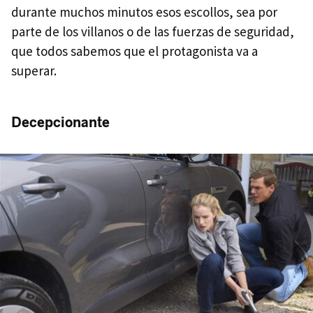
durante muchos minutos esos escollos, sea por
parte de los villanos o de las fuerzas de seguridad,
que todos sabemos que el protagonista va a
superar.
Decepcionante