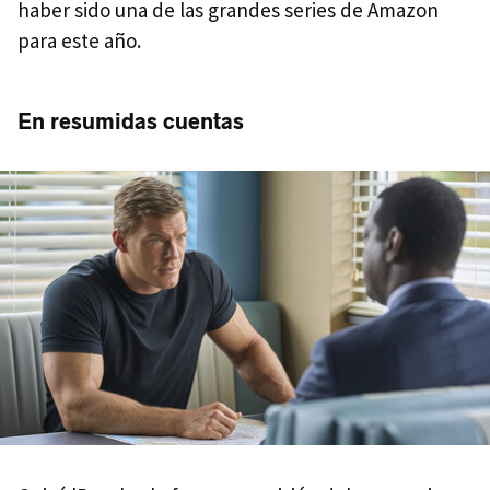
haber sido una de las grandes series de Amazon
para este año.
En resumidas cuentas