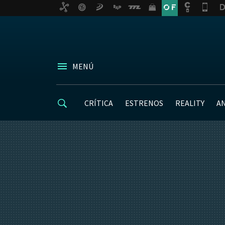
MENÚ
CRÍTICA
ESTRENOS
REALITY
A