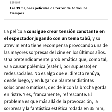
ESPINOF
Las 39 mejores películas de terror de todos los
tiempos
La película
consigue crear tensión constante en
el espectador jugando con un tema tabú
, y su
atrevimiento tiene recompensa provocando una de
las mayores sorpresas del cine en los últimos años.
Una pretendidamente problemática que, como tal,
va a causar polémica (estéril, por supuesto) en
redes sociales. No es algo que el directo rehúya,
desde luego, y en lugar de plantear distintas
soluciones o matices, decide ir con la brocha gorda
en ristre. Y es, francamente, refrescante. El
problema es que más allá de la provocación, la
sorpresa y la fantástica estética rodada en 35 mm,