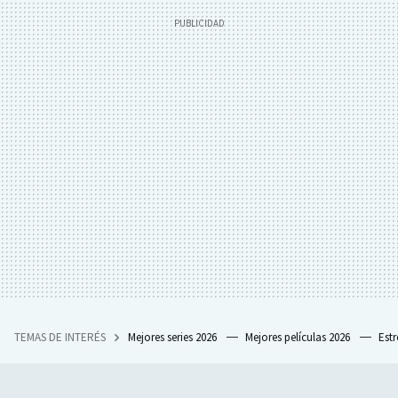
TEMAS DE INTERÉS
Mejores series 2026
Mejores películas 2026
Est