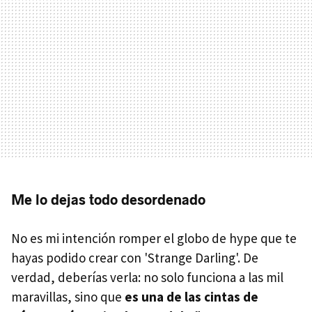
Me lo dejas todo desordenado
No es mi intención romper el globo de hype que te
hayas podido crear con 'Strange Darling'. De
verdad, deberías verla: no solo funciona a las mil
maravillas, sino que
es una de las cintas de