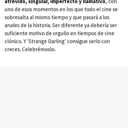
atrevido, singular, imperfecto y llamativo
, con
uno de esos momentos en los que todo el cine se
sobresalta al mismo tiempo y que pasará a los
anales de la historia. Ser diferente ya debería ser
suficiente motivo de orgullo en tiempos de cine
clónico. Y 'Strange Darling' consigue serlo con
creces. Celebrémoslo.