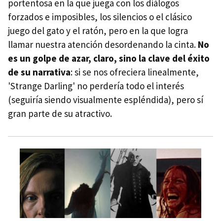
portentosa en la que juega con los diálogos
forzados e imposibles, los silencios o el clásico
juego del gato y el ratón, pero en la que logra
llamar nuestra atención desordenando la cinta.
No
es un golpe de azar, claro, sino la clave del éxito
de su narrativa
: si se nos ofreciera linealmente,
'Strange Darling' no perdería todo el interés
(seguiría siendo visualmente espléndida), pero sí
gran parte de su atractivo.