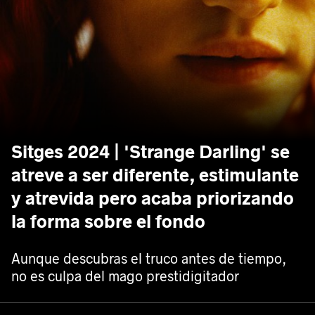
Sitges 2024 | 'Strange Darling' se
atreve a ser diferente, estimulante
y atrevida pero acaba priorizando
la forma sobre el fondo
Aunque descubras el truco antes de tiempo,
no es culpa del mago prestidigitador