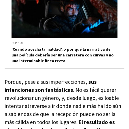
ESPINOF
'Cuando acecha la maldad', o por qué la narrativa de
una película debería ser una carretera con curvas y no
una interminable línea recta
Porque, pese a sus imperfecciones,
sus
intenciones son fantásticas
. No es fácil querer
revolucionar un género, y, desde luego, es loable
intentar atreverse a ir donde nadie más ha ido aún
a sabiendas de que la recepción puede no ser la
más cálida en todos los lugares.
El resultado es