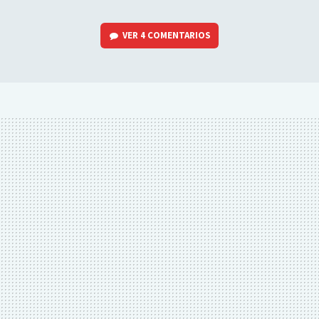
VER
4 COMENTARIOS