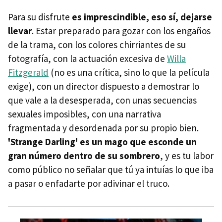
Para su disfrute
es imprescindible, eso sí, dejarse
llevar
. Estar preparado para gozar con los engaños
de la trama, con los colores chirriantes de su
fotografía, con la actuación excesiva de
Willa
Fitzgerald
(no es una crítica, sino lo que la película
exige), con un director dispuesto a demostrar lo
que vale a la desesperada, con unas secuencias
sexuales imposibles, con una narrativa
fragmentada y desordenada por su propio bien.
'Strange Darling' es un mago que esconde un
gran número dentro de su sombrero
, y es tu labor
como público no señalar que tú ya intuías lo que iba
a pasar o enfadarte por adivinar el truco.