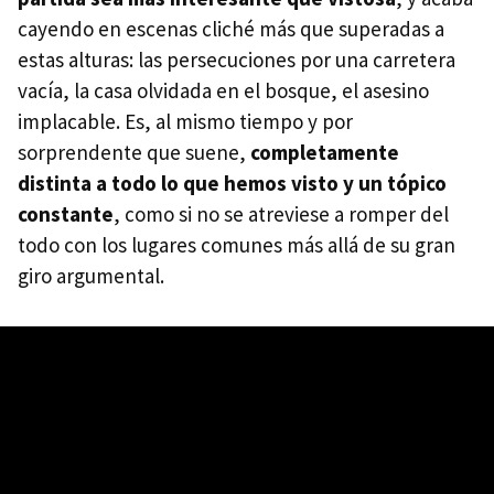
cayendo en escenas cliché más que superadas a
estas alturas: las persecuciones por una carretera
vacía, la casa olvidada en el bosque, el asesino
implacable. Es, al mismo tiempo y por
sorprendente que suene,
completamente
distinta a todo lo que hemos visto y un tópico
constante
, como si no se atreviese a romper del
todo con los lugares comunes más allá de su gran
giro argumental.