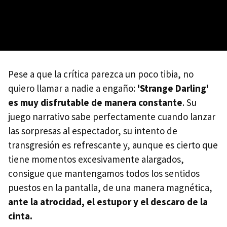
Pese a que la crítica parezca un poco tibia, no
quiero llamar a nadie a engaño:
'Strange Darling'
es muy disfrutable de manera constante
. Su
juego narrativo sabe perfectamente cuando lanzar
las sorpresas al espectador, su intento de
transgresión es refrescante y, aunque es cierto que
tiene momentos excesivamente alargados,
consigue que mantengamos todos los sentidos
puestos en la pantalla, de una manera magnética,
ante la atrocidad, el estupor y el descaro de la
cinta.