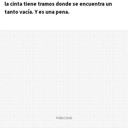
la cinta tiene tramos donde se encuentra un
tanto vacía. Y es una pena.