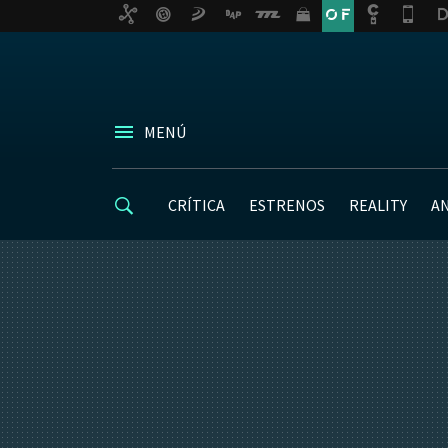
MENÚ
CRÍTICA
ESTRENOS
REALITY
A