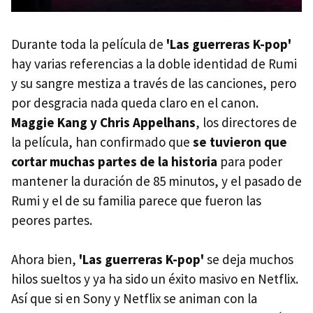
Durante toda la película de
'Las guerreras K-pop'
hay varias referencias a la doble identidad de Rumi
y su sangre mestiza a través de las canciones, pero
por desgracia nada queda claro en el canon.
Maggie Kang y Chris Appelhans
, los directores de
la película, han confirmado que
se tuvieron que
cortar muchas partes de la historia
para poder
mantener la duración de 85 minutos, y el pasado de
Rumi y el de su familia parece que fueron las
peores partes.
Ahora bien,
'Las guerreras K-pop'
se deja muchos
hilos sueltos y ya ha sido un éxito masivo en Netflix.
Así que si en Sony y Netflix se animan con la