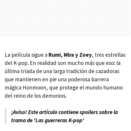
La película sigue a
Rumi, Mira y Zoey
, tres estrellas
del K-pop. En realidad son mucho más que eso: la
última tríada de una larga tradición de cazadoras
que mantienen en pie una poderosa barrera
mágica Honmoon, que protege el mundo humano
del reino de los demonios.
¡Aviso! Este artículo contiene spoilers sobre la
trama de 'Las guerreras K-pop'