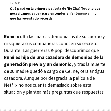
EN ESPINOF
Qué pasó en la primera película de 'Ne Zha'. Todo lo que
necesitamos saber para entender el fenómeno chino
que ha reventado récords
Rumi
oculta las marcas demoníacas de su cuerpo y
ni siquiera sus compañeras conocen su secreto.
Durante 'Las guerreras K-pop' descubrimos que
Rumi es hija de una cazadora de demonios de la
generación previa y un demonio
, y tras la muerte
de su madre quedó a cargo de Celine, otra antigua
cazadora. Aunque por desgracia la película de
Netflix no nos cuenta demasiado sobre esta
situación y plantea más preguntas que respuestas.