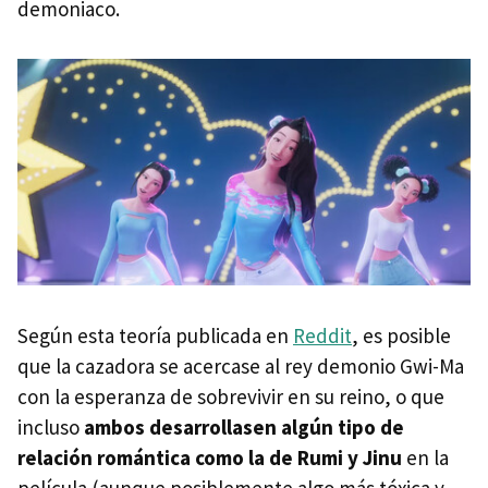
demoniaco.
Según esta teoría publicada en
Reddit
, es posible
que la cazadora se acercase al rey demonio Gwi-Ma
con la esperanza de sobrevivir en su reino, o que
incluso
ambos desarrollasen algún tipo de
relación romántica como la de Rumi y Jinu
en la