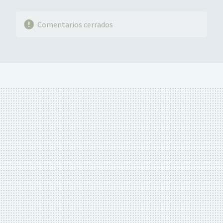
Comentarios cerrados