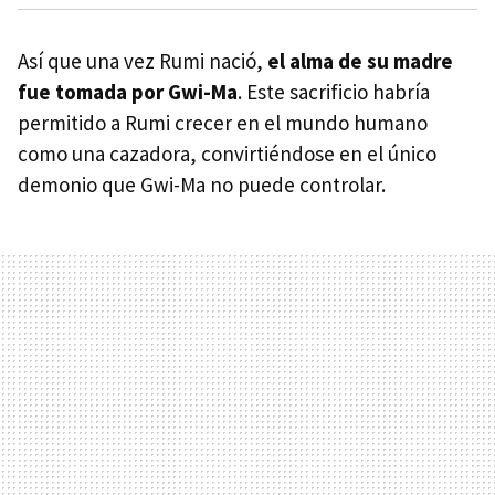
Así que una vez Rumi nació,
el alma de su madre
fue tomada por Gwi-Ma
. Este sacrificio habría
permitido a Rumi crecer en el mundo humano
como una cazadora, convirtiéndose en el único
demonio que Gwi-Ma no puede controlar.