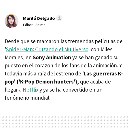
Mariló Delgado
Editor - Anime
Desde que se marcaron las tremendas películas de
'
Spider-Man: Cruzando el Multiverso
' con Miles
Morales, en
Sony Animation
ya se han ganado su
puesto en el corazón de los fans de la animación. Y
todavía más a raíz del estreno de '
Las guerreras K-
pop' ('K-Pop Demon hunters'),
que acaba de
llegar
a Netflix
y ya se ha convertido en un
fenómeno mundial.