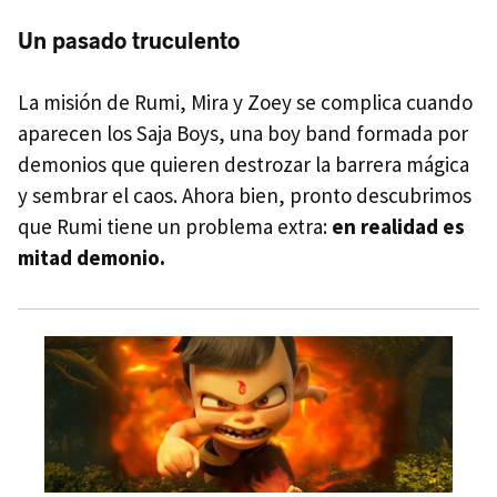
Un pasado truculento
La misión de Rumi, Mira y Zoey se complica cuando
aparecen los Saja Boys, una boy band formada por
demonios que quieren destrozar la barrera mágica
y sembrar el caos. Ahora bien, pronto descubrimos
que Rumi tiene un problema extra:
en realidad es
mitad demonio.