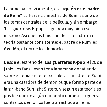
La principal, obviamente, es... ¿
quién es el padre
de Rumi?
La herencia mestiza de Rumi es uno de
los temas centrales de la película, y sin embargo
'Las guerreras K-pop' se guarda muy bien ese
misterio. Así que los fans han desarrollado una
teoría bastante consistente: el padre de Rumi es
Gwi-Ma
, el rey de los demonios.
Desde el estreno de '
Las guerreras K-pop
' el 20 de
junio, los fans llevan toda la semana debatiendo
sobre el tema en redes sociales. La madre de Rumi
era una cazadora de demonios que formó parte de
la girl-band Sunlight Sisters, y según esta teoría es
posible que en algún momento durante su guerra
contra los demonios fuera arrastrada al reino