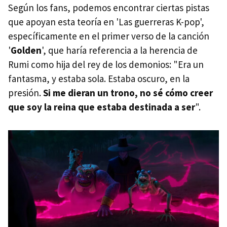
Según los fans, podemos encontrar ciertas pistas
que apoyan esta teoría en 'Las guerreras K-pop',
específicamente en el primer verso de la canción
'
Golden
', que haría referencia a la herencia de
Rumi como hija del rey de los demonios: "Era un
fantasma, y estaba sola. Estaba oscuro, en la
presión.
Si me dieran un trono, no sé cómo creer
que soy la reina que estaba destinada a ser
".