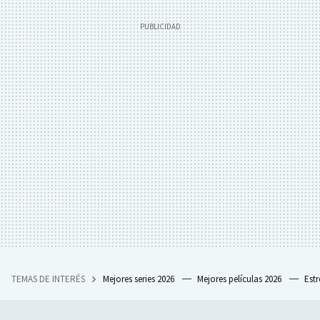
TEMAS DE INTERÉS
Mejores series 2026
Mejores películas 2026
Est