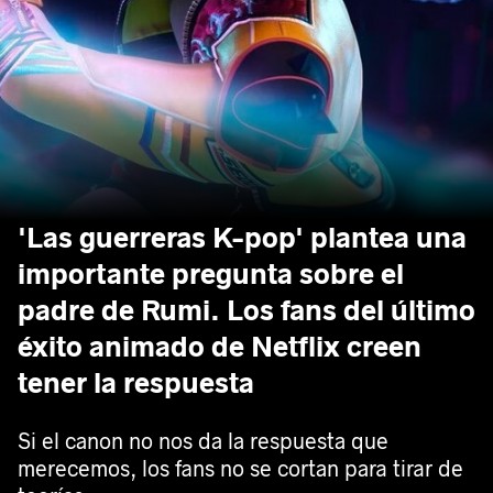
'Las guerreras K-pop' plantea una
importante pregunta sobre el
padre de Rumi. Los fans del último
éxito animado de Netflix creen
tener la respuesta
Si el canon no nos da la respuesta que
merecemos, los fans no se cortan para tirar de