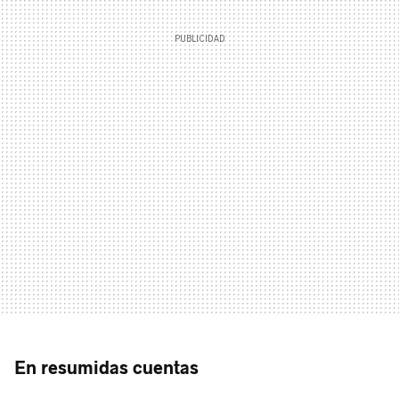
En resumidas cuentas