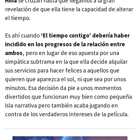
Hina
se cruzan hasta que llegamos a la gran
revelación de que ella tiene la capacidad de alterar
el tiempo.
Es ahí cuando
‘El tiempo contigo’ debería haber
incidido en los progresos de la relación entre
ambos
, pero en lugar de eso apuesta por una
simpática subtrama en la que ella decide alquilar
sus servicios para hacer felices a aquellos que
quieren que aparezca el sol, ni que sea por unos
minutos. Esa decisión da pie a unos momentos
divertidos que funcionan muy bien como pequeña
isla narrativa pero también acaba jugando en
contra de los verdaderos intereses de la película.