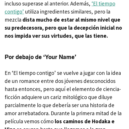
incluso superase al anterior. Además,
‘El tiempo
contigo’
utiliza ingredientes similares, pero la
mezcla
dista mucho de estar al mismo nivel que
su predecesora, pero que la decepción inicial no
nos impida ver sus virtudes, que las tiene.
Por debajo de ‘Your Name’
En ‘El tiempo contigo’ se vuelve a jugar con la idea
de un romance entre dos jóvenes desconocidos
hasta entonces, pero aquí el elemento de ciencia-
ficción adquiere un cariz mitológico que diluye
parcialmente lo que debería ser una historia de
amor arrebatadora. Durante la primera mitad de la
película vemos cómo
los caminos de Hodaka e