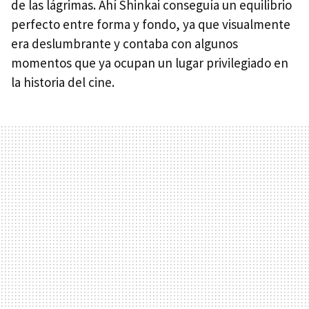
de las lágrimas. Ahí Shinkai conseguía un equilibrio
perfecto entre forma y fondo, ya que visualmente
era deslumbrante y contaba con algunos
momentos que ya ocupan un lugar privilegiado en
la historia del cine.