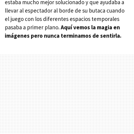
estaba mucho mejor solucionado y que ayudaba a
llevar al espectador al borde de su butaca cuando
el juego con los diferentes espacios temporales
pasaba a primer plano.
Aquí vemos la magia en
imágenes pero nunca terminamos de sentirla.