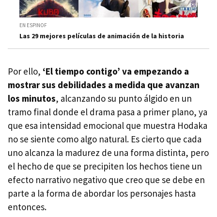
EN ESPINOF
Las 29 mejores películas de animación de la historia
Por ello,
‘El tiempo contigo’ va empezando a
mostrar sus debilidades a medida que avanzan
los minutos
, alcanzando su punto álgido en un
tramo final donde el drama pasa a primer plano, ya
que esa intensidad emocional que muestra Hodaka
no se siente como algo natural. Es cierto que cada
uno alcanza la madurez de una forma distinta, pero
el hecho de que se precipiten los hechos tiene un
efecto narrativo negativo que creo que se debe en
parte a la forma de abordar los personajes hasta
entonces.