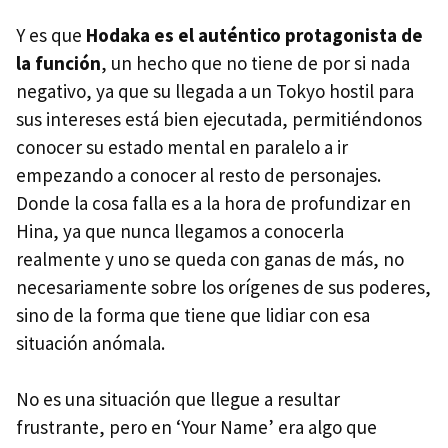
Y es que
Hodaka es el auténtico protagonista de
la función
, un hecho que no tiene de por si nada
negativo, ya que su llegada a un Tokyo hostil para
sus intereses está bien ejecutada, permitiéndonos
conocer su estado mental en paralelo a ir
empezando a conocer al resto de personajes.
Donde la cosa falla es a la hora de profundizar en
Hina, ya que nunca llegamos a conocerla
realmente y uno se queda con ganas de más, no
necesariamente sobre los orígenes de sus poderes,
sino de la forma que tiene que lidiar con esa
situación anómala.
No es una situación que llegue a resultar
frustrante, pero en ‘Your Name’ era algo que