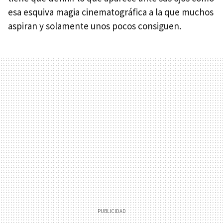
esa esquiva magia cinematográfica a la que muchos
aspiran y solamente unos pocos consiguen.