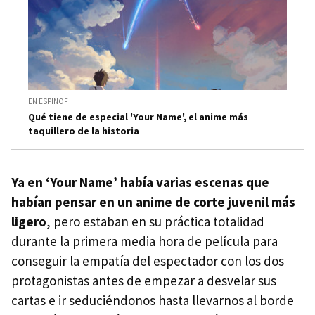
EN ESPINOF
Qué tiene de especial 'Your Name', el anime más
taquillero de la historia
Ya en ‘Your Name’ había varias escenas que
habían pensar en un anime de corte juvenil más
ligero
, pero estaban en su práctica totalidad
durante la primera media hora de película para
conseguir la empatía del espectador con los dos
protagonistas antes de empezar a desvelar sus
cartas e ir seduciéndonos hasta llevarnos al borde