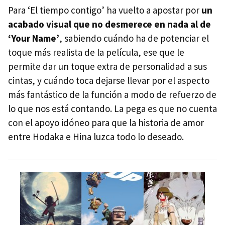
Para ‘El tiempo contigo’ ha vuelto a apostar por
un
acabado visual que no desmerece en nada al de
‘Your Name’
, sabiendo cuándo ha de potenciar el
toque más realista de la película, ese que le
permite dar un toque extra de personalidad a sus
cintas, y cuándo toca dejarse llevar por el aspecto
más fantástico de la función a modo de refuerzo de
lo que nos está contando. La pega es que no cuenta
con el apoyo idóneo para que la historia de amor
entre Hodaka e Hina luzca todo lo deseado.