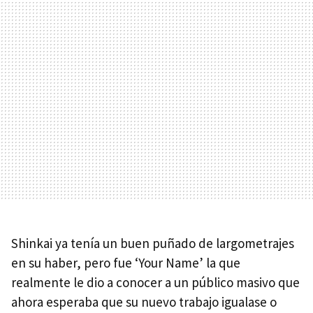
Shinkai ya tenía un buen puñado de largometrajes
en su haber, pero fue ‘Your Name’ la que
realmente le dio a conocer a un público masivo que
ahora esperaba que su nuevo trabajo igualase o