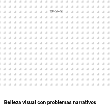
Belleza visual con problemas narrativos