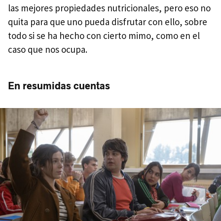
las mejores propiedades nutricionales, pero eso no
quita para que uno pueda disfrutar con ello, sobre
todo si se ha hecho con cierto mimo, como en el
caso que nos ocupa.
En resumidas cuentas