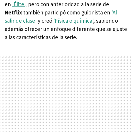
en
'Élite'
, pero con anterioridad a la serie de
Netflix
también participó como guionista en
'Al
salir de clase'
y creó
'Física o química'
, sabiendo
además ofrecer un enfoque diferente que se ajuste
a las características de la serie.