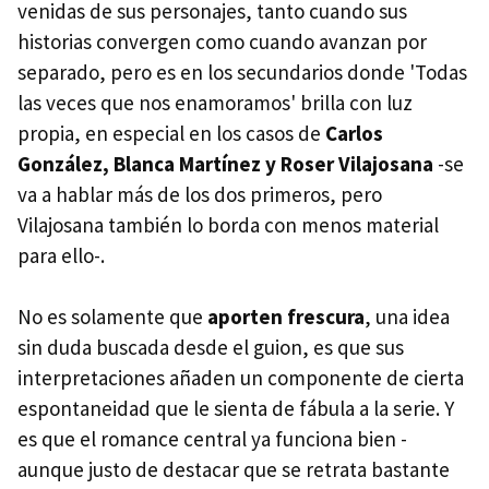
venidas de sus personajes, tanto cuando sus
historias convergen como cuando avanzan por
separado, pero es en los secundarios donde 'Todas
las veces que nos enamoramos' brilla con luz
propia, en especial en los casos de
Carlos
González, Blanca Martínez y Roser Vilajosana
-se
va a hablar más de los dos primeros, pero
Vilajosana también lo borda con menos material
para ello-.
No es solamente que
aporten frescura
, una idea
sin duda buscada desde el guion, es que sus
interpretaciones añaden un componente de cierta
espontaneidad que le sienta de fábula a la serie. Y
es que el romance central ya funciona bien -
aunque justo de destacar que se retrata bastante