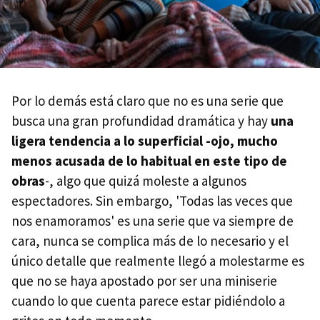
Por lo demás está claro que no es una serie que
busca una gran profundidad dramática y hay
una
ligera tendencia a lo superficial -ojo, mucho
menos acusada de lo habitual en este tipo de
obras
-, algo que quizá moleste a algunos
espectadores. Sin embargo, 'Todas las veces que
nos enamoramos' es una serie que va siempre de
cara, nunca se complica más de lo necesario y el
único detalle que realmente llegó a molestarme es
que no se haya apostado por ser una miniserie
cuando lo que cuenta parece estar pidiéndolo a