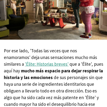
Por ese lado, 'Todas las veces que nos
enamoramos' deja unas sensaciones mucho más
similares a
'Élite: Historias breves'
que a 'Élite', pues
aquí hay
mucho más espacio para dejar respirar la
historia y las emociones
de sus personajes sin que
haya una serie de ingredientes identitarios que
obliguen a llevarlo todo en otra dirección. Eso es
algo que ha sido cada vez más patente en 'Élite' y
cuando mayor ha sido el desequilibrio hacia ese