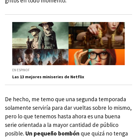
gritos en todo momento.
EN ESPINOF
Las 13 mejores miniseries de Netflix
De hecho, me temo que una segunda temporada
solamente serviría para dar vueltas sobre lo mismo,
pero lo que tenemos hasta ahora es una buena
serie orientada a la mayor cantidad de público
posible.
Un pequeño bombón
que quizá no tenga