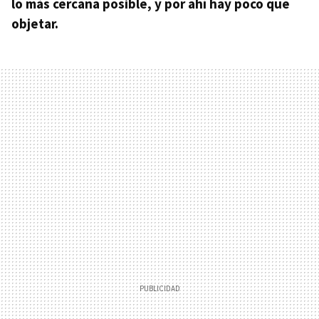
lo más cercana posible, y por ahí hay poco que
objetar.