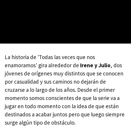
La historia de 'Todas las veces que nos
enamoramos' gira alrededor de
Irene y Julio
, dos
jóvenes de orígenes muy distintos que se conocen
por casualidad y sus caminos no dejarán de
cruzarse a lo largo de los años. Desde el primer
momento somos conscientes de que la serie va a
jugar en todo momento con la idea de que están
destinados a acabar juntos pero que luego siempre
surge algún tipo de obstáculo.