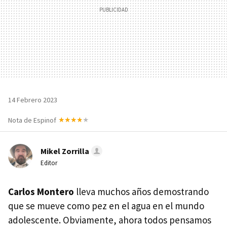
14 Febrero 2023
Nota de Espinof
Mikel Zorrilla
Editor
Carlos Montero
lleva muchos años demostrando
que se mueve como pez en el agua en el mundo
adolescente. Obviamente, ahora todos pensamos