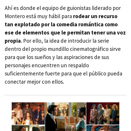
Ahí es donde el equipo de guionistas liderado por
Montero está muy hábil para
rodear un recurso
tan explotado por la comedia romántica como
ese de elementos que le permitan tener una voz
propia
. Por ello, la idea de introducir la serie
dentro del propio mundillo cinematográfico sirve
para que los sueños y las aspiraciones de sus
personajes encuentren un respaldo
suficientemente fuerte para que el público pueda
conectar mejor con ellos.