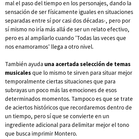
mal el paso del tiempo en los personajes, dando la
sensación de ser físicamente iguales en situaciones
separadas entre sí por casi dos décadas-, pero por
sí mismo no iría más allá de ser un relato efectivo,
pero es al ampliarlo cuando 'Todas las veces que
nos enamoramos' llega a otro nivel.
También ayuda
una acertada selección de temas
musicales
que lo mismo te sirven para situar mejor
temporalmente ciertas situaciones que para
subrayas un poco más las emociones de esos
determinados momentos. Tampoco es que se trate
de aciertos históricos que recordaremos dentro de
un tiempo, pero sí que se convierte en un
ingrediente adicional para delimitar mejor el tono
que busca imprimir Montero.