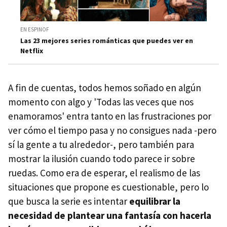
EN ESPINOF
Las 23 mejores series románticas que puedes ver en
Netflix
A fin de cuentas, todos hemos soñado en algún
momento con algo y 'Todas las veces que nos
enamoramos' entra tanto en las frustraciones por
ver cómo el tiempo pasa y no consigues nada -pero
sí la gente a tu alrededor-, pero también para
mostrar la ilusión cuando todo parece ir sobre
ruedas. Como era de esperar, el realismo de las
situaciones que propone es cuestionable, pero lo
que busca la serie es intentar
equilibrar la
necesidad de plantear una fantasía con hacerla