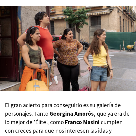
El gran acierto para conseguirlo es su galería de
personajes. Tanto
Georgina Amorós
, que ya era de
lo mejor de 'Élite', como
Franco Masini
cumplen
con creces para que nos interesen las idas y