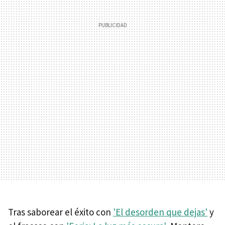
Tras saborear el éxito con
'El desorden que dejas'
y