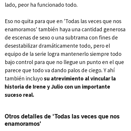
lado, peor ha funcionado todo.
Eso no quita para que en 'Todas las veces que nos
enamoramos' también haya una cantidad generosa
de escenas de sexo o una subtrama con fines de
desestabilizar dramáticamente todo, pero el
equipo de la serie logra mantenerlo siempre todo
bajo control para que no llegue un punto en el que
parece que todo va dando palos de ciego. Y ahí
también incluyo
su atrevimiento al vincular la
historia de Irene y Julio con un importante
suceso real.
Otros detalles de 'Todas las veces que nos
enamoramos'