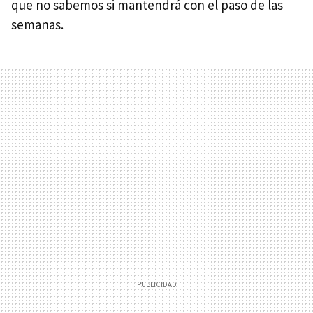
que no sabemos si mantendrá con el paso de las
semanas.