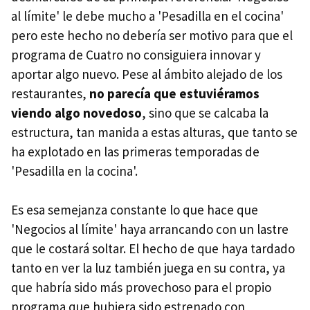
al límite' le debe mucho a 'Pesadilla en el cocina'
pero este hecho no debería ser motivo para que el
programa de Cuatro no consiguiera innovar y
aportar algo nuevo. Pese al ámbito alejado de los
restaurantes,
no parecía que estuviéramos
viendo algo novedoso
, sino que se calcaba la
estructura, tan manida a estas alturas, que tanto se
ha explotado en las primeras temporadas de
'Pesadilla en la cocina'.
Es esa semejanza constante lo que hace que
'Negocios al límite' haya arrancando con un lastre
que le costará soltar. El hecho de que haya tardado
tanto en ver la luz también juega en su contra, ya
que habría sido más provechoso para el propio
programa que hubiera sido estrenado con