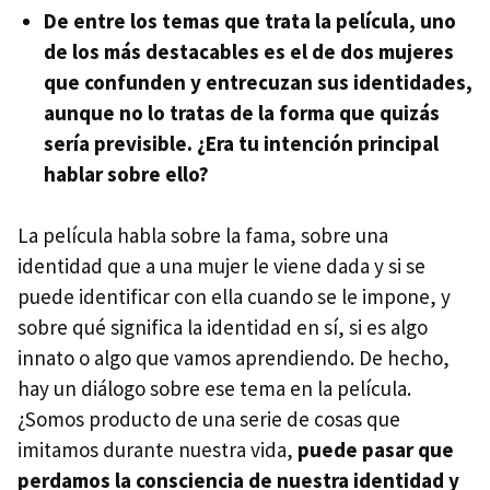
De entre los temas que trata la película, uno
de los más destacables es el de dos mujeres
que confunden y entrecuzan sus identidades,
aunque no lo tratas de la forma que quizás
sería previsible. ¿Era tu intención principal
hablar sobre ello?
La película habla sobre la fama, sobre una
identidad que a una mujer le viene dada y si se
puede identificar con ella cuando se le impone, y
sobre qué significa la identidad en sí, si es algo
innato o algo que vamos aprendiendo. De hecho,
hay un diálogo sobre ese tema en la película.
¿Somos producto de una serie de cosas que
imitamos durante nuestra vida,
puede pasar que
perdamos la consciencia de nuestra identidad y