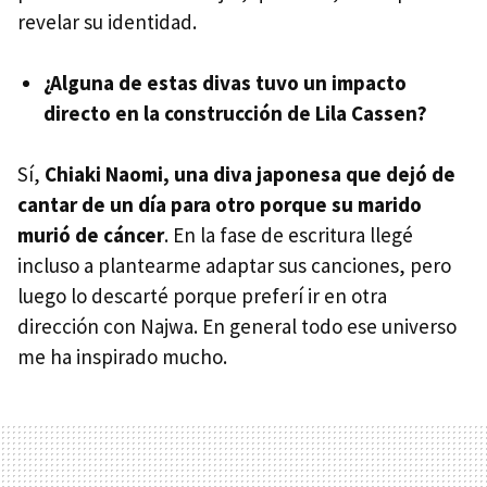
revelar su identidad.
¿Alguna de estas divas tuvo un impacto
directo en la construcción de Lila Cassen?
Sí,
Chiaki Naomi, una diva japonesa que dejó de
cantar de un día para otro porque su marido
murió de cáncer
. En la fase de escritura llegé
incluso a plantearme adaptar sus canciones, pero
luego lo descarté porque preferí ir en otra
dirección con Najwa. En general todo ese universo
me ha inspirado mucho.