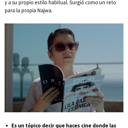
y a su propio estilo habitual. Surgió como un reto
para la propia Najwa.
Es un tópico decir que haces cine donde las