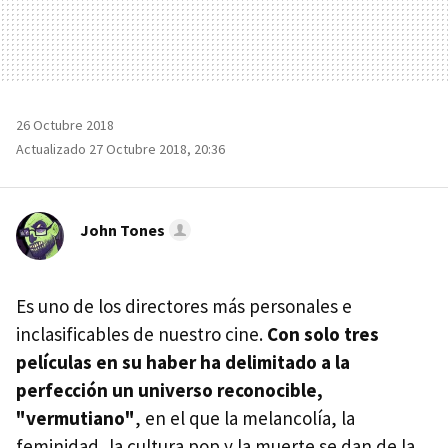
26 Octubre 2018
Actualizado 27 Octubre 2018, 20:36
John Tones
Es uno de los directores más personales e
inclasificables de nuestro cine.
Con solo tres
películas en su haber ha delimitado a la
perfección un universo reconocible,
"vermutiano"
, en el que la melancolía, la
feminidad, la cultura pop y la muerte se dan de la