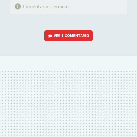
Comentarios cerrados
VER
1 COMENTARIO