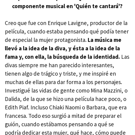
componente musical en 'Quién te cantará'?
Creo que fue con Enrique Lavigne, productor de la
película, cuando estaba pensando qué podía tener
de especial la mujer protagonista.
La música me
llevó a la idea de la diva, y ésta a la idea de la
fama y, con ella, la búsqueda de la identidad.
Las
divas siempre me han parecido interesantes,
tienen algo de trágico y triste, y me inspiré en
muchas de ellas para dar forma a los personajes.
Investigué las vidas de gente como Mina Mazzini, o
Dalida, de la que se hizo una película hace poco, o
Edith Piaf. Incluso Chiaki Naomi o Barbara, que era
francesa. Todo eso surgió a mitad de preparar el
guión, cuando estábamos pensando a qué se
podría dedicar esta mujer, qué hace, cómo puede