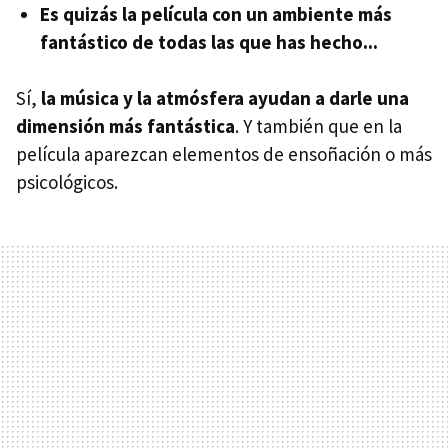
Es quizás la película con un ambiente más
fantástico de todas las que has hecho...
Sí,
la música y la atmósfera ayudan a darle una
dimensión más fantástica
. Y también que en la
película aparezcan elementos de ensoñación o más
psicológicos.