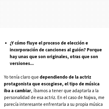
¿Y cómo fluye el proceso de elección e
incorporación de canciones al guión? Porque
hay unas que son originales, otras que son
versiones...
Yo tenía claro que
dependiendo de la actriz
protagonista que escogiese, el tipo de música
iba a cambiar
, íbamos a tener que adaptarla a la
personalidad de esa actriz. En el caso de Najwa, me
parecía interesante enfrentarla a su propia música