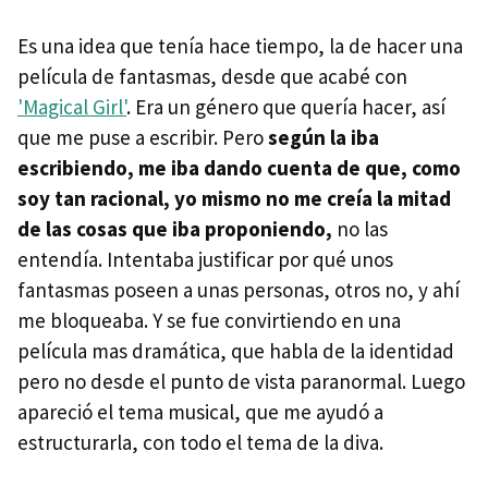
Es una idea que tenía hace tiempo, la de hacer una
película de fantasmas, desde que acabé con
'Magical Girl'
. Era un género que quería hacer, así
que me puse a escribir. Pero
según la iba
escribiendo, me iba dando cuenta de que, como
soy tan racional, yo mismo no me creía la mitad
de las cosas que iba proponiendo,
no las
entendía. Intentaba justificar por qué unos
fantasmas poseen a unas personas, otros no, y ahí
me bloqueaba. Y se fue convirtiendo en una
película mas dramática, que habla de la identidad
pero no desde el punto de vista paranormal. Luego
apareció el tema musical, que me ayudó a
estructurarla, con todo el tema de la diva.