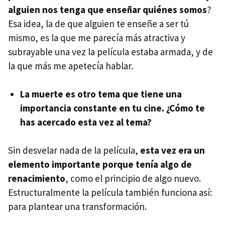
alguien nos tenga que enseñar quiénes somos
?
Esa idea, la de que alguien te enseñe a ser tú
mismo, es la que me parecía más atractiva y
subrayable una vez la película estaba armada, y de
la que más me apetecía hablar.
La muerte es otro tema que tiene una
importancia constante en tu cine. ¿Cómo te
has acercado esta vez al tema?
Sin desvelar nada de la película,
esta vez era un
elemento importante porque tenía algo de
renacimiento
, como el principio de algo nuevo.
Estructuralmente la película también funciona así:
para plantear una transformación.