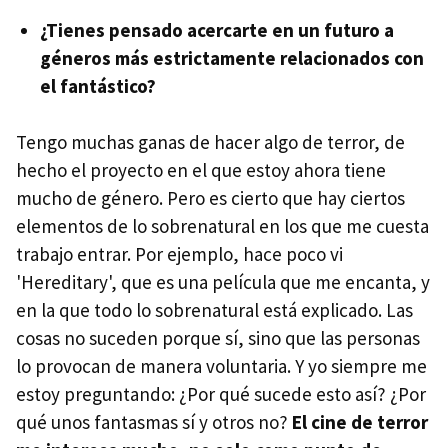
¿Tienes pensado acercarte en un futuro a
géneros más estrictamente relacionados con
el fantástico?
Tengo muchas ganas de hacer algo de terror, de
hecho el proyecto en el que estoy ahora tiene
mucho de género. Pero es cierto que hay ciertos
elementos de lo sobrenatural en los que me cuesta
trabajo entrar. Por ejemplo, hace poco vi
'Hereditary', que es una película que me encanta, y
en la que todo lo sobrenatural está explicado. Las
cosas no suceden porque sí, sino que las personas
lo provocan de manera voluntaria. Y yo siempre me
estoy preguntando: ¿Por qué sucede esto así? ¿Por
qué unos fantasmas sí y otros no?
El cine de terror