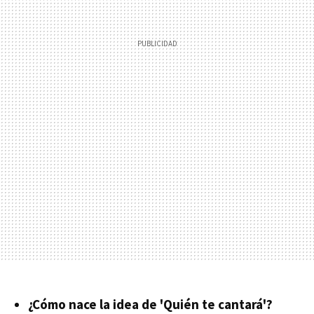
¿Cómo nace la idea de 'Quién te cantará'?