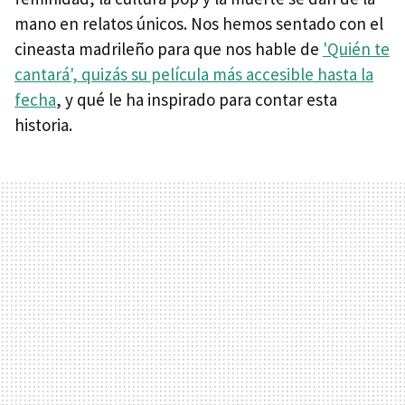
mano en relatos únicos. Nos hemos sentado con el
cineasta madrileño para que nos hable de
'Quién te
cantará', quizás su película más accesible hasta la
fecha
, y qué le ha inspirado para contar esta
historia.