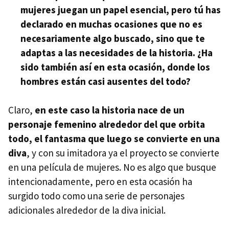
mujeres juegan un papel esencial, pero tú has
declarado en muchas ocasiones que no es
necesariamente algo buscado, sino que te
adaptas a las necesidades de la historia. ¿Ha
sido también así en esta ocasión, donde los
hombres están casi ausentes del todo?
Claro,
en este caso la historia nace de un
personaje femenino alrededor del que orbita
todo, el fantasma que luego se convierte en una
diva
, y con su imitadora ya el proyecto se convierte
en una película de mujeres. No es algo que busque
intencionadamente, pero en esta ocasión ha
surgido todo como una serie de personajes
adicionales alrededor de la diva inicial.