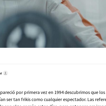
r
apareció por primera vez en 1994 descubrimos que los
an ser tan frikis como cualquier espectador. Las refere