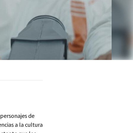
 personajes de
ncias a la cultura