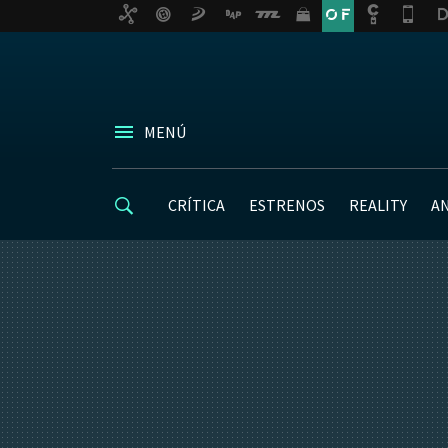
MENÚ
CRÍTICA
ESTRENOS
REALITY
A