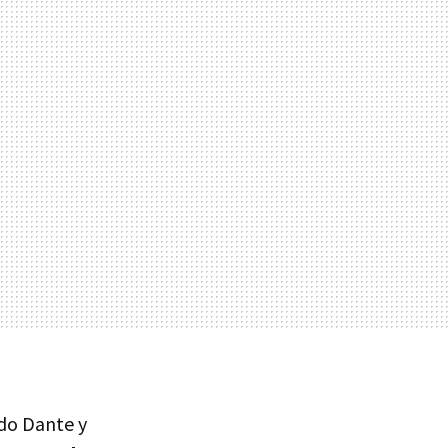
do Dante y