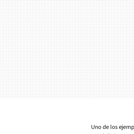
Uno de los ejemp