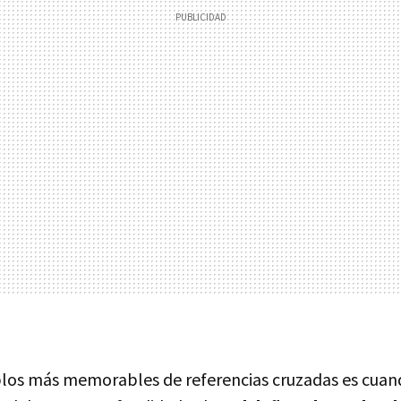
los más memorables de referencias cruzadas es cuan