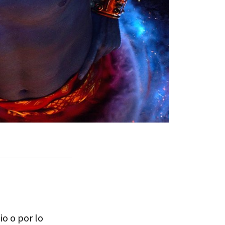
o o por lo