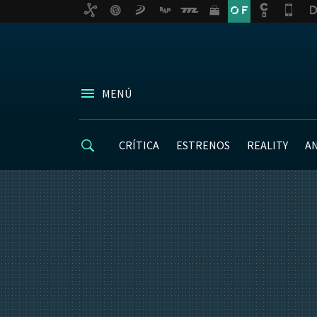
MENÚ
CRÍTICA
ESTRENOS
REALITY
A