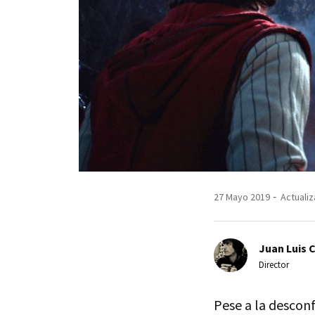
27 Mayo 2019
Actualiz
Juan Luis 
Director
Pese a la desconf