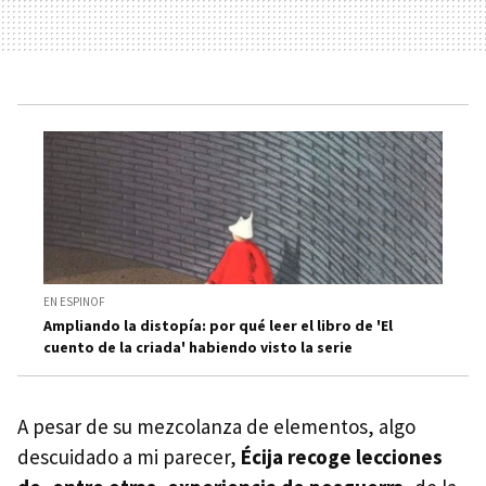
EN ESPINOF
Ampliando la distopía: por qué leer el libro de 'El
cuento de la criada' habiendo visto la serie
A pesar de su mezcolanza de elementos, algo
descuidado a mi parecer,
Écija recoge lecciones