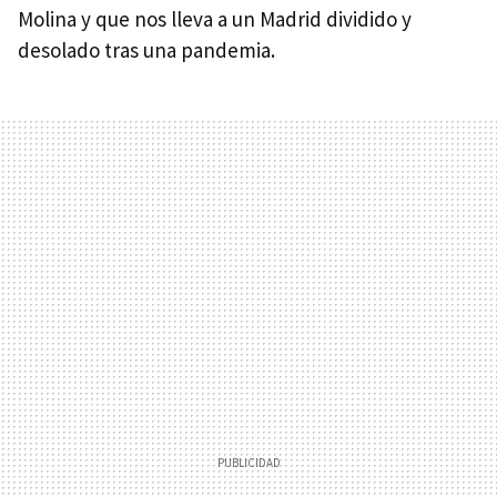
Molina y que nos lleva a un Madrid dividido y
desolado tras una pandemia.