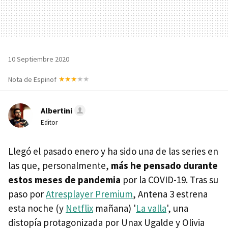
10 Septiembre 2020
Nota de Espinof
Albertini
Editor
Llegó el pasado enero y ha sido una de las series en
las que, personalmente,
más he pensado durante
estos meses de pandemia
por la COVID-19. Tras su
paso por
Atresplayer Premium
, Antena 3 estrena
esta noche (y
Netflix
mañana) '
La valla
', una
distopía protagonizada por Unax Ugalde y Olivia