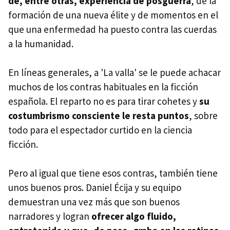
de, entre otras, experiencia de posguerra
, de la
formación de una nueva élite y de momentos en el
que una enfermedad ha puesto contra las cuerdas
a la humanidad.
En líneas generales, a 'La valla' se le puede achacar
muchos de los contras habituales en la ficción
española. El reparto no es para tirar cohetes y
su
costumbrismo consciente le resta puntos
, sobre
todo para el espectador curtido en la ciencia
ficción.
Pero al igual que tiene esos contras, también tiene
unos buenos pros. Daniel Écija y su equipo
demuestran una vez más que son buenos
narradores y logran
ofrecer algo fluido,