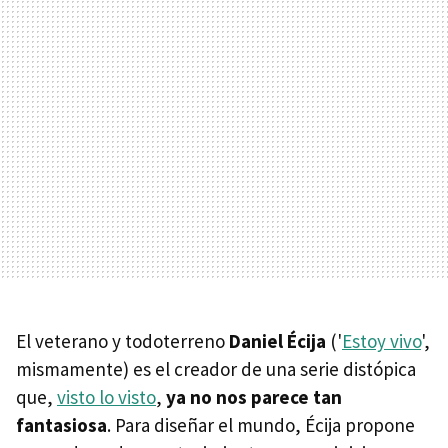
El veterano y todoterreno
Daniel Écija
('
Estoy vivo
',
mismamente) es el creador de una serie distópica
que,
visto lo visto
,
ya no nos parece tan
fantasiosa
. Para diseñar el mundo, Écija propone