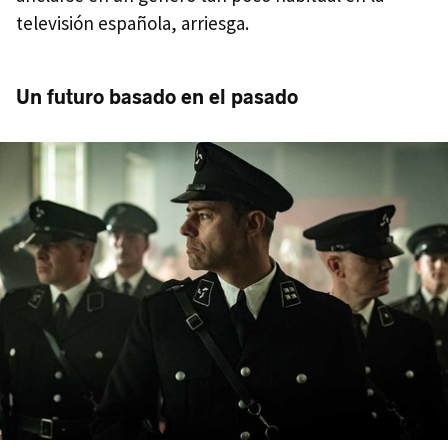
televisión española, arriesga.
Un futuro basado en el pasado