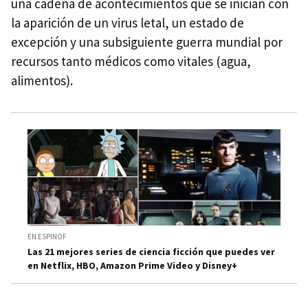
una cadena de acontecimientos que se inician con
la aparición de un virus letal, un estado de
excepción y una subsiguiente guerra mundial por
recursos tanto médicos como vitales (agua,
alimentos).
EN ESPINOF
Las 21 mejores series de ciencia ficción que puedes ver
en Netflix, HBO, Amazon Prime Video y Disney+