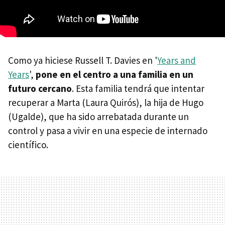
Como ya hiciese Russell T. Davies en '
Years and
Years
',
pone en el centro a una familia en un
futuro cercano
. Esta familia tendrá que intentar
recuperar a Marta (Laura Quirós), la hija de Hugo
(Ugalde), que ha sido arrebatada durante un
control y pasa a vivir en una especie de internado
científico.