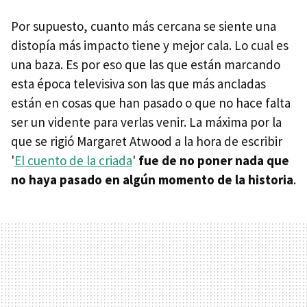
Por supuesto, cuanto más cercana se siente una
distopía más impacto tiene y mejor cala. Lo cual es
una baza. Es por eso que las que están marcando
esta época televisiva son las que más ancladas
están en cosas que han pasado o que no hace falta
ser un vidente para verlas venir. La máxima por la
que se rigió Margaret Atwood a la hora de escribir
'
El cuento de la criada
'
fue de no poner nada que
no haya pasado en algún momento de la historia
.