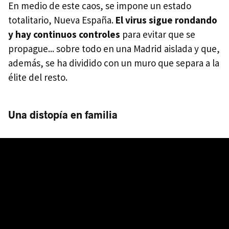
En medio de este caos, se impone un estado
totalitario, Nueva España.
El virus sigue rondando
y hay continuos controles
para evitar que se
propague... sobre todo en una Madrid aislada y que,
además, se ha dividido con un muro que separa a la
élite del resto.
Una distopía en familia