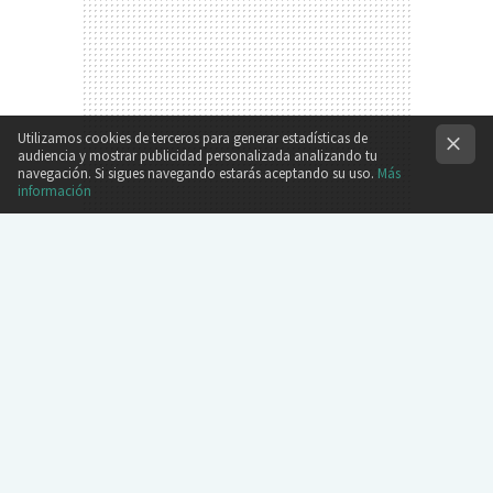
Utilizamos cookies de terceros para generar estadísticas de
audiencia y mostrar publicidad personalizada analizando tu
navegación. Si sigues navegando estarás aceptando su uso.
Más
información