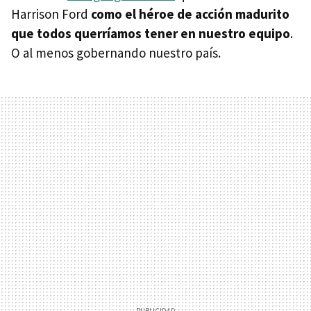
Harrison Ford
como el héroe de acción madurito
que todos querríamos tener en nuestro equipo
.
O al menos gobernando nuestro país.