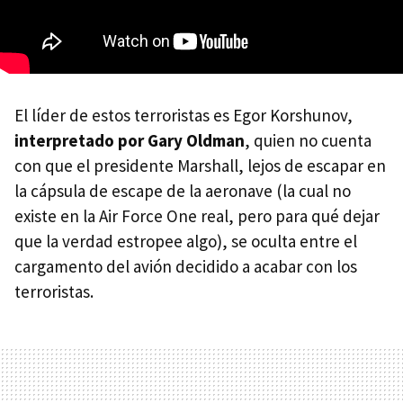
El líder de estos terroristas es Egor Korshunov,
interpretado por Gary Oldman
, quien no cuenta
con que el presidente Marshall, lejos de escapar en
la cápsula de escape de la aeronave (la cual no
existe en la Air Force One real, pero para qué dejar
que la verdad estropee algo), se oculta entre el
cargamento del avión decidido a acabar con los
terroristas.