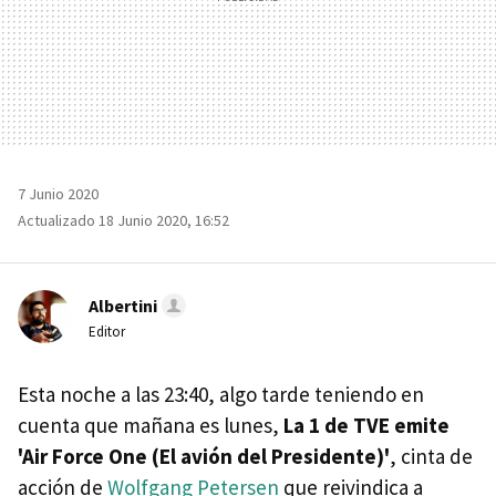
7 Junio 2020
Actualizado 18 Junio 2020, 16:52
Albertini
Editor
Esta noche a las 23:40, algo tarde teniendo en
cuenta que mañana es lunes,
La 1 de TVE emite
'Air Force One (El avión del Presidente)'
, cinta de
acción de
Wolfgang Petersen
que reivindica a