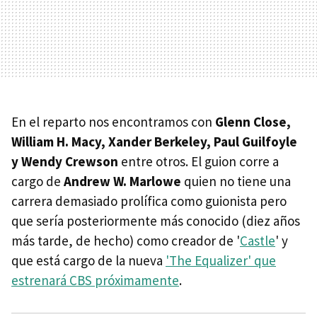
En el reparto nos encontramos con
Glenn Close,
William H. Macy, Xander Berkeley, Paul Guilfoyle
y Wendy Crewson
entre otros. El guion corre a
cargo de
Andrew W. Marlowe
quien no tiene una
carrera demasiado prolífica como guionista pero
que sería posteriormente más conocido (diez años
más tarde, de hecho) como creador de '
Castle
' y
que está cargo de la nueva
'The Equalizer' que
estrenará CBS próximamente
.