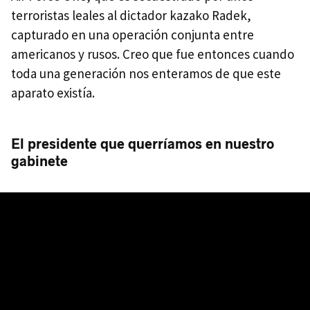
terroristas leales al dictador kazako Radek,
capturado en una operación conjunta entre
americanos y rusos. Creo que fue entonces cuando
toda una generación nos enteramos de que este
aparato existía.
El presidente que querríamos en nuestro
gabinete