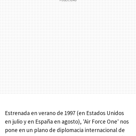
Estrenada en verano de 1997 (en Estados Unidos
en julio y en España en agosto), 'Air Force One' nos
pone en un plano de diplomacia internacional de