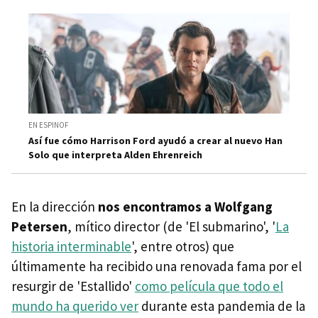
EN ESPINOF
Así fue cómo Harrison Ford ayudó a crear al nuevo Han
Solo que interpreta Alden Ehrenreich
En la dirección
nos encontramos a Wolfgang
Petersen
, mítico director (de 'El submarino', '
La
historia interminable
', entre otros) que
últimamente ha recibido una renovada fama por el
resurgir de 'Estallido'
como película que todo el
mundo ha querido ver
durante esta pandemia de la