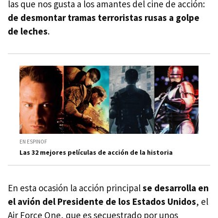
las que nos gusta a los amantes del cine de acción:
de desmontar tramas terroristas rusas a golpe
de leches
.
EN ESPINOF
Las 32 mejores películas de acción de la historia
En esta ocasión la acción principal
se desarrolla en
el avión del Presidente de los Estados Unidos
, el
Air Force One, que es secuestrado por unos