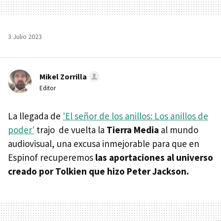
3 Julio 2023
Mikel Zorrilla
Editor
La llegada de
'El señor de los anillos: Los anillos de
poder'
trajo de vuelta la
Tierra Media
al mundo
audiovisual, una excusa inmejorable para que en
Espinof recuperemos
las aportaciones al universo
creado por Tolkien que hizo Peter Jackson.