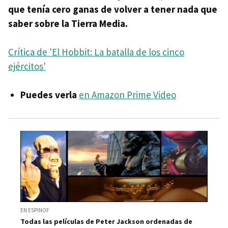
que tenía cero ganas de volver a tener nada que
saber sobre la Tierra Media.
Crítica de 'El Hobbit: La batalla de los cinco
ejércitos'
Puedes verla
en Amazon Prime Video
EN ESPINOF
Todas las películas de Peter Jackson ordenadas de