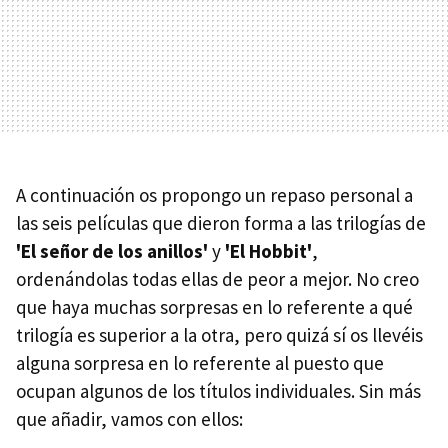
A continuación os propongo un repaso personal a
las seis películas que dieron forma a las trilogías de
'El señor de los anillos'
y
'El Hobbit'
,
ordenándolas todas ellas de peor a mejor. No creo
que haya muchas sorpresas en lo referente a qué
trilogía es superior a la otra, pero quizá sí os llevéis
alguna sorpresa en lo referente al puesto que
ocupan algunos de los títulos individuales. Sin más
que añadir, vamos con ellos: