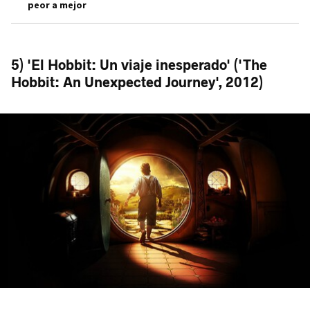
peor a mejor
5) 'El Hobbit: Un viaje inesperado' ('The
Hobbit: An Unexpected Journey', 2012)