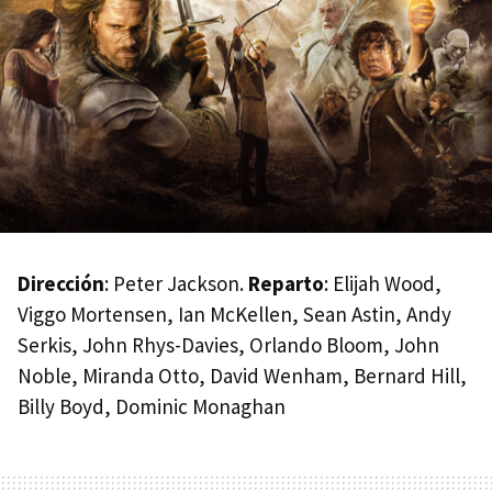
Dirección
: Peter Jackson.
Reparto
: Elijah Wood,
Viggo Mortensen, Ian McKellen, Sean Astin, Andy
Serkis, John Rhys-Davies, Orlando Bloom, John
Noble, Miranda Otto, David Wenham, Bernard Hill,
Billy Boyd, Dominic Monaghan