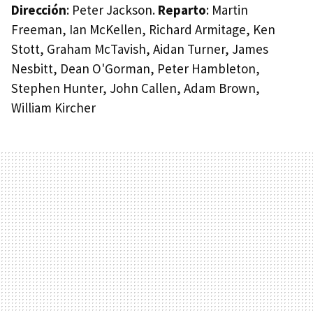
Dirección
: Peter Jackson.
Reparto
: Martin
Freeman, Ian McKellen, Richard Armitage, Ken
Stott, Graham McTavish, Aidan Turner, James
Nesbitt, Dean O'Gorman, Peter Hambleton,
Stephen Hunter, John Callen, Adam Brown,
William Kircher