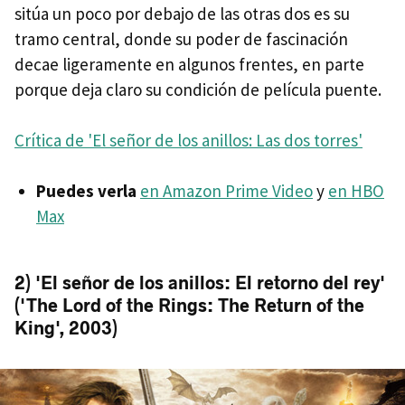
sitúa un poco por debajo de las otras dos es su
tramo central, donde su poder de fascinación
decae ligeramente en algunos frentes, en parte
porque deja claro su condición de película puente.
Crítica de 'El señor de los anillos: Las dos torres'
Puedes verla
en Amazon Prime Video
y
en HBO
Max
2) 'El señor de los anillos: El retorno del rey'
('The Lord of the Rings: The Return of the
King', 2003)