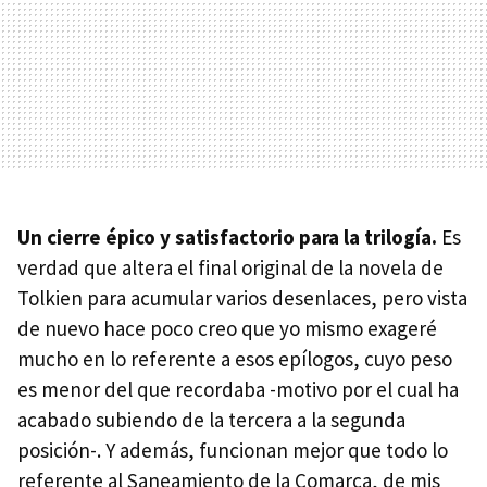
Un cierre épico y satisfactorio para la trilogía.
Es
verdad que altera el final original de la novela de
Tolkien para acumular varios desenlaces, pero vista
de nuevo hace poco creo que yo mismo exageré
mucho en lo referente a esos epílogos, cuyo peso
es menor del que recordaba -motivo por el cual ha
acabado subiendo de la tercera a la segunda
posición-. Y además, funcionan mejor que todo lo
referente al Saneamiento de la Comarca, de mis