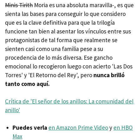
Minis Tirith
Moria es una absoluta maravilla-, es que
sienta las bases para conseguir lo que considero
que es la clave definitiva para que la trilogía
funcione tan bien al asentar los vínculos entre sus
protagonistas de tal forma que realmente se
sienten casi como una familia pese a su
procedencia de lo más diversa. Ese gancho
emocional lo recogieron luego con acierto 'Las Dos
Torres' y 'El Retorno del Rey', pero
nunca brilló
tanto como aquí.
Crítica de 'El señor de los anillos: La comunidad del
anillo'
Puedes verla
en Amazon Prime Video
y
en HBO
Max