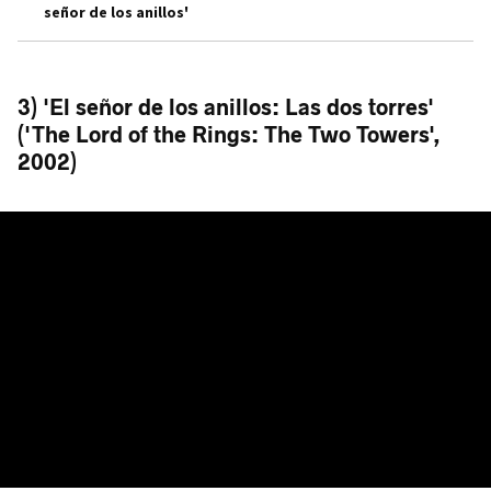
señor de los anillos'
3) 'El señor de los anillos: Las dos torres'
('The Lord of the Rings: The Two Towers',
2002)