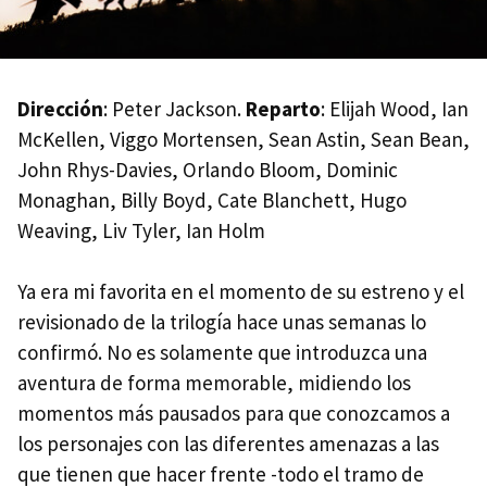
Dirección
: Peter Jackson.
Reparto
: Elijah Wood, Ian
McKellen, Viggo Mortensen, Sean Astin, Sean Bean,
John Rhys-Davies, Orlando Bloom, Dominic
Monaghan, Billy Boyd, Cate Blanchett, Hugo
Weaving, Liv Tyler, Ian Holm
Ya era mi favorita en el momento de su estreno y el
revisionado de la trilogía hace unas semanas lo
confirmó. No es solamente que introduzca una
aventura de forma memorable, midiendo los
momentos más pausados para que conozcamos a
los personajes con las diferentes amenazas a las
que tienen que hacer frente -todo el tramo de