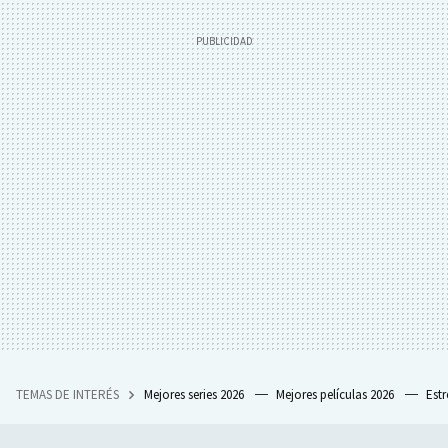
TEMAS DE INTERÉS
Mejores series 2026
Mejores películas 2026
Est