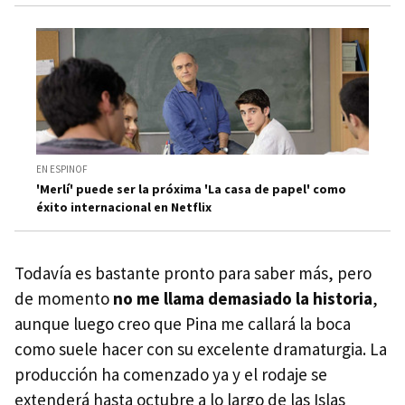
EN ESPINOF
'Merlí' puede ser la próxima 'La casa de papel' como
éxito internacional en Netflix
Todavía es bastante pronto para saber más, pero
de momento
no me llama demasiado la historia
,
aunque luego creo que Pina me callará la boca
como suele hacer con su excelente dramaturgia. La
producción ha comenzado ya y el rodaje se
extenderá hasta octubre a lo largo de las Islas