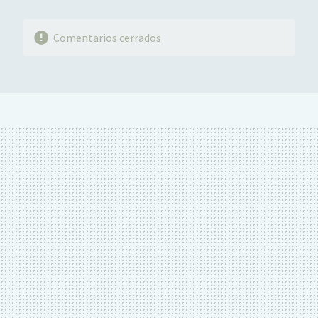
Comentarios cerrados