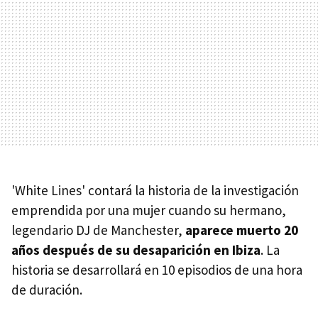
'White Lines' contará la historia de la investigación
emprendida por una mujer cuando su hermano,
legendario DJ de Manchester,
aparece muerto 20
años después de su desaparición en Ibiza
. La
historia se desarrollará en 10 episodios de una hora
de duración.