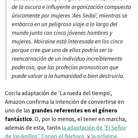
de la oscura e influyente organización compuesta
únicamente por mujeres ‘Aes Sedai’, mientras se
embarca en un peligroso viaje a lo largo del
mundo junto con cinco jóvenes hombres y
mujeres. Moiraine está interesada en los cinco
porque cree que uno de ellos podría ser la
reencarnación de un individuo increíblemente
poderoso, que las profecías pronostican que
puede salvar a la humanidad o bien destruirla.
Con la adaptación de 'La rueda del tiempo',
Amazon confirma la intención de convertirse en
uno de las
grandes referentes en el género
fantástico
. O, por lo menos, el tener en marcha,
además de esta, tanto
la adaptación de 'El Señor
de los Anillos'
,
Conan el Bárbaro
, y
la próxima