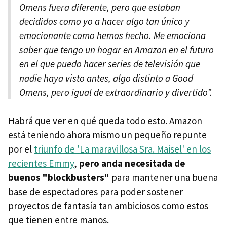
Omens fuera diferente, pero que estaban
decididos como yo a hacer algo tan único y
emocionante como hemos hecho. Me emociona
saber que tengo un hogar en Amazon en el futuro
en el que puedo hacer series de televisión que
nadie haya visto antes, algo distinto a Good
Omens, pero igual de extraordinario y divertido”.
Habrá que ver en qué queda todo esto. Amazon
está teniendo ahora mismo un pequeño repunte
por el
triunfo de 'La maravillosa Sra. Maisel' en los
recientes Emmy
,
pero anda necesitada de
buenos "blockbusters"
para mantener una buena
base de espectadores para poder sostener
proyectos de fantasía tan ambiciosos como estos
que tienen entre manos.