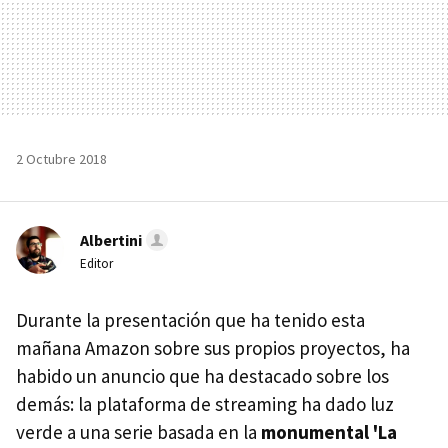
2 Octubre 2018
Albertini
Editor
Durante la presentación que ha tenido esta
mañana Amazon sobre sus propios proyectos, ha
habido un anuncio que ha destacado sobre los
demás: la plataforma de streaming ha dado luz
verde a una serie basada en la
monumental 'La