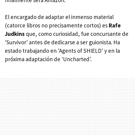
El encargado de adaptar el inmenso material
(catorce libros no precisamente cortos) es
Rafe
Judkins
que, como curiosidad, fue concursante de
'Survivor' antes de dedicarse a ser guionista. Ha
estado trabajando en 'Agents of SHIELD' y en la
próxima adaptación de 'Uncharted'.