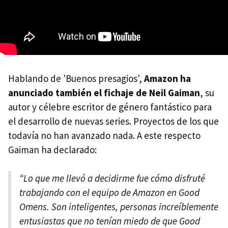
Hablando de 'Buenos presagios',
Amazon ha
anunciado también el fichaje de Neil Gaiman
, su
autor y célebre escritor de género fantástico para
el desarrollo de nuevas series. Proyectos de los que
todavía no han avanzado nada. A este respecto
Gaiman ha declarado:
“Lo que me llevó a decidirme fue cómo disfruté
trabajando con el equipo de Amazon en Good
Omens. Son inteligentes, personas increíblemente
entusiastas que no tenían miedo de que Good