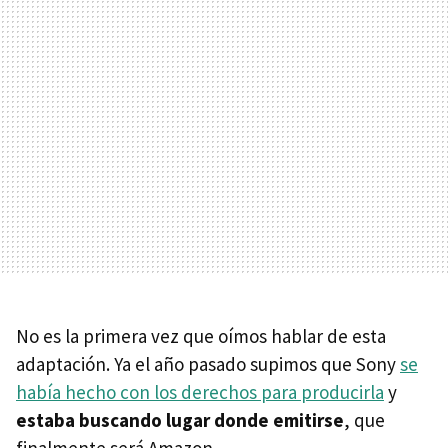
No es la primera vez que oímos hablar de esta
adaptación. Ya el año pasado supimos que Sony
se
había hecho con los derechos para producirla
y
estaba buscando lugar donde emitirse
, que
finalmente será Amazon.