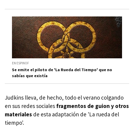
EN ESPINOF
Se emite el piloto de 'La Rueda del Tiempo' que no
sabías que existía
Judkins lleva, de hecho, todo el verano colgando
en sus redes sociales
fragmentos de guion y otros
materiales
de esta adaptación de 'La rueda del
tiempo'.