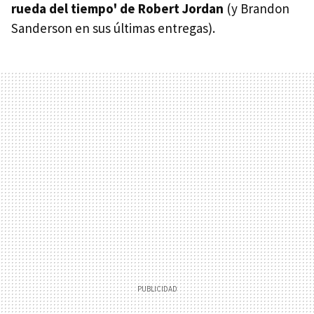
rueda del tiempo' de Robert Jordan
(y Brandon
Sanderson en sus últimas entregas).