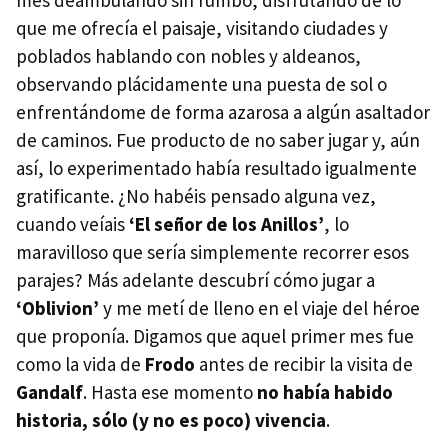
que me ofrecía el paisaje, visitando ciudades y
poblados hablando con nobles y aldeanos,
observando plácidamente una puesta de sol o
enfrentándome de forma azarosa a algún asaltador
de caminos. Fue producto de no saber jugar y, aún
así, lo experimentado había resultado igualmente
gratificante. ¿No habéis pensado alguna vez,
cuando veíais
‘El señor de los Anillos’
, lo
maravilloso que sería simplemente recorrer esos
parajes? Más adelante descubrí cómo jugar a
‘Oblivion’
y me metí de lleno en el viaje del héroe
que proponía. Digamos que aquel primer mes fue
como la vida de
Frodo
antes de recibir la visita de
Gandalf
. Hasta ese momento
no había habido
historia, sólo (y no es poco) vivencia
.