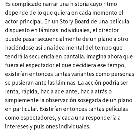
Es complicado narrar una historia cuyo ritmo
depende de lo que quiera en cada momento el
actor principal. En un Story Board de una película
dispuesto en láminas individuales, el director
puede pasar secuencialmente de un plano a otro
haciéndose así una idea mental del tempo que
tendrá la secuencia en pantalla. Imagina ahora que
fuera el espectador el que decidiera ese tempo,
existirían entonces tantas variantes como personas
se pusieran ante las láminas. La acción podría ser
lenta, rápida, hacia adelante, hacia atrás o
simplemente la observación sosegada de un plano
en particular. Existirían entonces tantas películas
como espectadores, y cada una respondería a
intereses y pulsiones individuales.