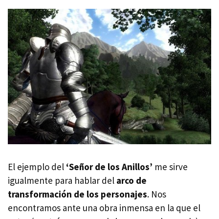
El ejemplo del
‘Señor de los Anillos’
me sirve
igualmente para hablar del
arco de
transformación de los personajes
. Nos
encontramos ante una obra inmensa en la que el