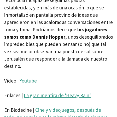
reconocía incapaz de seguir las pautas
establecidas, y en más de una ocasión lo que se
inmortalizó en pantalla provino de ideas que
aparecieron en las acaloradas conversaciones entre
toma y toma. Podríamos decir que
los jugadores
somos como Dennis Hopper
, unos desequilibrados
impredecibles que pueden pensar (o no) que tal
vez sea mejor observar una puesta de sol sobre
Jerusalén que responder a la llamada de nuestro
destino.
Vídeo |
Youtube
Enlaces |
La gran mentira de ‘Heavy Rain’
En Blodecine |
Cine y videojuegos, después de