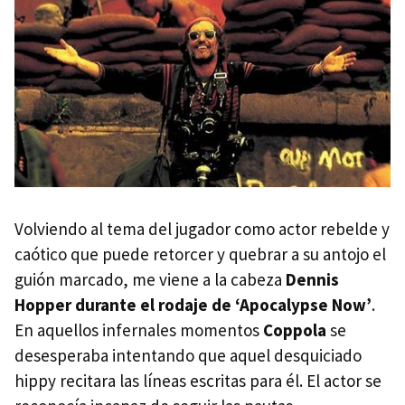
Volviendo al tema del jugador como actor rebelde y
caótico que puede retorcer y quebrar a su antojo el
guión marcado, me viene a la cabeza
Dennis
Hopper durante el rodaje de ‘Apocalypse Now’
.
En aquellos infernales momentos
Coppola
se
desesperaba intentando que aquel desquiciado
hippy recitara las líneas escritas para él. El actor se