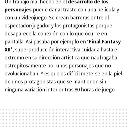
Un trabajo mal hecho en el
desarrollo de los
personajes
puede dar al traste con una película y
con un videojuego. Se crean barreras entre el
espectador/jugador y los protagonistas porque
desaparece la conexión con lo que ocurre en
pantalla. Así pasaba por ejemplo en
‘Final Fantasy
XII’
, superproducción interactiva cuidada hasta el
extremo en su dirección artística que naufragaba
estrepitosamente por unos personajes que no
evolucionaban. Y es que es difícil meterse en la piel
de unos protagonistas que se mantienen sin
ninguna variación interior tras 80 horas de juego.