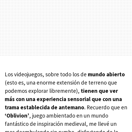
Los videojuegos, sobre todo los de
mundo abierto
(esto es, una enorme extensión de terreno que
podemos explorar libremente),
tienen que ver
más con una experiencia sensorial que con una
trama establecida de antemano
. Recuerdo que en
‘Oblivion’
, juego ambientado en un mundo
fantástico de inspiración medieval, me llevé un
mes deambulando sin rumbo, disfrutando de lo