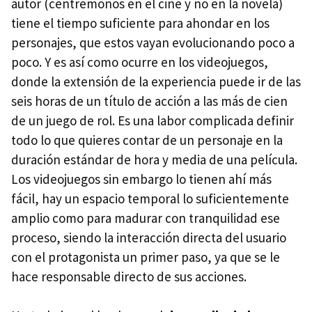
autor (centrémonos en el cine y no en la novela)
tiene el tiempo suficiente para ahondar en los
personajes, que estos vayan evolucionando poco a
poco. Y es así como ocurre en los videojuegos,
donde la extensión de la experiencia puede ir de las
seis horas de un título de acción a las más de cien
de un juego de rol. Es una labor complicada definir
todo lo que quieres contar de un personaje en la
duración estándar de hora y media de una película.
Los videojuegos sin embargo lo tienen ahí más
fácil, hay un espacio temporal lo suficientemente
amplio como para madurar con tranquilidad ese
proceso, siendo la interacción directa del usuario
con el protagonista un primer paso, ya que se le
hace responsable directo de sus acciones.