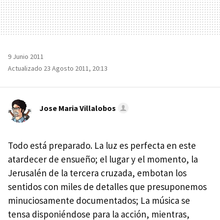
9 Junio 2011
Actualizado 23 Agosto 2011, 20:13
Jose Maria Villalobos
Todo está preparado. La luz es perfecta en este
atardecer de ensueño; el lugar y el momento, la
Jerusalén de la tercera cruzada, embotan los
sentidos con miles de detalles que presuponemos
minuciosamente documentados; La música se
tensa disponiéndose para la acción, mientras,