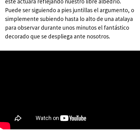
este actuará reflejando nuestro libre albedrío.
Puede ser siguiendo a pies juntillas el argumento, o
simplemente subiendo hasta lo alto de una atalaya
para observar durante unos minutos el fantástico
decorado que se despliega ante nosotros.