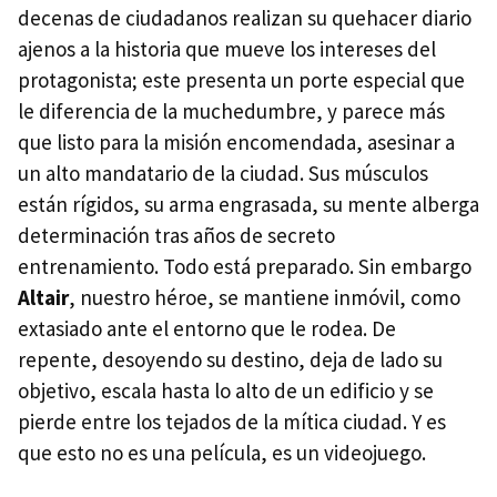
decenas de ciudadanos realizan su quehacer diario
ajenos a la historia que mueve los intereses del
protagonista; este presenta un porte especial que
le diferencia de la muchedumbre, y parece más
que listo para la misión encomendada, asesinar a
un alto mandatario de la ciudad. Sus músculos
están rígidos, su arma engrasada, su mente alberga
determinación tras años de secreto
entrenamiento. Todo está preparado. Sin embargo
Altair
, nuestro héroe, se mantiene inmóvil, como
extasiado ante el entorno que le rodea. De
repente, desoyendo su destino, deja de lado su
objetivo, escala hasta lo alto de un edificio y se
pierde entre los tejados de la mítica ciudad. Y es
que esto no es una película, es un videojuego.