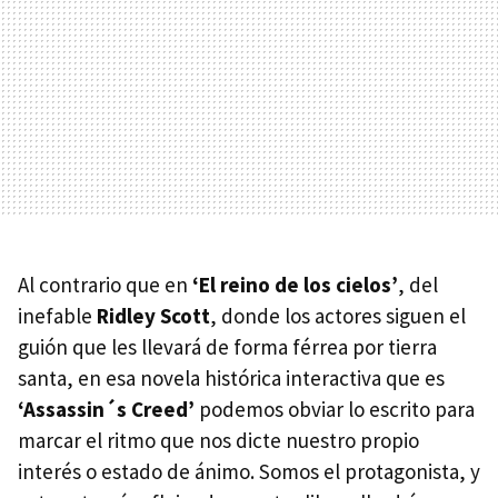
Al contrario que en
‘El reino de los cielos’
, del
inefable
Ridley Scott
, donde los actores siguen el
guión que les llevará de forma férrea por tierra
santa, en esa novela histórica interactiva que es
‘Assassin´s Creed’
podemos obviar lo escrito para
marcar el ritmo que nos dicte nuestro propio
interés o estado de ánimo. Somos el protagonista, y