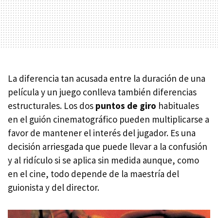
La diferencia tan acusada entre la duración de una
película y un juego conlleva también diferencias
estructurales. Los dos
puntos de giro
habituales
en el guión cinematográfico pueden multiplicarse a
favor de mantener el interés del jugador. Es una
decisión arriesgada que puede llevar a la confusión
y al ridículo si se aplica sin medida aunque, como
en el cine, todo depende de la maestría del
guionista y del director.