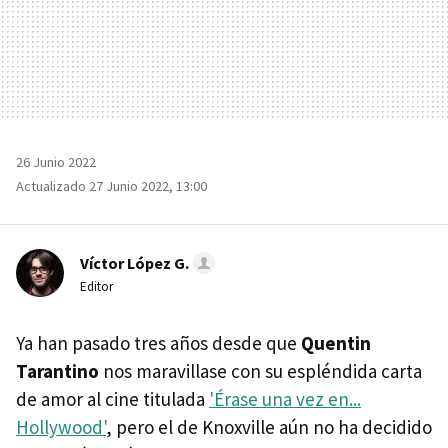
26 Junio 2022
Actualizado 27 Junio 2022, 13:00
Víctor López G.
Editor
Ya han pasado tres años desde que
Quentin
Tarantino
nos maravillase con su espléndida carta
de amor al cine titulada
'Érase una vez en...
Hollywood'
, pero el de Knoxville aún no ha decidido