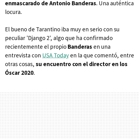
enmascarado de Antonio Banderas
. Una auténtica
locura.
El bueno de Tarantino iba muy en serio con su
peculiar 'Django 2', algo que ha confirmado
recientemente el propio
Banderas
en una
entrevista con
USA Today
en la que comentó, entre
otras cosas,
su encuentro con el director en los
Óscar 2020
.