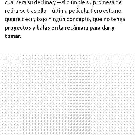
cual será su décima y —si cumple su promesa de
retirarse tras ella— última película. Pero esto no
quiere decir, bajo ningún concepto, que no tenga
proyectos y balas en la recámara para dar y
tomar
.