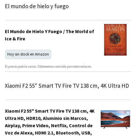
El mundo de hielo y fuego
El Mundo de Hielo Y Fuego / The World of
Ice & Fire
Hoy sin stock en Amazon
El precio podría variar. Obtenemos comisión por estos enlaces
Xiaomi F2 55" Smart TV Fire TV 138 cm, 4K Ultra HD
Xiaomi F2 55" Smart TV Fire TV 138 cm, 4K
Ultra HD, HDR10, Aluminio sin Marcos,
Airplay, Prime Video, Netflix, Control de
Voz de Alexa, HDMI 2.1, Bluetooth, USB,