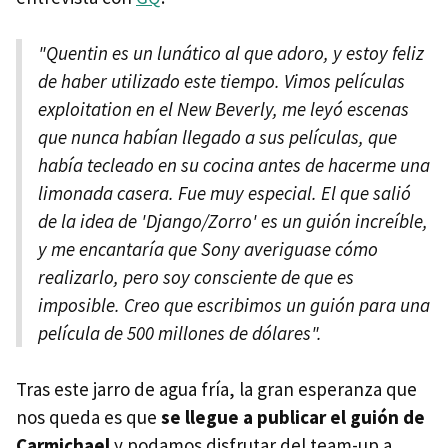
"Quentin es un lunático al que adoro, y estoy feliz
de haber utilizado este tiempo. Vimos películas
exploitation en el New Beverly, me leyó escenas
que nunca habían llegado a sus películas, que
había tecleado en su cocina antes de hacerme una
limonada casera. Fue muy especial. El que salió
de la idea de 'Django/Zorro' es un guión increíble,
y me encantaría que Sony averiguase cómo
realizarlo, pero soy consciente de que es
imposible. Creo que escribimos un guión para una
película de 500 millones de dólares".
Tras este jarro de agua fría, la gran esperanza que
nos queda es que
se llegue a publicar el guión de
Carmichael
y podamos disfrutar del team-up a