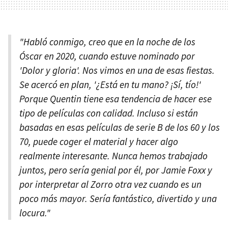
"Habló conmigo, creo que en la noche de los
Óscar en 2020, cuando estuve nominado por
'Dolor y gloria'. Nos vimos en una de esas fiestas.
Se acercó en plan, '¿Está en tu mano? ¡Sí, tío!'
Porque Quentin tiene esa tendencia de hacer ese
tipo de películas con calidad. Incluso si están
basadas en esas películas de serie B de los 60 y los
70, puede coger el material y hacer algo
realmente interesante. Nunca hemos trabajado
juntos, pero sería genial por él, por Jamie Foxx y
por interpretar al Zorro otra vez cuando es un
poco más mayor. Sería fantástico, divertido y una
locura."