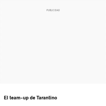
El team-up de Tarantino