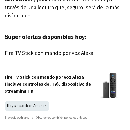
través de una lectura que, seguro, será de lo más
disfrutable.
Súper ofertas disponibles hoy:
Fire TV Stick con mando por voz Alexa
Fire TV Stick con mando por voz Alexa
(incluye controles del TV), dispositivo de
streaming HD
Hoy sin stock en Amazon
El precio podría variar. Obtenemos comisión por estos enlaces