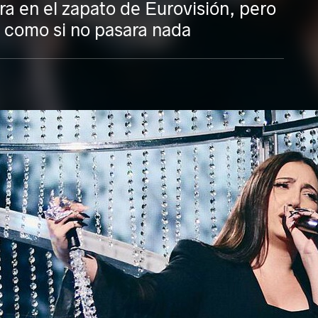
ra en el zapato de Eurovisión, pero
 como si no pasara nada