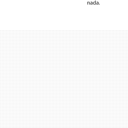
nada.