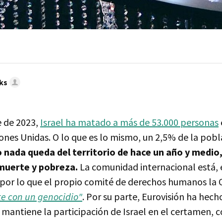
ks
 de 2023,
Israel ha matado a más de 53.000 personas
ones Unidas. O lo que es lo mismo, un 2,5% de la pobl
 nada queda del territorio de hace un año y medio,
muerte y pobreza.
La comunidad internacional está, 
 por lo que el propio comité de derechos humanos la
te con un genocidio"
. Por su parte, Eurovisión ha hech
 mantiene la participación de Israel en el certamen, 