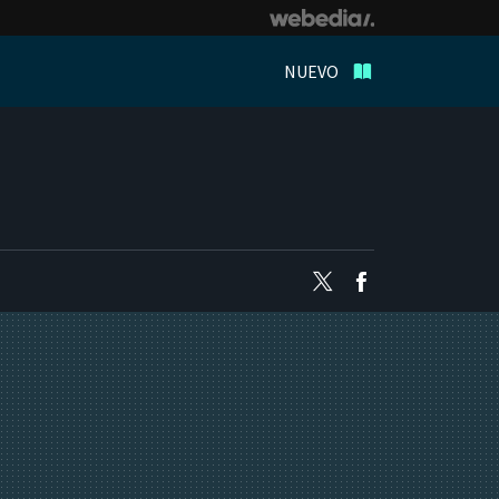
NUEVO
Twitter
Facebook