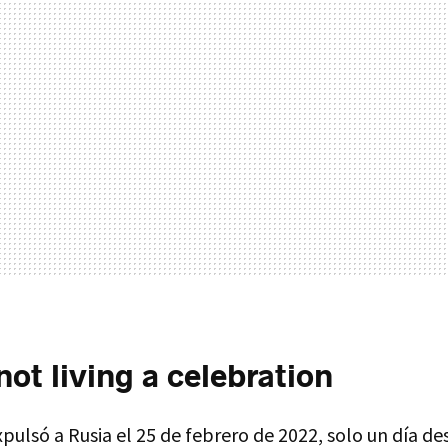
not living a celebration
ulsó a Rusia el 25 de febrero de 2022, solo un día des