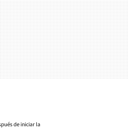
pués de iniciar la