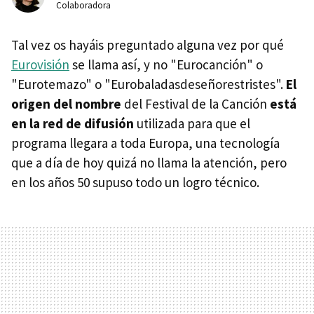
Colaboradora
Tal vez os hayáis preguntado alguna vez por qué
Eurovisión
se llama así, y no "Eurocanción" o
"Eurotemazo" o "Eurobaladasdeseñorestristes".
El
origen del nombre
del Festival de la Canción
está
en la red de difusión
utilizada para que el
programa llegara a toda Europa, una tecnología
que a día de hoy quizá no llama la atención, pero
en los años 50 supuso todo un logro técnico.