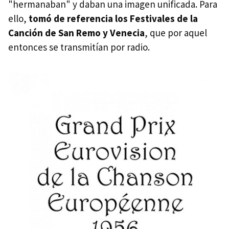
"hermanaban" y daban una imagen unificada. Para
ello,
tomó de referencia los Festivales de la
Canción de San Remo y Venecia
, que por aquel
entonces se transmitían por radio.