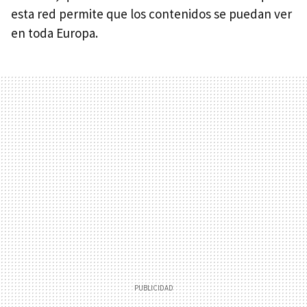
esta red permite que los contenidos se puedan ver
en toda Europa.