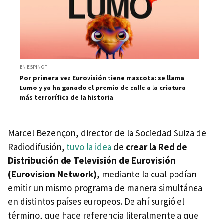
EN ESPINOF
Por primera vez Eurovisión tiene mascota: se llama
Lumo y ya ha ganado el premio de calle a la criatura
más terrorífica de la historia
Marcel Bezençon, director de la Sociedad Suiza de
Radiodifusión,
tuvo la idea
de
crear la Red de
Distribución de Televisión de Eurovisión
(Eurovision Network)
, mediante la cual podían
emitir un mismo programa de manera simultánea
en distintos países europeos. De ahí surgió el
término, que hace referencia literalmente a que