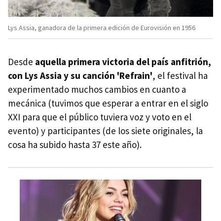
Lys Assia, ganadora de la primera edición de Eurovisión en 1956
Desde
aquella primera victoria del país anfitrión,
con Lys Assia y su canción 'Refrain'
, el festival ha
experimentado muchos cambios en cuanto a
mecánica (tuvimos que esperar a entrar en el siglo
XXI para que el público tuviera voz y voto en el
evento) y participantes (de los siete originales, la
cosa ha subido hasta 37 este año).