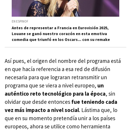
EN ESPINOF
Antes de representar a Francia en Eurovisión 2025,
Louane se ganó nuestro corazón en esta emotiva
comedia que triunfó en los Oscars... con su remake
Así pues, el origen del nombre del programa está
en que hacía referencia a esa red de difusión
necesaria para que lograran retransmitir un
programa que se viera a nivel europeo,
un
auténtico reto tecnológico para la época
, sin
olvidar que desde entonces
fue teniendo cada
vez más impacto a nivel social
. Lástima que, lo
que en su momento pretendía unir a los países
europeos, ahora se utilice como herramienta