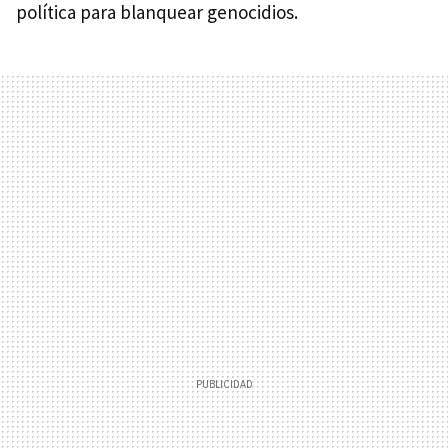
política para blanquear genocidios.