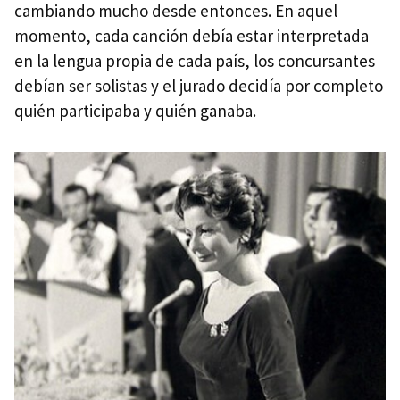
cambiando mucho desde entonces. En aquel
momento, cada canción debía estar interpretada
en la lengua propia de cada país, los concursantes
debían ser solistas y el jurado decidía por completo
quién participaba y quién ganaba.