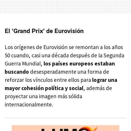
El 'Grand Prix' de Eurovisión
Los orígenes de Eurovisión se remontan a los años
50 cuando, casi una década después de la Segunda
Guerra Mundial,
los países europeos estaban
buscando
desesperadamente una forma de
reforzar los vínculos entre ellos para
lograr una
mayor cohesión política y social
, además de
proyectar una imagen más sólida
internacionalmente.