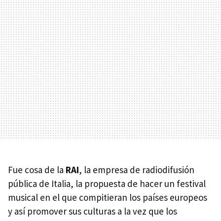
Fue cosa de la
RAI
, la empresa de radiodifusión
pública de Italia, la propuesta de hacer un festival
musical en el que compitieran los países europeos
y así promover sus culturas a la vez que los