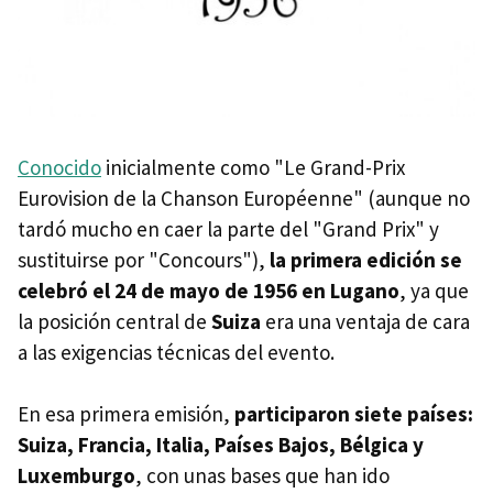
Conocido
inicialmente como "Le Grand-Prix
Eurovision de la Chanson Européenne" (aunque no
tardó mucho en caer la parte del "Grand Prix" y
sustituirse por "Concours"),
la primera edición se
celebró el 24 de mayo de 1956 en
Lugano
, ya que
la posición central de
Suiza
era una ventaja de cara
a las exigencias técnicas del evento.
En esa primera emisión,
participaron siete países:
Suiza, Francia, Italia, Países Bajos, Bélgica y
Luxemburgo
, con unas bases que han ido