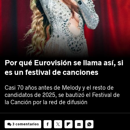
Por qué Eurovisión se llama así, si
es un festival de canciones
Casi 70 años antes de Melody y el resto de
candidatos de 2025, se bautizó el Festival de
la Canción por la red de difusión
3 comentarios