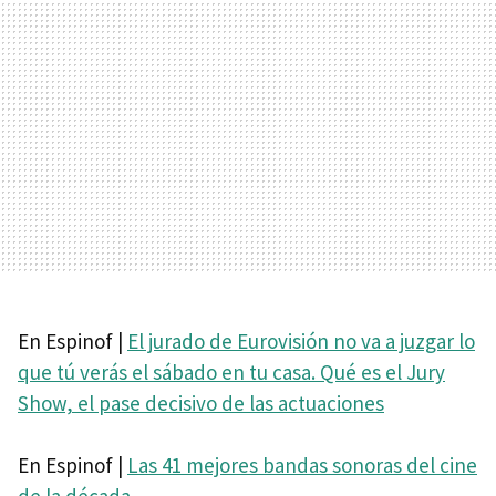
En Espinof |
El jurado de Eurovisión no va a juzgar lo
que tú verás el sábado en tu casa. Qué es el Jury
Show, el pase decisivo de las actuaciones
En Espinof |
Las 41 mejores bandas sonoras del cine
de la década