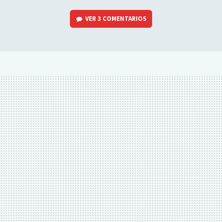
VER
3 COMENTARIOS