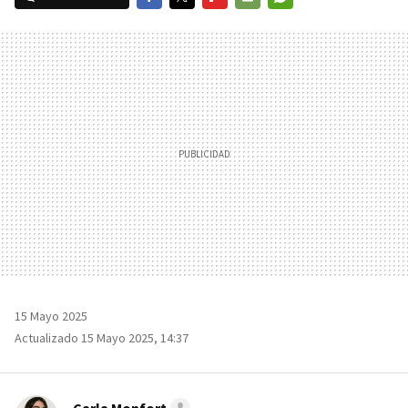
FACEBOOK
TWITTER
FLIPBOARD
E-
WHATSAPP
MAIL
15 Mayo 2025
Actualizado 15 Mayo 2025, 14:37