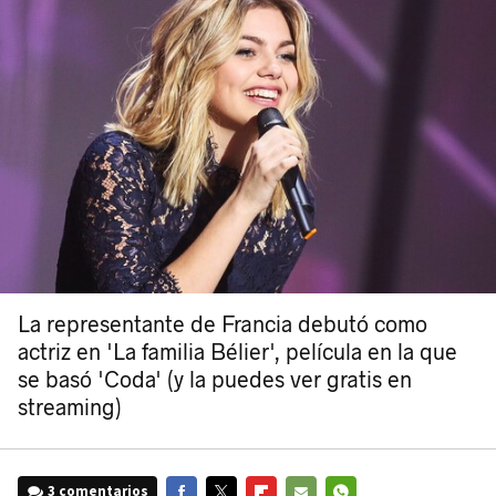
La representante de Francia debutó como
actriz en 'La familia Bélier', película en la que
se basó 'Coda' (y la puedes ver gratis en
streaming)
3 comentarios