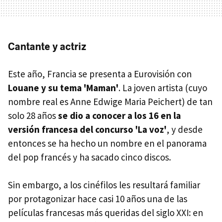
Cantante y actriz
Este año, Francia se presenta a Eurovisión con
Louane y su tema 'Maman'
. La joven artista (cuyo
nombre real es Anne Edwige Maria Peichert) de tan
solo 28 años
se dio a conocer a los 16 en la
versión francesa del concurso 'La voz'
, y desde
entonces se ha hecho un nombre en el panorama
del pop francés y ha sacado cinco discos.
Sin embargo, a los cinéfilos les resultará familiar
por protagonizar hace casi 10 años una de las
películas francesas más queridas del siglo XXI: en