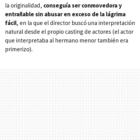
la originalidad,
conseguía ser conmovedora y
entrañable sin abusar en exceso de la lágrima
fácil
, en la que el director buscó una interpretación
natural desde el propio casting de actores (el actor
que interpretaba al hermano menor también era
primerizo).