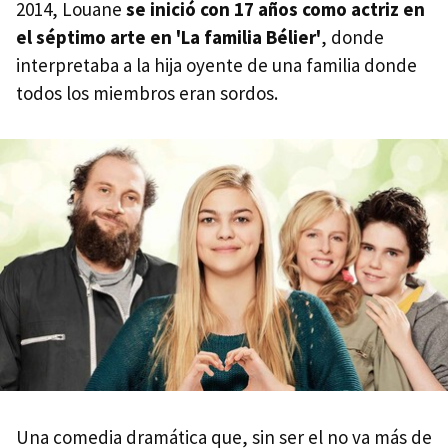
2014, Louane
se inició con 17 años como actriz en
el séptimo arte en 'La familia Bélier'
, donde
interpretaba a la hija oyente de una familia donde
todos los miembros eran sordos.
Una comedia dramática que, sin ser el no va más de