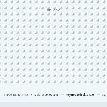
TEMAS DE INTERÉS
Mejores series 2026
Mejores películas 2026
Est