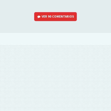
VER
90 COMENTARIOS