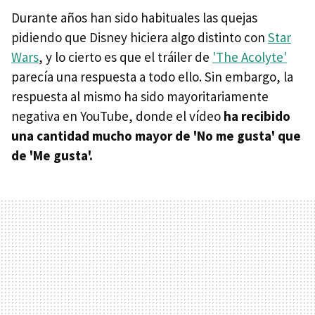
Durante años han sido habituales las quejas
pidiendo que Disney hiciera algo distinto con
Star
Wars
, y lo cierto es que el tráiler de
'The Acolyte'
parecía una respuesta a todo ello. Sin embargo, la
respuesta al mismo ha sido mayoritariamente
negativa en YouTube, donde el vídeo
ha recibido
una cantidad mucho mayor de 'No me gusta' que
de 'Me gusta'.