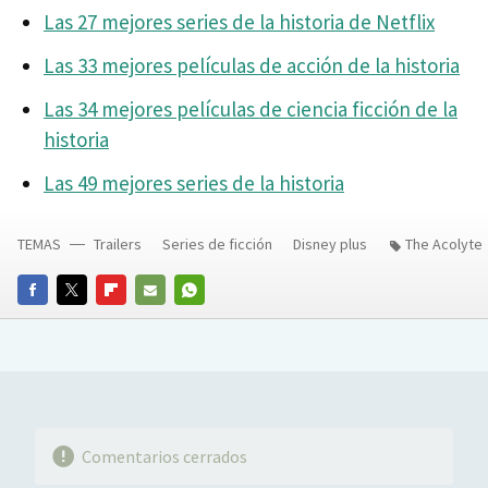
Las 27 mejores series de la historia de Netflix
Las 33 mejores películas de acción de la historia
Las 34 mejores películas de ciencia ficción de la
historia
Las 49 mejores series de la historia
TEMAS
Trailers
Series de ficción
Disney plus
The Acolyte
FACEBOOK
TWITTER
FLIPBOARD
E-
WHATSAPP
MAIL
Comentarios cerrados