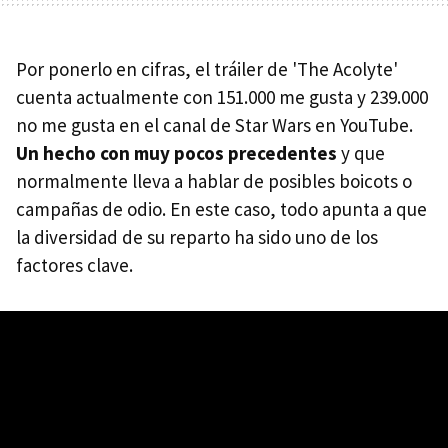
Por ponerlo en cifras, el tráiler de 'The Acolyte'
cuenta actualmente con 151.000 me gusta y 239.000
no me gusta en el canal de Star Wars en YouTube.
Un hecho con muy pocos precedentes
y que
normalmente lleva a hablar de posibles boicots o
campañas de odio. En este caso, todo apunta a que
la diversidad de su reparto ha sido uno de los
factores clave.