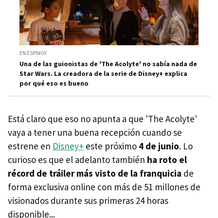
EN ESPINOF
Una de las guionistas de 'The Acolyte' no sabía nada de
Star Wars. La creadora de la serie de Disney+ explica
por qué eso es bueno
Está claro que eso no apunta a que 'The Acolyte'
vaya a tener una buena recepción cuando se
estrene en
Disney+
este próximo
4 de junio
. Lo
curioso es que el adelanto también
ha roto el
récord de tráiler más visto de la franquicia
de
forma exclusiva online con más de 51 millones de
visionados durante sus primeras 24 horas
disponible...