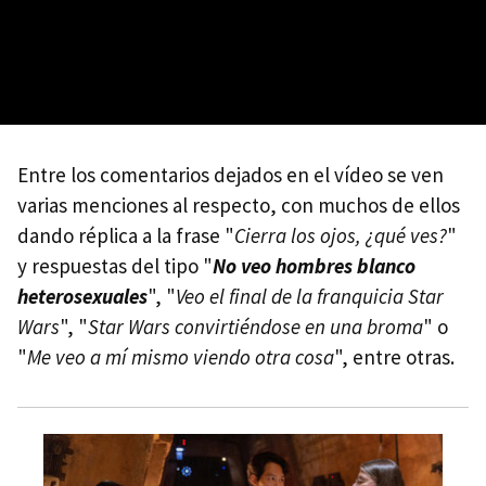
Entre los comentarios dejados en el vídeo se ven
varias menciones al respecto, con muchos de ellos
dando réplica a la frase "
Cierra los ojos, ¿qué ves?
"
y respuestas del tipo "
No veo hombres blanco
heterosexuales
", "
Veo el final de la franquicia Star
Wars
", "
Star Wars convirtiéndose en una broma
" o
"
Me veo a mí mismo viendo otra cosa
", entre otras.