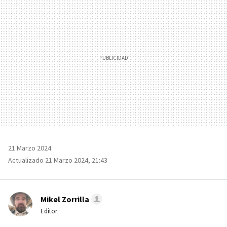
21 Marzo 2024
Actualizado 21 Marzo 2024, 21:43
Mikel Zorrilla
Editor