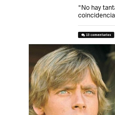
"No hay tant
coincidencia"
13 comentarios