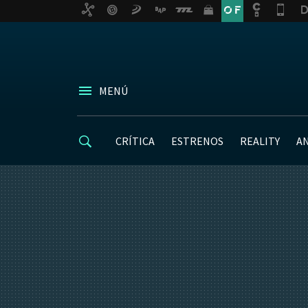
MENÚ
CRÍTICA
ESTRENOS
REALITY
A