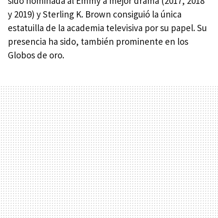
sido nominada al Emmy a mejor drama (2017, 2018
y 2019) y Sterling K. Brown consiguió la única
estatuilla de la academia televisiva por su papel. Su
presencia ha sido, también prominente en los
Globos de oro.