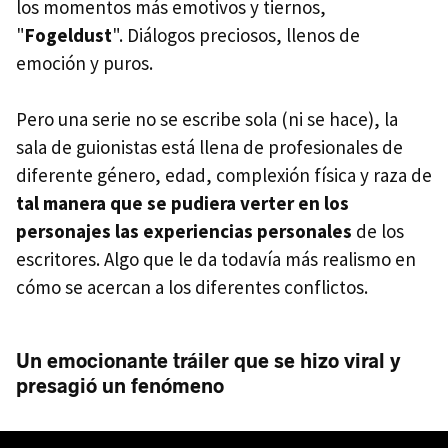
los momentos más emotivos y tiernos,
"
Fogeldust
". Diálogos preciosos, llenos de
emoción y puros.
Pero una serie no se escribe sola (ni se hace), la
sala de guionistas está llena de profesionales de
diferente género, edad, complexión física y raza de
tal manera que se pudiera verter en los
personajes las experiencias personales
de los
escritores. Algo que le da todavía más realismo en
cómo se acercan a los diferentes conflictos.
Un emocionante tráiler que se hizo viral y
presagió un fenómeno