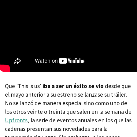
Que 'This is us'
iba a ser un éxito se vio
desde que
el mayo anterior a su estreno se lanzase su tráiler.
No se lanzó de manera especial sino como uno de
los otros veinte o treinta que salen en la semana de
Upfronts
, la serie de eventos anuales en los que las
cadenas presentan sus novedades para la