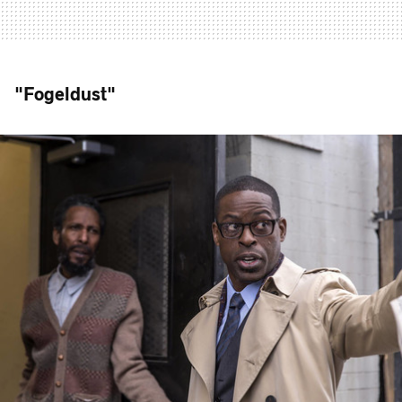
"Fogeldust"