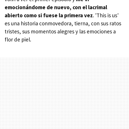
emocionándome de nuevo, con el lacrimal
abierto como si fuese la primera vez
. 'This is us'
es una historia conmovedora, tierna, con sus ratos
tristes, sus momentos alegres y las emociones a
flor de piel.