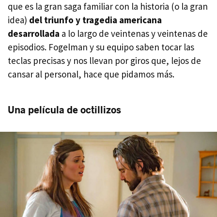
que es la gran saga familiar con la historia (o la gran
idea)
del triunfo y tragedia americana
desarrollada
a lo largo de veintenas y veintenas de
episodios. Fogelman y su equipo saben tocar las
teclas precisas y nos llevan por giros que, lejos de
cansar al personal, hace que pidamos más.
Una película de octillizos