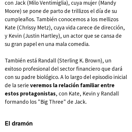
con Jack (Milo Ventimiglia), cuya mujer (Mandy
Moore) se pone de parto de trillizos el día de su
cumpleaños. También conocemos a los mellizos
Kate (Chrissy Metz), cuya vida carece de dirección,
y Kevin (Justin Hartley), un actor que se cansa de
su gran papel en una mala comedia.
También está Randall (Sterling K. Brown), un
exitoso profesional del sector financiero que dará
con su padre biológico. A lo largo del episodio inicial
de la serie
veremos la relación familiar entre
estos protagonistas
, con Kate, Kevin y Randall
formando los "Big Three" de Jack.
El dramón