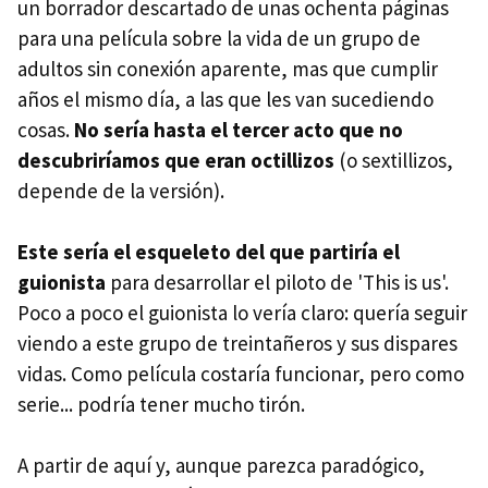
un borrador descartado de unas ochenta páginas
para una película sobre la vida de un grupo de
adultos sin conexión aparente, mas que cumplir
años el mismo día, a las que les van sucediendo
cosas.
No sería hasta el tercer acto que no
descubriríamos que eran octillizos
(o sextillizos,
depende de la versión).
Este sería el esqueleto del que partiría el
guionista
para desarrollar el piloto de 'This is us'.
Poco a poco el guionista lo vería claro: quería seguir
viendo a este grupo de treintañeros y sus dispares
vidas. Como película costaría funcionar, pero como
serie... podría tener mucho tirón.
A partir de aquí y, aunque parezca paradógico,