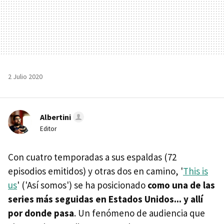
2 Julio 2020
Albertini
Editor
Con cuatro temporadas a sus espaldas (72
episodios emitidos) y otras dos en camino, '
This is
us
' ('Así somos') se ha posicionado
como una de las
series más seguidas en Estados Unidos... y allí
por donde pasa
. Un fenómeno de audiencia que