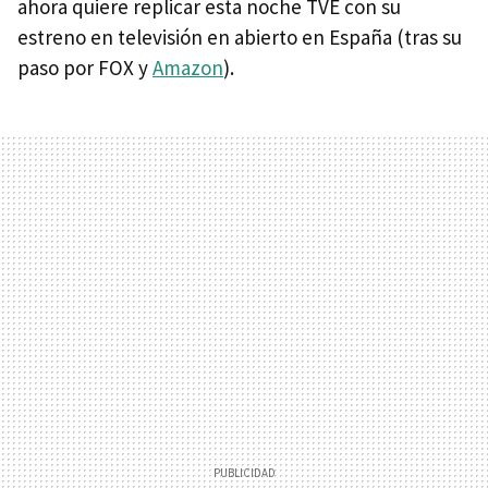
ahora quiere replicar esta noche TVE con su
estreno en televisión en abierto en España (tras su
paso por FOX y
Amazon
).