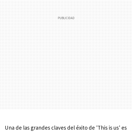
Una de las grandes claves del éxito de 'This is us' es