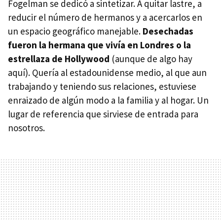
Fogelman se dedicó a sintetizar. A quitar lastre, a
reducir el número de hermanos y a acercarlos en
un espacio geográfico manejable.
Desechadas
fueron la hermana que vivía en Londres o la
estrellaza de Hollywood
(aunque de algo hay
aquí). Quería al estadounidense medio, al que aun
trabajando y teniendo sus relaciones, estuviese
enraizado de algún modo a la familia y al hogar. Un
lugar de referencia que sirviese de entrada para
nosotros.