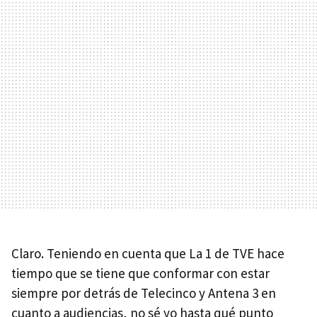
Claro. Teniendo en cuenta que La 1 de TVE hace
tiempo que se tiene que conformar con estar
siempre por detrás de Telecinco y Antena 3 en
cuanto a audiencias, no sé yo hasta qué punto