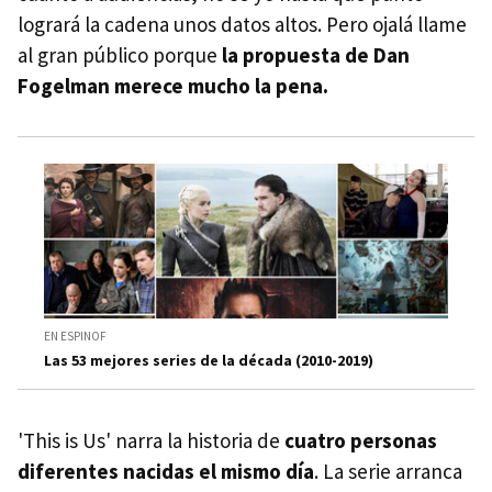
logrará la cadena unos datos altos. Pero ojalá llame
al gran público porque
la propuesta de Dan
Fogelman merece mucho la pena.
EN ESPINOF
Las 53 mejores series de la década (2010-2019)
'This is Us' narra la historia de
cuatro personas
diferentes nacidas el mismo día
. La serie arranca