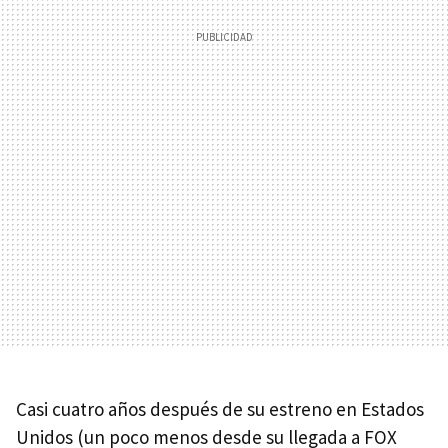
Casi cuatro años después de su estreno en Estados
Unidos (un poco menos desde su llegada a FOX