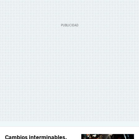
Cambios interminables,