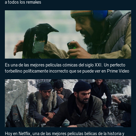
a todos los remakes
Es una de las mejores películas cómicas del siglo XXI. Un perfecto
torbellino políticamente incorrecto que se puede ver en Prime Video
Hoy en Netflix, una de las mejores películas bélicas de la historia y