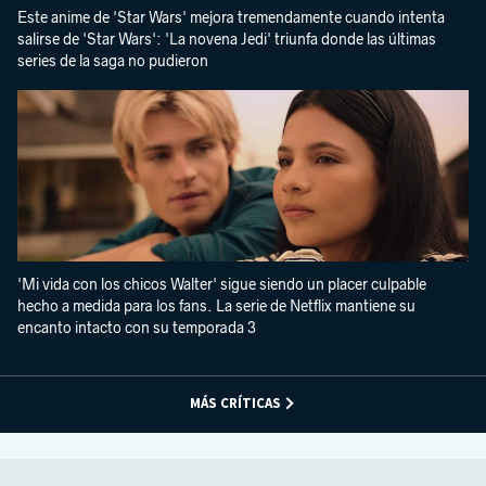
Este anime de 'Star Wars' mejora tremendamente cuando intenta
salirse de 'Star Wars': 'La novena Jedi' triunfa donde las últimas
series de la saga no pudieron
'Mi vida con los chicos Walter' sigue siendo un placer culpable
hecho a medida para los fans. La serie de Netflix mantiene su
encanto intacto con su temporada 3
MÁS CRÍTICAS