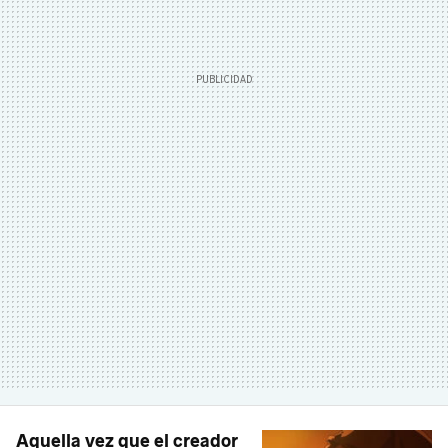
Aquella vez que el creador