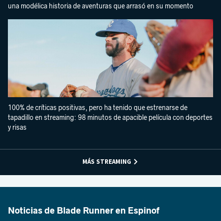
una modélica historia de aventuras que arrasó en su momento
100% de críticas positivas, pero ha tenido que estrenarse de
tapadillo en streaming: 98 minutos de apacible película con deportes
y risas
MÁS STREAMING
Noticias de Blade Runner en Espinof