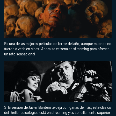
Es una de las mejores películas de terror del año, aunque muchos no
fueron a verla en cines. Ahora se estrena en streaming para ofrecer
un rato sensacional
Si la versión de Javier Bardem te deja con ganas de más, este clásico
del thriller psicológico está en streaming y es sencillamente superior