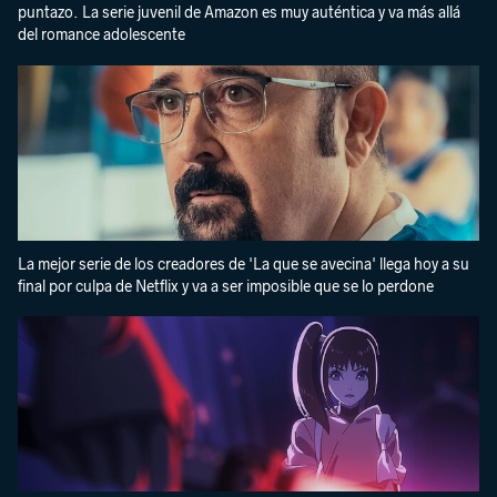
puntazo. La serie juvenil de Amazon es muy auténtica y va más allá
del romance adolescente
La mejor serie de los creadores de 'La que se avecina' llega hoy a su
final por culpa de Netflix y va a ser imposible que se lo perdone