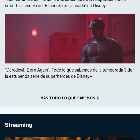
soberbia secuela de 'El cuento de la criada' en Disney+
'Daredevil: Born Again'. Todo lo que sabemos de la temporada 3 de
la estupenda serie de superhéroes de Disney+
MÁS TODO LO QUE SABEMOS
Streaming