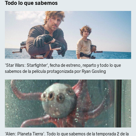
Todo lo que sabemos
'Star Wars: Starfighter', fecha de estreno, reparto y todo lo que
sabemos de la película protagonizada por Ryan Gosling
'Alien: Planeta Tierra'. Todo lo que sabemos de la temporada 2 de la