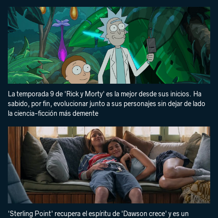
La temporada 9 de 'Rick y Morty' es la mejor desde sus inicios. Ha
sabido, por fin, evolucionar junto a sus personajes sin dejar de lado
la ciencia-ficción más demente
'Sterling Point' recupera el espíritu de 'Dawson crece' y es un