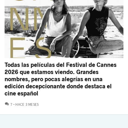
Todas las películas del Festival de Cannes
2026 que estamos viendo. Grandes
nombres, pero pocas alegrías en una
edición decepcionante donde destaca el
cine español
COMENTARIOS
7
HACE 3 MESES