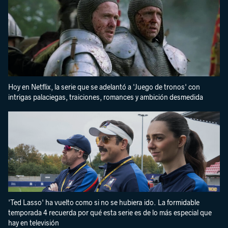
Hoy en Netflix, la serie que se adelantó a 'Juego de tronos' con
intrigas palaciegas, traiciones, romances y ambición desmedida
'Ted Lasso' ha vuelto como si no se hubiera ido. La formidable
temporada 4 recuerda por qué esta serie es de lo más especial que
hay en televisión