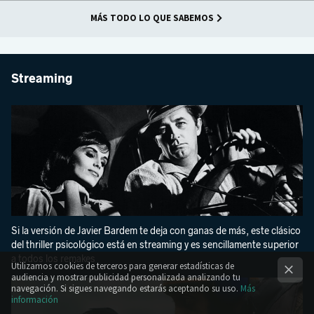
MÁS TODO LO QUE SABEMOS
Streaming
Si la versión de Javier Bardem te deja con ganas de más, este clásico
del thriller psicológico está en streaming y es sencillamente superior
a todos los remakes
Utilizamos cookies de terceros para generar estadísticas de
audiencia y mostrar publicidad personalizada analizando tu
navegación. Si sigues navegando estarás aceptando su uso.
Más
información