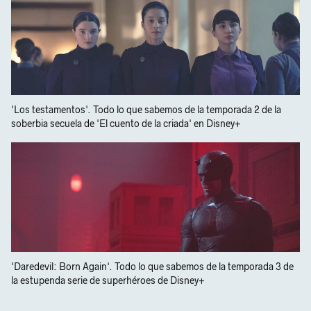
'Los testamentos'. Todo lo que sabemos de la temporada 2 de la
soberbia secuela de 'El cuento de la criada' en Disney+
'Daredevil: Born Again'. Todo lo que sabemos de la temporada 3 de
la estupenda serie de superhéroes de Disney+