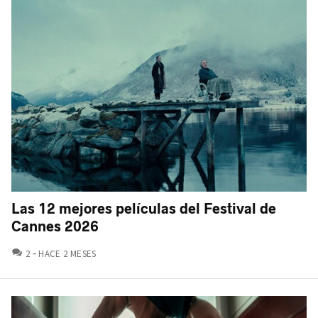
Las 12 mejores películas del Festival de
Cannes 2026
COMENTARIOS
2
HACE 2 MESES