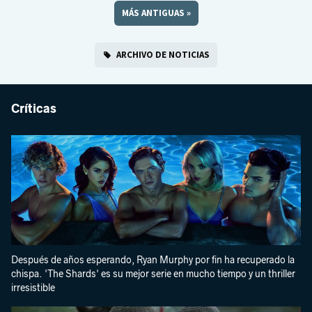
MÁS ANTIGUAS
»
ARCHIVO DE NOTICIAS
Críticas
Después de años esperando, Ryan Murphy por fin ha recuperado la
chispa. 'The Shards' es su mejor serie en mucho tiempo y un thriller
irresistible