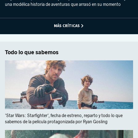
una modélica historia de aventuras que arrasó en su momento
MÁS CRÍTICAS
Todo lo que sabemos
'Star Wars: Starfighter', fecha de estreno, reparto y todo lo que
sabemos de la película protagonizada por Ryan Gosling