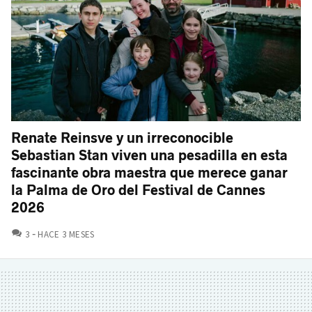
Renate Reinsve y un irreconocible
Sebastian Stan viven una pesadilla en esta
fascinante obra maestra que merece ganar
la Palma de Oro del Festival de Cannes
2026
COMENTARIOS
3
HACE 3 MESES