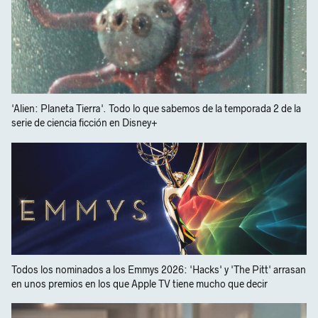
'Alien: Planeta Tierra'. Todo lo que sabemos de la temporada 2 de la
serie de ciencia ficción en Disney+
Todos los nominados a los Emmys 2026: 'Hacks' y 'The Pitt' arrasan
en unos premios en los que Apple TV tiene mucho que decir