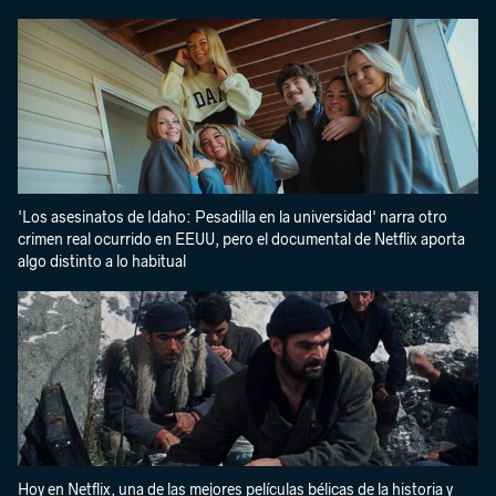
'Los asesinatos de Idaho: Pesadilla en la universidad' narra otro
crimen real ocurrido en EEUU, pero el documental de Netflix aporta
algo distinto a lo habitual
Hoy en Netflix, una de las mejores películas bélicas de la historia y