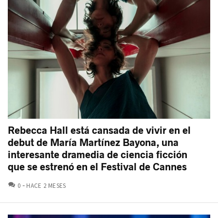
Rebecca Hall está cansada de vivir en el
debut de María Martínez Bayona, una
interesante dramedia de ciencia ficción
que se estrenó en el Festival de Cannes
COMENTARIOS
0
HACE 2 MESES