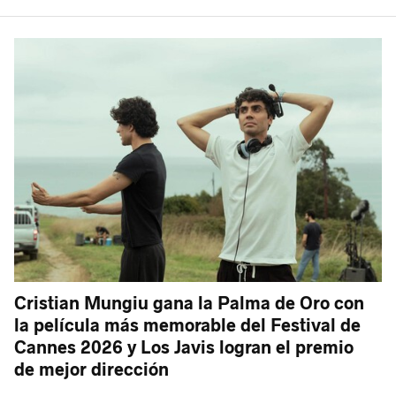
Cristian Mungiu gana la Palma de Oro con
la película más memorable del Festival de
Cannes 2026 y Los Javis logran el premio
de mejor dirección