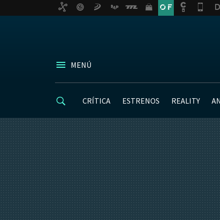
MENÚ
CRÍTICA
ESTRENOS
REALITY
A