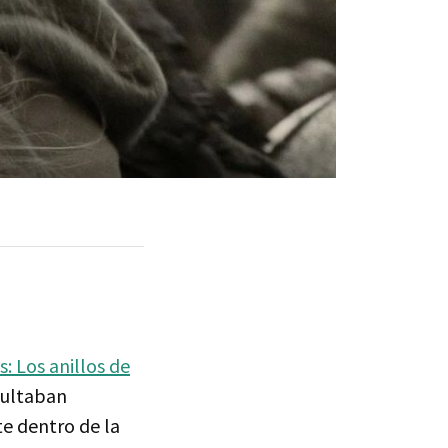
s: Los anillos de
ultaban
e dentro de la