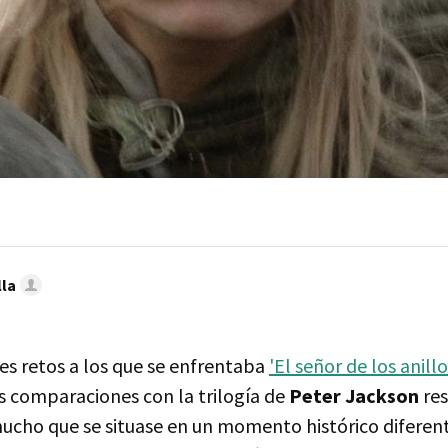
lla
es retos a los que se enfrentaba
'El señor de los anillo
s comparaciones con la trilogía de
Peter Jackson
res
mucho que se situase en un momento histórico diferent