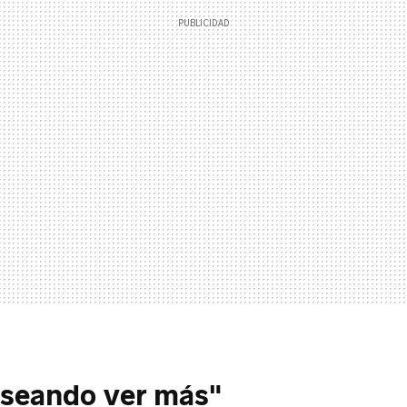
eseando ver más"