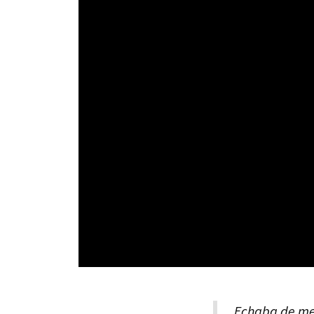
Echaba de me