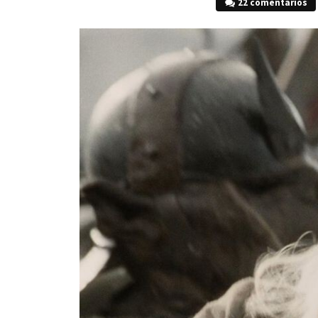
22 comentarios