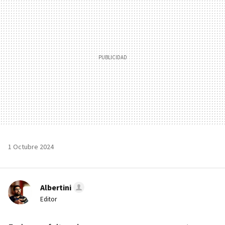
1 Octubre 2024
Albertini
Editor