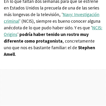
En lo que faltan dos semanas para que se estrene
en Estados Unidos la precuela de una de las series
más longevas de la televisión, '
Navy: Investigación
criminal
' (NCIS), siempre es bueno conocer alguna
anécdota de lo que pudo haber sido. Y es que '
NCIS:
Origins
'
podría haber tenido un rostro muy
diferente como protagonista
, concretamente
uno que nos es bastante familiar: el de
Stephen
Amell
.