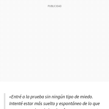
«Entré a la prueba sin ningún tipo de miedo.
Intenté estar más suelto y espontáneo de lo que