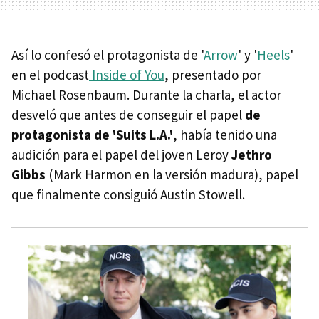
Así lo confesó el protagonista de '
Arrow
' y '
Heels
'
en el podcast
Inside of You
, presentado por
Michael Rosenbaum. Durante la charla, el actor
desveló que antes de conseguir el papel
de
protagonista de 'Suits L.A.'
, había tenido una
audición para el papel del joven Leroy
Jethro
Gibbs
(Mark Harmon en la versión madura), papel
que finalmente consiguió Austin Stowell.