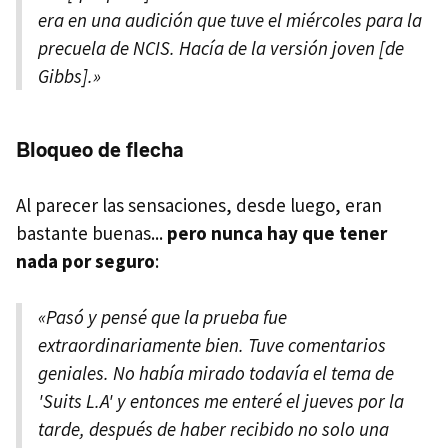
era en una audición que tuve el miércoles para la
precuela de NCIS. Hacía de la versión joven [de
Gibbs].»
Bloqueo de flecha
Al parecer las sensaciones, desde luego, eran
bastante buenas...
pero nunca hay que tener
nada por seguro
:
«Pasó y pensé que la prueba fue
extraordinariamente bien. Tuve comentarios
geniales. No había mirado todavía el tema de
'Suits L.A' y entonces me enteré el jueves por la
tarde, después de haber recibido no solo una