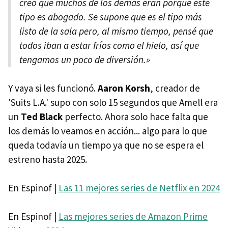
creo que muchos de los demás eran porque este
tipo es abogado. Se supone que es el tipo más
listo de la sala pero, al mismo tiempo, pensé que
todos iban a estar fríos como el hielo, así que
tengamos un poco de diversión.»
Y vaya si les funcionó.
Aaron Korsh
, creador de
'Suits L.A.' supo con solo 15 segundos que Amell era
un
Ted Black
perfecto. Ahora solo hace falta que
los demás lo veamos en acción... algo para lo que
queda todavía un tiempo ya que no se espera el
estreno hasta 2025.
En Espinof |
Las 11 mejores series de Netflix en 2024
En Espinof |
Las mejores series de Amazon Prime