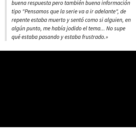
buena respuesta pero también buena información
tipo "Pensamos que la serie va a ir adelante", de
repente estaba muerto y sentó como si alguien, en
algún punto, me había jodido el tema... No supe
qué estaba pasando y estaba frustrado.»