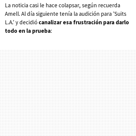
La noticia casi le hace colapsar, según recuerda
Amell. Al día siguiente tenía la audición para 'Suits
L.A.' y decidió
canalizar esa frustración para darlo
todo en la prueba
: