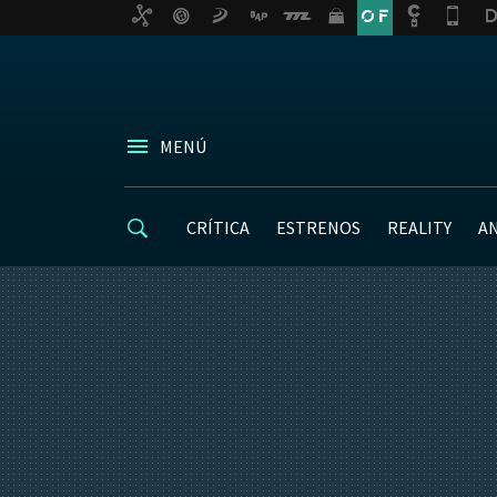
MENÚ
CRÍTICA
ESTRENOS
REALITY
A