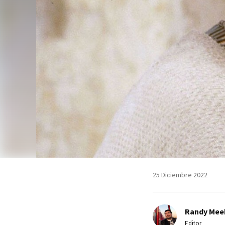
25 Diciembre 2022
Randy Mee
Editor