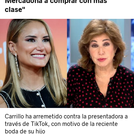
Mercadona a comprar con más
clase"
Carrillo ha arremetido contra la presentadora a
través de TikTok, con motivo de la reciente
boda de su hijo