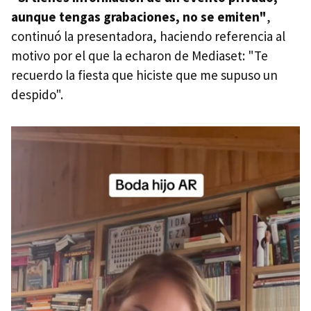
aunque tengas grabaciones, no se emiten"
,
continuó la presentadora, haciendo referencia al
motivo por el que la echaron de Mediaset: "Te
recuerdo la fiesta que hiciste que me supuso un
despido".