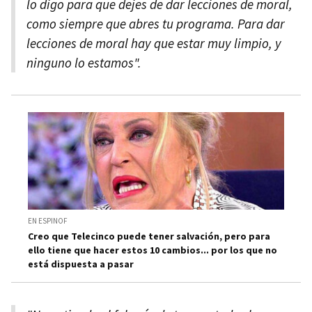
lo digo para que dejes de dar lecciones de moral,
como siempre que abres tu programa. Para dar
lecciones de moral hay que estar muy limpio, y
ninguno lo estamos".
EN ESPINOF
Creo que Telecinco puede tener salvación, pero para
ello tiene que hacer estos 10 cambios... por los que no
está dispuesta a pasar