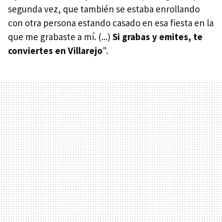
segunda vez, que también se estaba enrollando
con otra persona estando casado en esa fiesta en la
que me grabaste a mí. (...)
Si grabas y emites, te
conviertes en Villarejo
".