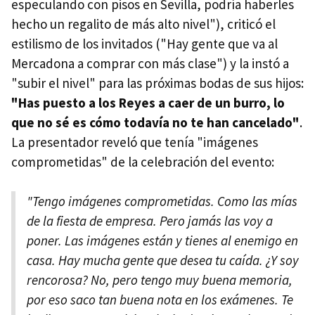
especulando con pisos en Sevilla, podría haberles
hecho un regalito de más alto nivel"), criticó el
estilismo de los invitados ("Hay gente que va al
Mercadona a comprar con más clase") y la instó a
"subir el nivel" para las próximas bodas de sus hijos:
"Has puesto a los Reyes a caer de un burro, lo
que no sé es cómo todavía no te han cancelado"
.
La presentador reveló que tenía "imágenes
comprometidas" de la celebración del evento:
"Tengo imágenes comprometidas. Como las mías
de la fiesta de empresa. Pero jamás las voy a
poner. Las imágenes están y tienes al enemigo en
casa. Hay mucha gente que desea tu caída. ¿Y soy
rencorosa? No, pero tengo muy buena memoria,
por eso saco tan buena nota en los exámenes. Te