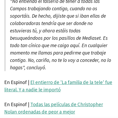
"No entiendo el falserío de tener a todas las
Campos trabajando contigo, cuando no os
soportáis. De hecho, dijiste que si iban ellas de
colaboradoras tendría que ser donde no
estuvieras tú, y ahora estáis todas
besuqueándoos por los pasillos de Mediaset. Es
todo tan cínico que me caigo aquí. En cualquier
momento me llamas para pedirme que trabaje
contigo. No, cariño, no te lo voy a conceder, no lo
hagas", concluyó.
En Espinof |
El entierro de 'La familia de la tele' fue
literal. Y a nadie le importó
En Espinof |
Todas las películas de Christopher
Nolan ordenadas de peor a mejor