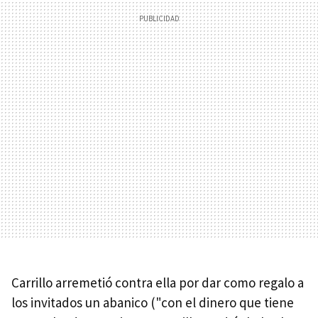
Carrillo arremetió contra ella por dar como regalo a
los invitados un abanico ("con el dinero que tiene