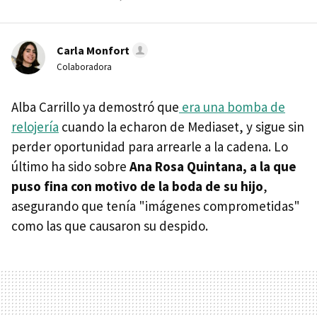
Carla Monfort
Colaboradora
Alba Carrillo ya demostró que
era una bomba de
relojería
cuando la echaron de Mediaset, y sigue sin
perder oportunidad para arrearle a la cadena. Lo
último ha sido sobre
Ana Rosa Quintana, a la que
puso fina con motivo de la boda de su hijo
,
asegurando que tenía "imágenes comprometidas"
como las que causaron su despido.