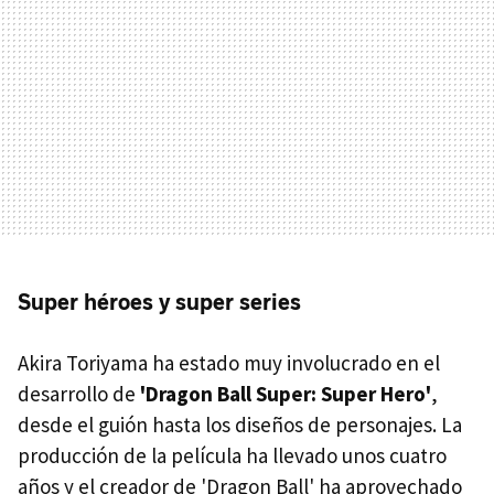
Super héroes y super series
Akira Toriyama ha estado muy involucrado en el
desarrollo de
'Dragon Ball Super: Super Hero'
,
desde el guión hasta los diseños de personajes. La
producción de la película ha llevado unos cuatro
años y el creador de 'Dragon Ball' ha aprovechado