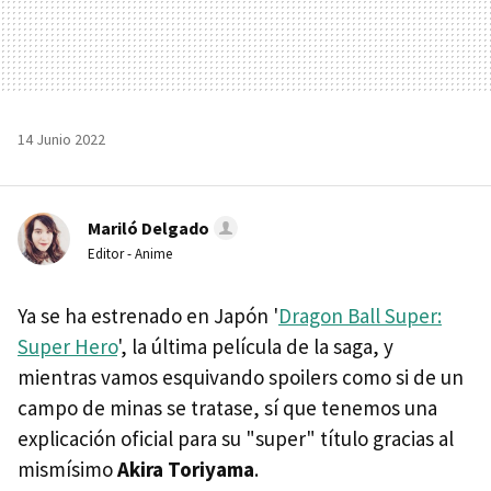
14 Junio 2022
Mariló Delgado
Editor - Anime
Ya se ha estrenado en Japón '
Dragon Ball Super:
Super Hero
', la última película de la saga, y
mientras vamos esquivando spoilers como si de un
campo de minas se tratase, sí que tenemos una
explicación oficial para su "super" título gracias al
mismísimo
Akira Toriyama
.