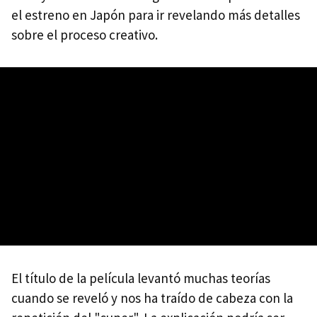
el estreno en Japón para ir revelando más detalles
sobre el proceso creativo.
El título de la película levantó muchas teorías
cuando se reveló y nos ha traído de cabeza con la