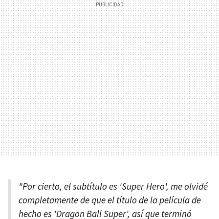
"Por cierto, el subtítulo es 'Super Hero', me olvidé
completamente de que el título de la película de
hecho es 'Dragon Ball Super', así que terminó