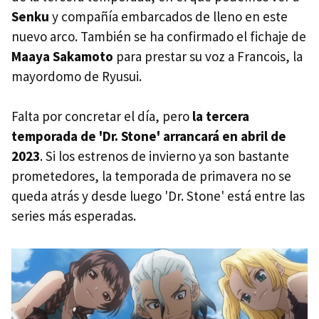
Senku
y compañía embarcados de lleno en este
nuevo arco. También se ha confirmado el fichaje de
Maaya Sakamoto
para prestar su voz a Francois, la
mayordomo de Ryusui.
Falta por concretar el día, pero
la tercera
temporada de 'Dr. Stone' arrancará en abril de
2023
. Si los estrenos de invierno ya son bastante
prometedores, la temporada de primavera no se
queda atrás y desde luego 'Dr. Stone' está entre las
series más esperadas.