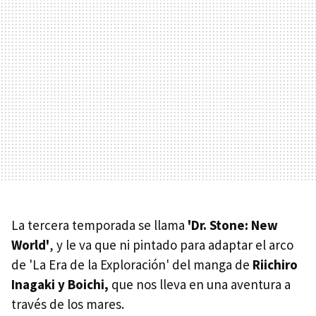
La tercera temporada se llama
'Dr. Stone: New
World'
, y le va que ni pintado para adaptar el arco
de 'La Era de la Exploración' del manga de
Riichiro
Inagaki y Boichi,
que nos lleva en una aventura a
través de los mares.