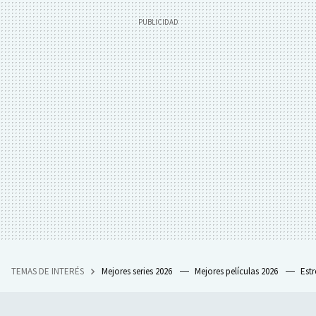
TEMAS DE INTERÉS
Mejores series 2026
Mejores películas 2026
Est