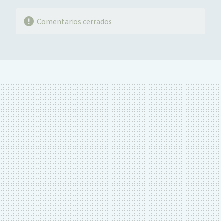
Comentarios cerrados