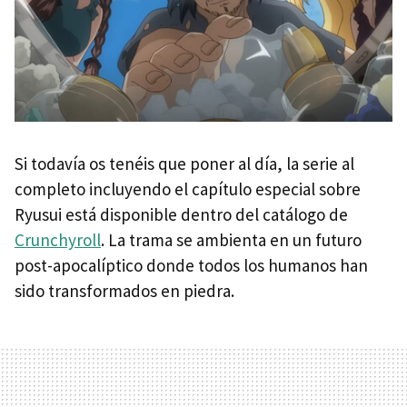
Si todavía os tenéis que poner al día, la serie al
completo incluyendo el capítulo especial sobre
Ryusui está disponible dentro del catálogo de
Crunchyroll
. La trama se ambienta en un futuro
post-apocalíptico donde todos los humanos han
sido transformados en piedra.