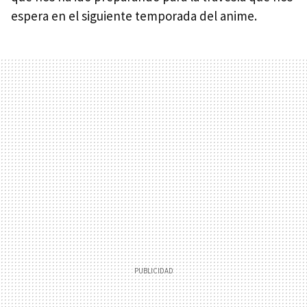
espera en el siguiente temporada del anime.