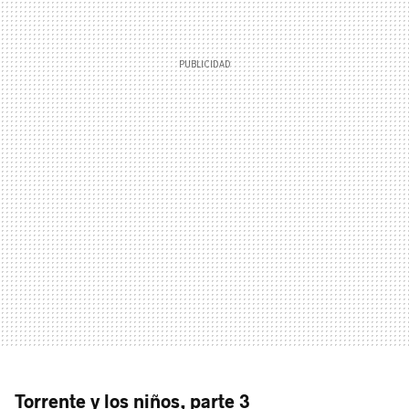
Torrente y los niños, parte 3