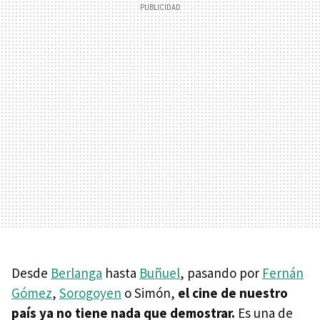
Desde
Berlanga
hasta
Buñuel
, pasando por
Fernán
Gómez
,
Sorogoyen
o Simón,
el cine de nuestro
país ya no tiene nada que demostrar.
Es una de