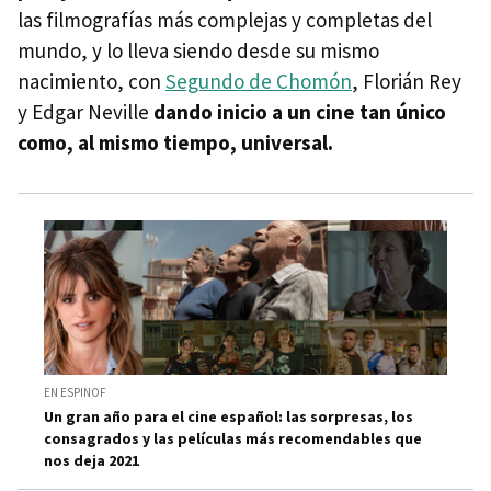
las filmografías más complejas y completas del
mundo, y lo lleva siendo desde su mismo
nacimiento, con
Segundo de Chomón
, Florián Rey
y Edgar Neville
dando inicio a un cine tan único
como, al mismo tiempo, universal.
EN ESPINOF
Un gran año para el cine español: las sorpresas, los
consagrados y las películas más recomendables que
nos deja 2021