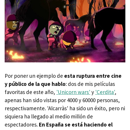
Por poner un ejemplo de
esta ruptura entre cine
y público de la que hablo
: dos de mis películas
favoritas de este año,
'Unicorn wars'
y
'Cerdita'
,
apenas han sido vistas por 4000 y 60000 personas,
respectivamente. 'Alcarràs' ha sido un éxito, pero ni
siquiera ha llegado al medio millón de
espectadores.
En España se está haciendo el