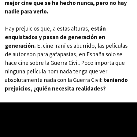
mejor cine que se ha hecho nunca, pero no hay
nadie para verlo.
Hay prejuicios que, a estas alturas,
están
enquistados y pasan de generación en
generación.
El cine iraní es aburrido, las películas
de autor son para gafapastas, en España solo se
hace cine sobre la Guerra Civil. Poco importa que
ninguna película nominada tenga que ver
absolutamente nada con la Guerra Civil:
teniendo
prejuicios, ¿quién necesita realidades?