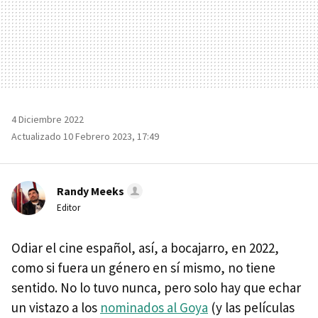
4 Diciembre 2022
Actualizado 10 Febrero 2023, 17:49
Randy Meeks
Editor
Odiar el cine español, así, a bocajarro, en 2022,
como si fuera un género en sí mismo, no tiene
sentido. No lo tuvo nunca, pero solo hay que echar
un vistazo a los
nominados al Goya
(y las películas