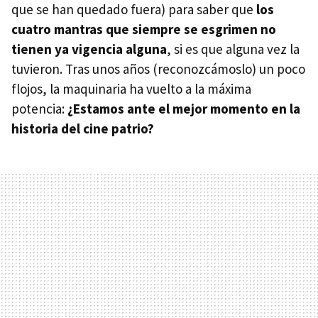
que se han quedado fuera) para saber que
los
cuatro mantras que siempre se esgrimen no
tienen ya vigencia alguna
, si es que alguna vez la
tuvieron. Tras unos años (reconozcámoslo) un poco
flojos, la maquinaria ha vuelto a la máxima
potencia:
¿Estamos ante el mejor momento en la
historia del cine patrio?