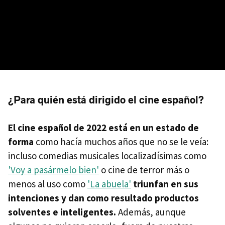
¿Para quién está dirigido el cine español?
El cine español de 2022 está en un estado de
forma
como hacía muchos años que no se le veía:
incluso comedias musicales localizadísimas como
'Voy a pasármelo bien'
o cine de terror más o
menos al uso como
'La abuela'
triunfan en sus
intenciones y dan como resultado productos
solventes e inteligentes.
Además, aunque