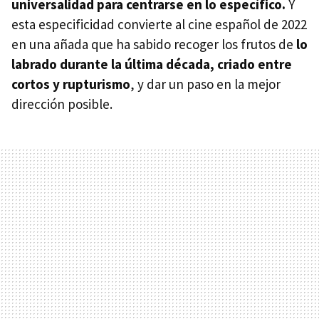
universalidad para centrarse en lo específico.
Y
esta especificidad convierte al cine español de 2022
en una añada que ha sabido recoger los frutos de
lo
labrado durante la última década, criado entre
cortos y rupturismo
, y dar un paso en la mejor
dirección posible.