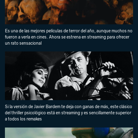
Es una de las mejores películas de terror del año, aunque muchos no
fueron a verla en cines. Ahora se estrena en streaming para ofrecer
un rato sensacional
Si la versión de Javier Bardem te deja con ganas de más, este clásico
del thriller psicológico está en streaming y es sencillamente superior
a todos los remakes