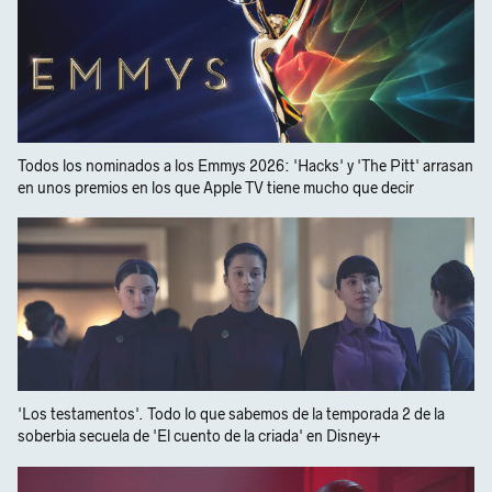
Todos los nominados a los Emmys 2026: 'Hacks' y 'The Pitt' arrasan
en unos premios en los que Apple TV tiene mucho que decir
'Los testamentos'. Todo lo que sabemos de la temporada 2 de la
soberbia secuela de 'El cuento de la criada' en Disney+