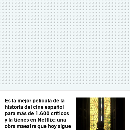
Es la mejor película de la
historia del cine español
para más de 1.600 críticos
y la tienes en Netflix: una
obra maestra que hoy sigue