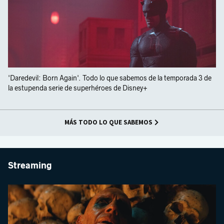
'Daredevil: Born Again'. Todo lo que sabemos de la temporada 3 de
la estupenda serie de superhéroes de Disney+
MÁS TODO LO QUE SABEMOS
Streaming