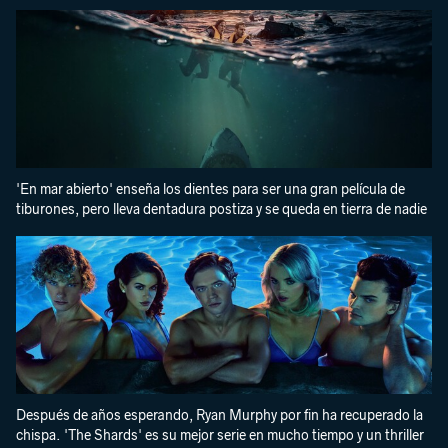
'En mar abierto' enseña los dientes para ser una gran película de
tiburones, pero lleva dentadura postiza y se queda en tierra de nadie
Después de años esperando, Ryan Murphy por fin ha recuperado la
chispa. 'The Shards' es su mejor serie en mucho tiempo y un thriller