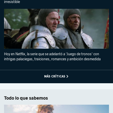
irresistible
Hoy en Netflix, la serie que se adelantó a 'Juego de tronos' con
intrigas palaciegas, traiciones, romances y ambición desmedida
MÁS CRÍTICAS
Todo lo que sabemos