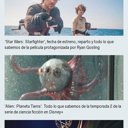
'Star Wars: Starfighter', fecha de estreno, reparto y todo lo que
sabemos de la película protagonizada por Ryan Gosling
'Alien: Planeta Tierra'. Todo lo que sabemos de la temporada 2 de la
serie de ciencia ficción en Disney+