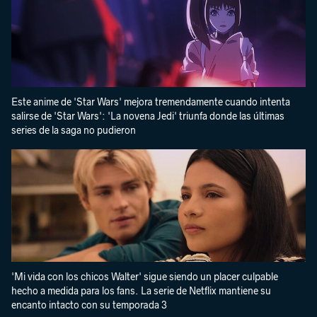
Este anime de 'Star Wars' mejora tremendamente cuando intenta
salirse de 'Star Wars': 'La novena Jedi' triunfa donde las últimas
series de la saga no pudieron
'Mi vida con los chicos Walter' sigue siendo un placer culpable
hecho a medida para los fans. La serie de Netflix mantiene su
encanto intacto con su temporada 3