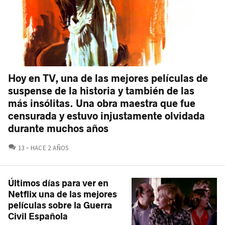
Hoy en TV, una de las mejores películas de
suspense de la historia y también de las
más insólitas. Una obra maestra que fue
censurada y estuvo injustamente olvidada
durante muchos años
COMENTARIOS
13
HACE 2 AÑOS
Últimos días para ver en
Netflix una de las mejores
películas sobre la Guerra
Civil Española