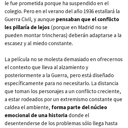
le fue prometida porque ha suspendido en el
colegio. Pero en el verano del año 1936 estallará la
Guerra Civil, y aunque
pensaban que el conflicto
les pillaría de lejos
(porque en Madrid no se
pueden montar trincheras) deberán adaptarse a la
escasez y al miedo constante.
La película no se molesta demasiado en ofrecernos
el contexto que lleva al alzamiento y
posteriormente a la Guerra, pero está diseñado
específicamente para no necesitarlo. La distancia
que toman los personajes a un conflicto creciente,
a estar rodeados por un extremismo constante que
caldea el ambiente,
forma parte del núcleo
emocional de una historia
donde el
desentenderse de los problemas sólo llega hasta