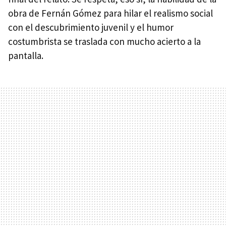
obra de Fernán Gómez para hilar el realismo social
con el descubrimiento juvenil y el humor
costumbrista se traslada con mucho acierto a la
pantalla.