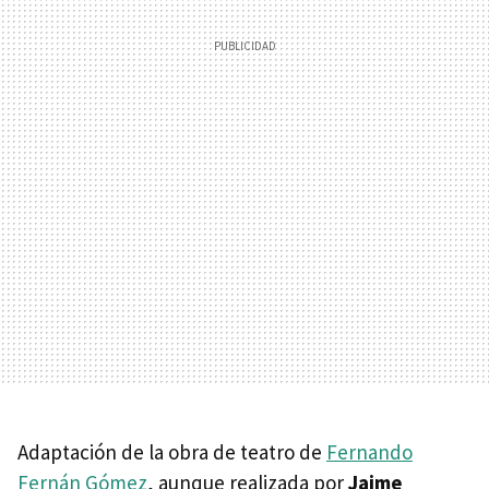
Adaptación de la obra de teatro de
Fernando
Fernán Gómez
, aunque realizada por
Jaime