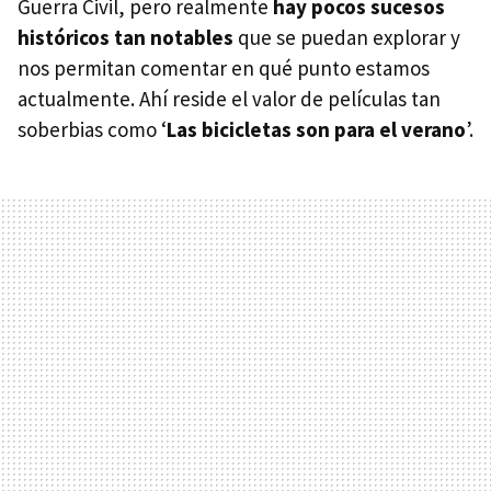
Guerra Civil, pero realmente
hay pocos sucesos
históricos tan notables
que se puedan explorar y
nos permitan comentar en qué punto estamos
actualmente. Ahí reside el valor de películas tan
soberbias como ‘
Las bicicletas son para el verano
’.