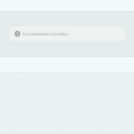
MAIL
Comentarios cerrados