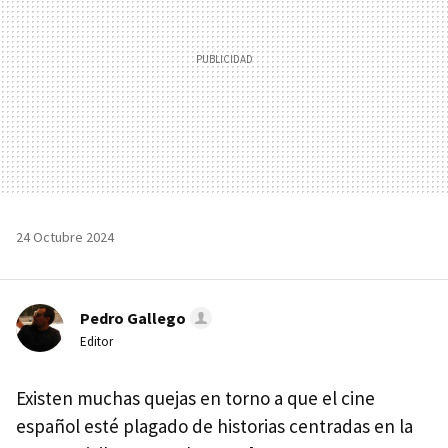
24 Octubre 2024
Pedro Gallego
Editor
Existen muchas quejas en torno a que el cine
español esté plagado de historias centradas en la