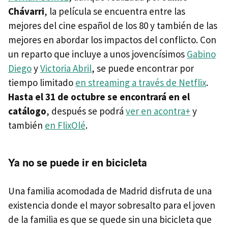
Chávarri
, la película se encuentra entre las
mejores del cine español de los 80 y también de las
mejores en abordar los impactos del conflicto. Con
un reparto que incluye a unos jovencísimos
Gabino
Diego
y
Victoria Abril
, se puede encontrar por
tiempo limitado
en streaming a través de Netflix
.
Hasta el 31 de octubre se encontrará en el
catálogo
, después se podrá
ver en acontra+
y
también
en FlixOlé
.
Ya no se puede ir en bicicleta
Una familia acomodada de Madrid disfruta de una
existencia donde el mayor sobresalto para el joven
de la familia es que se quede sin una bicicleta que