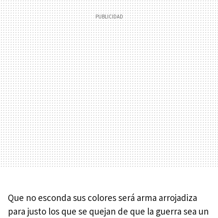
Que no esconda sus colores será arma arrojadiza
para justo los que se quejan de que la guerra sea un