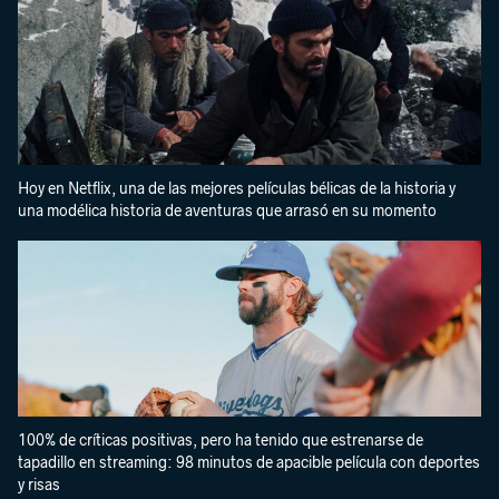
Hoy en Netflix, una de las mejores películas bélicas de la historia y
una modélica historia de aventuras que arrasó en su momento
100% de críticas positivas, pero ha tenido que estrenarse de
tapadillo en streaming: 98 minutos de apacible película con deportes
y risas