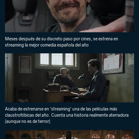
Meses después de su discreto paso por cines, se estrena en
streaming la mejor comedia española del año
Acaba de estrenarse en 'streaming' una de las películas más
claustrofóbicas del año. Cuenta una historia realmente aterradora
(aunque no es de terror)