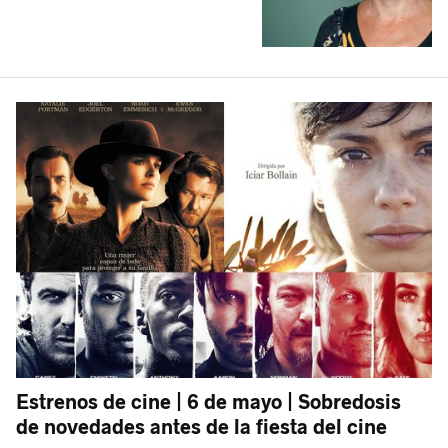
Estrenos de cine | 6 de mayo | Sobredosis
de novedades antes de la fiesta del cine