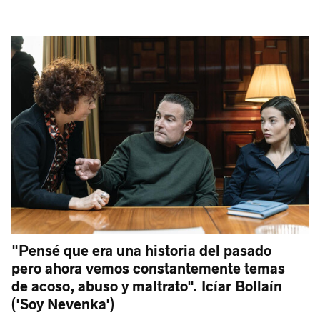
"Pensé que era una historia del pasado
pero ahora vemos constantemente temas
de acoso, abuso y maltrato". Icíar Bollaín
('Soy Nevenka')