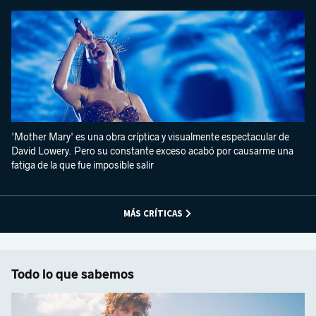
'Mother Mary' es una obra críptica y visualmente espectacular de
David Lowery. Pero su constante exceso acabó por causarme una
fatiga de la que fue imposible salir
MÁS CRÍTICAS
Todo lo que sabemos