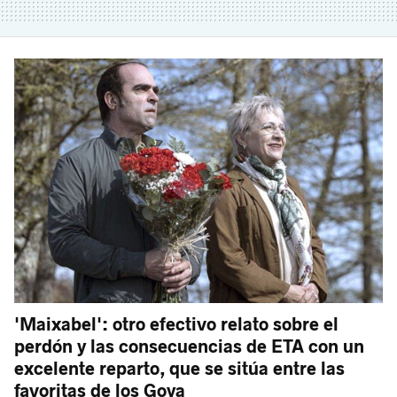
'Maixabel': otro efectivo relato sobre el
perdón y las consecuencias de ETA con un
excelente reparto, que se sitúa entre las
favoritas de los Goya