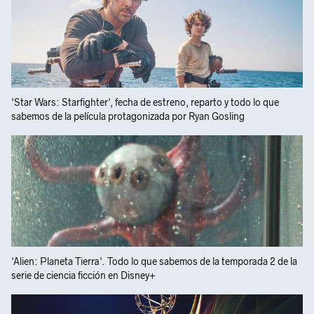
'Star Wars: Starfighter', fecha de estreno, reparto y todo lo que
sabemos de la película protagonizada por Ryan Gosling
'Alien: Planeta Tierra'. Todo lo que sabemos de la temporada 2 de la
serie de ciencia ficción en Disney+