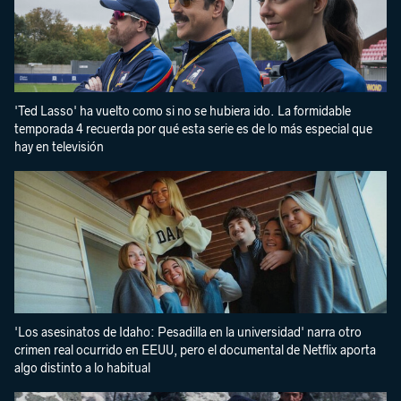
'Ted Lasso' ha vuelto como si no se hubiera ido. La formidable
temporada 4 recuerda por qué esta serie es de lo más especial que
hay en televisión
'Los asesinatos de Idaho: Pesadilla en la universidad' narra otro
crimen real ocurrido en EEUU, pero el documental de Netflix aporta
algo distinto a lo habitual