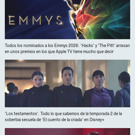
Todos los nominados a los Emmys 2026: 'Hacks' y 'The Pitt' arrasan
en unos premios en los que Apple TV tiene mucho que decir
'Los testamentos'. Todo lo que sabemos de la temporada 2 de la
soberbia secuela de 'El cuento de la criada' en Disney+