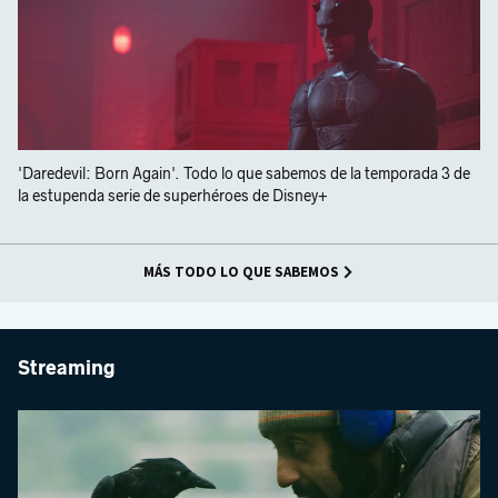
'Daredevil: Born Again'. Todo lo que sabemos de la temporada 3 de
la estupenda serie de superhéroes de Disney+
MÁS TODO LO QUE SABEMOS
Streaming