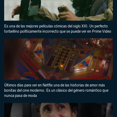
Es una de las mejores películas cómicas del siglo XXI. Un perfecto
torbellino políticamente incorrecto que se puede ver en Prime Video
Últimos días para ver en Netflix una de las historias de amor más
bonitas del cine moderno. Es un clásico del género romántico que
nunca pasa de moda