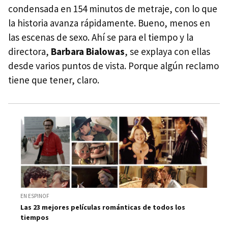
condensada en 154 minutos de metraje, con lo que
la historia avanza rápidamente. Bueno, menos en
las escenas de sexo. Ahí se para el tiempo y la
directora,
Barbara Bialowas
, se explaya con ellas
desde varios puntos de vista. Porque algún reclamo
tiene que tener, claro.
EN ESPINOF
Las 23 mejores películas románticas de todos los
tiempos