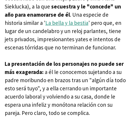
Sieklucka), a la que
secuestra y le "concede" un
año para enamorarse de él
. Una especie de
historia similar a '
La bella y la bestia
' pero que, en
lugar de un candelabro y un reloj parlantes, tiene
jets privados, impresionantes yates e intentos de
escenas tórridas que no terminan de funcionar.
La presentación de los personajes no puede ser
más exagerada:
a él le conocemos sujetando a su
padre moribundo en brazos tras un "algún día todo
esto será tuyo", y a ella cerrando un importante
acuerdo laboral y volviendo a su casa, donde le
espera una infeliz y monótona relación con su
pareja. Pero claro, todo se complica.