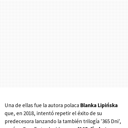
Una de ellas fue la autora polaca
Blanka Lipińska
que, en 2018, intentó repetir el éxito de su
predecesora lanzando la también trilogía '365 Dni',