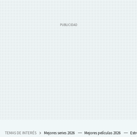
TEMAS DE INTERÉS
Mejores series 2026
Mejores películas 2026
Est