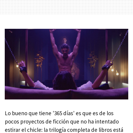
Lo bueno que tiene '365 días' es que es de los
pocos proyectos de ficción que no ha intentado
estirar el chicle: la trilogía completa de libros está