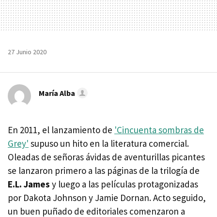
27 Junio 2020
María Alba
En 2011, el lanzamiento de
'Cincuenta sombras de
Grey'
supuso un hito en la literatura comercial.
Oleadas de señoras ávidas de aventurillas picantes
se lanzaron primero a las páginas de la trilogía de
E.L. James
y luego a las películas protagonizadas
por Dakota Johnson y Jamie Dornan. Acto seguido,
un buen puñado de editoriales comenzaron a