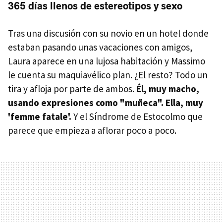
365 días llenos de estereotipos y sexo
Tras una discusión con su novio en un hotel donde
estaban pasando unas vacaciones con amigos,
Laura aparece en una lujosa habitación y Massimo
le cuenta su maquiavélico plan. ¿El resto? Todo un
tira y afloja por parte de ambos.
Él, muy macho,
usando expresiones como "muñeca". Ella, muy
'femme fatale'.
Y el Síndrome de Estocolmo que
parece que empieza a aflorar poco a poco.