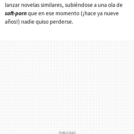
lanzar novelas similares, subiéndose a una ola de
soft-porn
que en ese momento (¡hace ya nueve
años!) nadie quiso perderse.