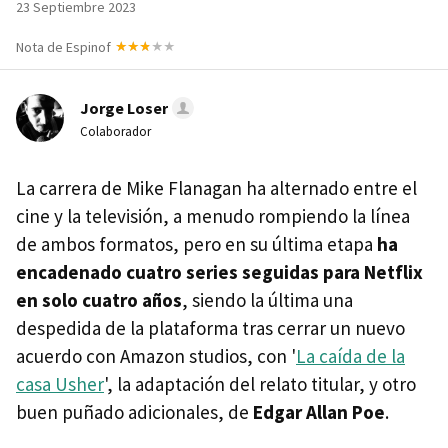
23 Septiembre 2023
Nota de Espinof
Jorge Loser
Colaborador
La carrera de Mike Flanagan ha alternado entre el
cine y la televisión, a menudo rompiendo la línea
de ambos formatos, pero en su última etapa
ha
encadenado cuatro series seguidas para Netflix
en solo cuatro años
, siendo la última una
despedida de la plataforma tras cerrar un nuevo
acuerdo con Amazon studios, con '
La caída de la
casa Usher
', la adaptación del relato titular, y otro
buen puñado adicionales, de
Edgar Allan Poe
.