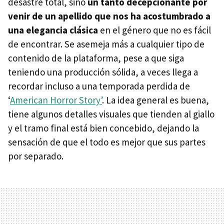
desastre total, sino
un tanto decepcionante por
venir de un apellido que nos ha acostumbrado a
una elegancia clásica
en el género que no es fácil
de encontrar. Se asemeja más a cualquier tipo de
contenido de la plataforma, pese a que siga
teniendo una producción sólida, a veces llega a
recordar incluso a una temporada perdida de
‘
American Horror Story’
. La idea general es buena,
tiene algunos detalles visuales que tienden al giallo
y el tramo final está bien concebido, dejando la
sensación de que el todo es mejor que sus partes
por separado.