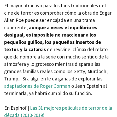
El mayor atractivo para los fans tradicionales del
cine de terror es comprobar cómo la obra de Edgar
Allan Poe puede ser encajada en una trama
coherente,
aunque a veces el equilibrio es
desigual, es imposible no reaccionar a los
pequeños guiños, los pequeños insertos de
textos y la catarsis
de revivir el clímax del relato
que da nombre a la serie con mucho sentido de la
atmósfera y lo grotesco mientras dispara a las
grandes familias reales como los Getty, Murdoch,
Trump... Si a alguien le da ganas de explorar las
adaptaciones de Roger Corman
o Jean Epstein al
terminarla, ya habrá cumplido su función.
En Espinof |
Las 31 mejores películas de terror de la
década (2010-2019)