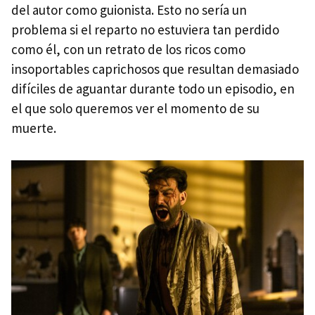
del autor como guionista. Esto no sería un
problema si el reparto no estuviera tan perdido
como él, con un retrato de los ricos como
insoportables caprichosos que resultan demasiado
difíciles de aguantar durante todo un episodio, en
el que solo queremos ver el momento de su
muerte.