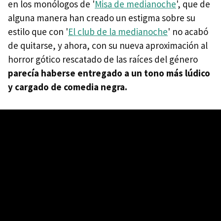
en los monólogos de '
Misa de medianoche
', que de
alguna manera han creado un estigma sobre su
estilo que con '
El club de la medianoche
' no acabó
de quitarse, y ahora, con su nueva aproximación al
horror gótico rescatado de las raíces del género
parecía haberse entregado a un tono más lúdico
y cargado de comedia negra.