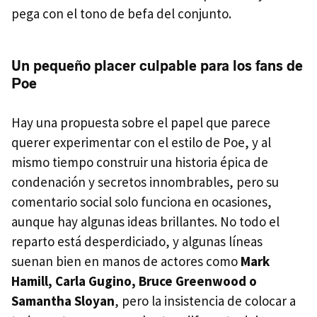
pega con el tono de befa del conjunto.
Un pequeño placer culpable para los fans de
Poe
Hay una propuesta sobre el papel que parece
querer experimentar con el estilo de Poe, y al
mismo tiempo construir una historia épica de
condenación y secretos innombrables, pero su
comentario social solo funciona en ocasiones,
aunque hay algunas ideas brillantes. No todo el
reparto está desperdiciado, y algunas líneas
suenan bien en manos de actores como
Mark
Hamill, Carla Gugino, Bruce Greenwood o
Samantha Sloyan
, pero la insistencia de colocar a