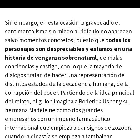
Sin embargo, en esta ocasión la gravedad o el
sentimentalismo sin miedo al ridículo no aparecen
salvo momentos concretos, puesto que
todos los
personajes son despreciables y estamos en una
historia de venganza sobrenatural
, de malas
conciencias y castigo, con lo que la mayoría de
diálogos tratan de hacer una representación de
distintos estados de la decadencia humana, de la
corrupción del poder. Partiendo de la idea principal
del relato, el guion imagina a Roderick Usher y su
hermana Madeleine como dos grandes
empresarios con un imperio farmacéutico
internacional que empieza a dar signos de zozobra
cuando la dinastía se empieza a tambalear.