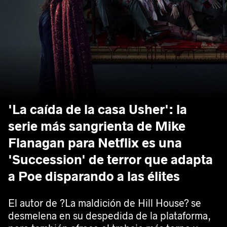
'La caída de la casa Usher': la
serie más sangrienta de Mike
Flanagan para Netflix es una
'Succession' de terror que adapta
a Poe disparando a las élites
El autor de ?La maldición de Hill House? se
desmelena en su despedida de la plataforma,