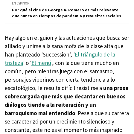
EN ESPINOF
Por qué el cine de George A. Romero es más relevante
que nunca en tiempos de pandemia y revueltas raciales
Hay algo en el guion y las actuaciones que busca ser
afilado y unirse a la sana mofa de la clase alta que
han planteado 'Succession', '
El triángulo de la
tristeza
' o '
El menú
', con la que tiene mucho en
común, pero mientras juega con el sarcasmo,
personajes viperinos con cierta tendencia a lo
escatológico, le resulta difícil resistirse a
una prosa
sobrecargada que más que decantar en buenos
diálogos tiende a la reiteración y un
barroquismo mal entendido
. Pese a que su carrera
se caracterizó por un crecimiento silencioso y
constante, este no es el momento más inspirado