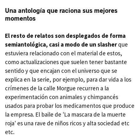
Una antología que raciona sus mejores
momentos
El resto de relatos son desplegados de forma
semiantológica, casi a modo de un slasher
que
estuviera relacionado con el material de estos,
como actualizaciones que suelen tener bastante
sentido y que encajan con el universo que se
explica en la serie, por ejemplo, para dar vida a los
crímenes de la calle Morgue recurren a la
experimentación con animales y chimpancés
usados para probar los medicamentos que produce
la empresa. El baile de 'La mascara de la muerte
roja' es una rave de niños ricos y alta sociedad etc
etc.