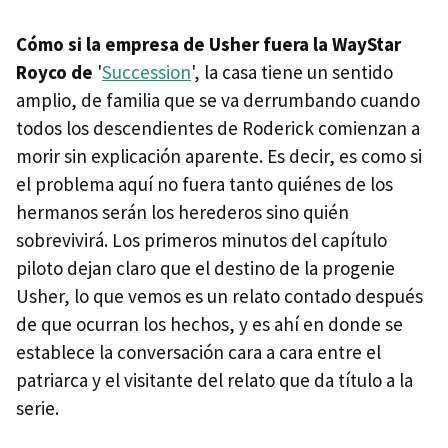
Cómo si la empresa de Usher fuera la WayStar
Royco de
'
Succession
', la casa tiene un sentido
amplio, de familia que se va derrumbando cuando
todos los descendientes de Roderick comienzan a
morir sin explicación aparente. Es decir, es como si
el problema aquí no fuera tanto quiénes de los
hermanos serán los herederos sino quién
sobrevivirá. Los primeros minutos del capítulo
piloto dejan claro que el destino de la progenie
Usher, lo que vemos es un relato contado después
de que ocurran los hechos, y es ahí en donde se
establece la conversación cara a cara entre el
patriarca y el visitante del relato que da título a la
serie.