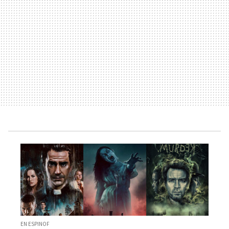
EN ESPINOF