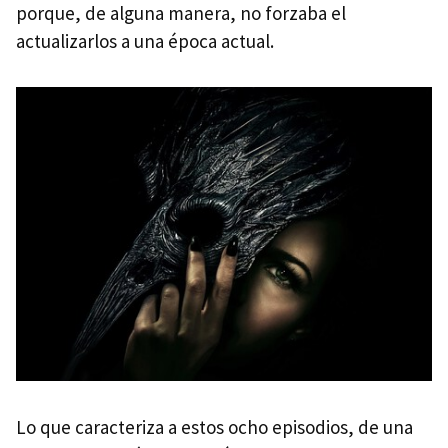
porque, de alguna manera, no forzaba el
actualizarlos a una época actual.
Lo que caracteriza a estos ocho episodios, de una