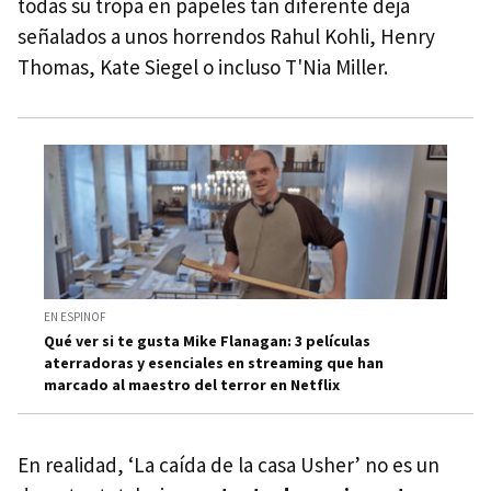
todas su tropa en papeles tan diferente deja
señalados a unos horrendos Rahul Kohli, Henry
Thomas, Kate Siegel o incluso T'Nia Miller.
EN ESPINOF
Qué ver si te gusta Mike Flanagan: 3 películas
aterradoras y esenciales en streaming que han
marcado al maestro del terror en Netflix
En realidad, ‘La caída de la casa Usher’ no es un