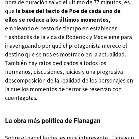
hora de duración salvo el último de 77 minutos, es
que
la base del texto de Poe de cada uno de
ellos se reduce a los últimos momentos,
empleando el resto de tiempo en establecer
flashbacks de la vida de Roderick y Madeleine para
ir averiguando por qué el protagonista merece el
destino que se nos es mostrado en la actualidad.
También hay ratos dedicados a todos los
hermanos, discusiones, juicios y una progresiva
descomposición de la realidad de los personajes en
la que los momentos de terror se reservan con
cuentagotas.
La obra más política de Flanagan
Sobre el papel la idea es muy interesante, Flanagan