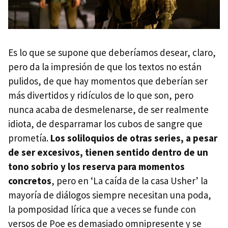
Es lo que se supone que deberíamos desear, claro,
pero da la impresión de que los textos no están
pulidos, de que hay momentos que deberían ser
más divertidos y ridículos de lo que son, pero
nunca acaba de desmelenarse, de ser realmente
idiota, de desparramar los cubos de sangre que
prometía.
Los soliloquios de otras series, a pesar
de ser excesivos, tienen sentido dentro de un
tono sobrio y los reserva para momentos
concretos
, pero en ‘La caída de la casa Usher’ la
mayoría de diálogos siempre necesitan una poda,
la pomposidad lírica que a veces se funde con
versos de Poe es demasiado omnipresente y se