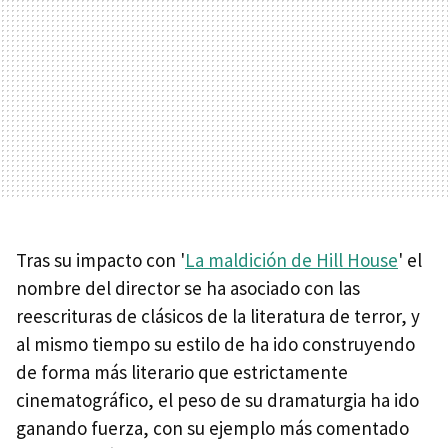
Tras su impacto con '
La maldición de Hill House
' el
nombre del director se ha asociado con las
reescrituras de clásicos de la literatura de terror, y
al mismo tiempo su estilo de ha ido construyendo
de forma más literario que estrictamente
cinematográfico, el peso de su dramaturgia ha ido
ganando fuerza, con su ejemplo más comentado