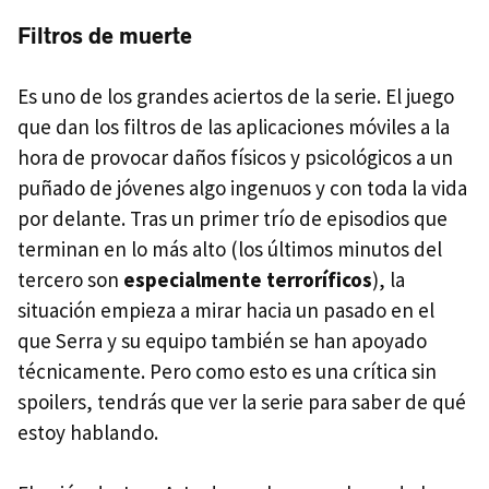
Filtros de muerte
Es uno de los grandes aciertos de la serie. El juego
que dan los filtros de las aplicaciones móviles a la
hora de provocar daños físicos y psicológicos a un
puñado de jóvenes algo ingenuos y con toda la vida
por delante. Tras un primer trío de episodios que
terminan en lo más alto (los últimos minutos del
tercero son
especialmente terroríficos
), la
situación empieza a mirar hacia un pasado en el
que Serra y su equipo también se han apoyado
técnicamente. Pero como esto es una crítica sin
spoilers, tendrás que ver la serie para saber de qué
estoy hablando.