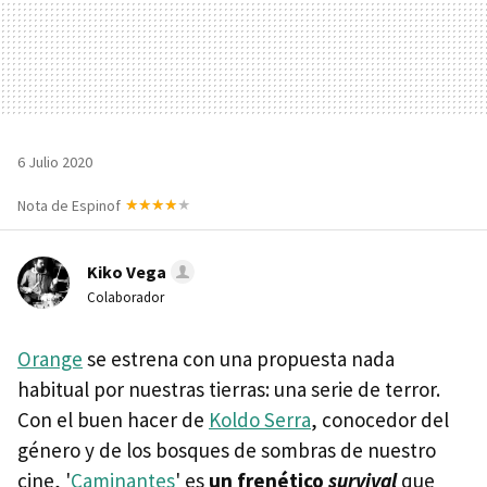
6 Julio 2020
Nota de Espinof
Kiko Vega
Colaborador
Orange
se estrena con una propuesta nada
habitual por nuestras tierras: una serie de terror.
Con el buen hacer de
Koldo Serra
, conocedor del
género y de los bosques de sombras de nuestro
cine, '
Caminantes
' es
un frenético
survival
que