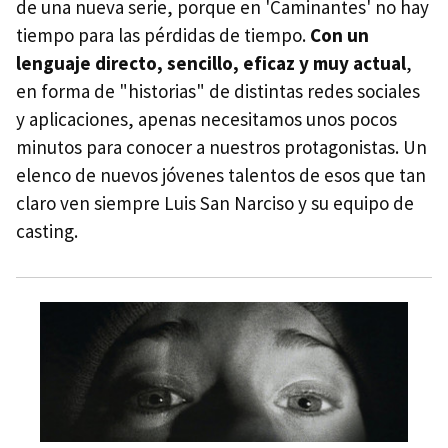
de una nueva serie, porque en 'Caminantes' no hay
tiempo para las pérdidas de tiempo.
Con un
lenguaje directo, sencillo, eficaz y muy actual
,
en forma de "historias" de distintas redes sociales
y aplicaciones, apenas necesitamos unos pocos
minutos para conocer a nuestros protagonistas. Un
elenco de nuevos jóvenes talentos de esos que tan
claro ven siempre Luis San Narciso y su equipo de
casting.