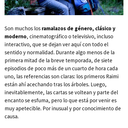
Son muchos los
ramalazos de género, clásico y
moderno
, cinematográfico o televisivo, incluso
interactivo, que se dejan ver aquí con todo el
sentido y normalidad. Durante algo menos de la
primera mitad de la breve temporada, de siete
episodios de poco más de un cuarto de hora cada
uno, las referencias son claras: los primeros Raimi
están ahí acechando tras los árboles. Luego,
inevitablemente, las cartas se voltean y parte del
encanto se esfuma, pero lo que está por venir es
muy apetecible. Por inusual y por conocimiento de
causa.