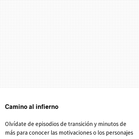
Camino al infierno
Olvídate de episodios de transición y minutos de
más para conocer las motivaciones o los personajes