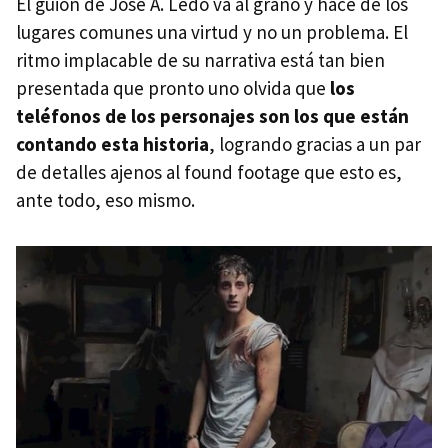
El guión de Jose A. Ledo va al grano y hace de los
lugares comunes una virtud y no un problema. El
ritmo implacable de su narrativa está tan bien
presentada que pronto uno olvida que
los
teléfonos de los personajes son los que están
contando esta historia
, logrando gracias a un par
de detalles ajenos al found footage que esto es,
ante todo, eso mismo.