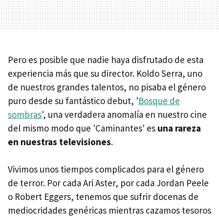
Pero es posible que nadie haya disfrutado de esta
experiencia más que su director. Koldo Serra, uno
de nuestros grandes talentos, no pisaba el género
puro desde su fantástico debut, '
Bosque de
sombras
', una verdadera anomalía en nuestro cine
del mismo modo que 'Caminantes' es
una rareza
en nuestras televisiones
.
Vivimos unos tiempos complicados para el género
de terror. Por cada Ari Aster, por cada Jordan Peele
o Robert Eggers, tenemos que sufrir docenas de
mediocridades genéricas mientras cazamos tesoros