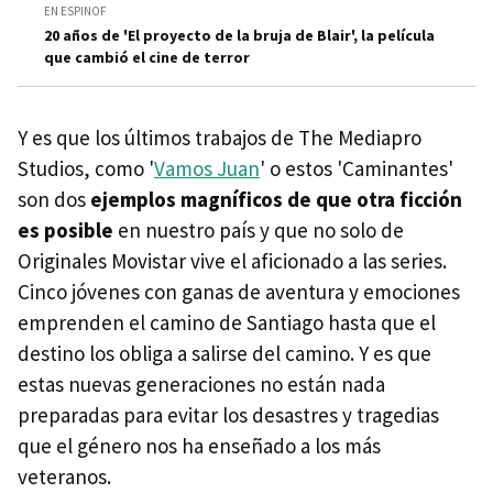
EN ESPINOF
20 años de 'El proyecto de la bruja de Blair', la película
que cambió el cine de terror
Y es que los últimos trabajos de The Mediapro
Studios, como '
Vamos Juan
' o estos 'Caminantes'
son dos
ejemplos magníficos de que otra ficción
es posible
en nuestro país y que no solo de
Originales Movistar vive el aficionado a las series.
Cinco jóvenes con ganas de aventura y emociones
emprenden el camino de Santiago hasta que el
destino los obliga a salirse del camino. Y es que
estas nuevas generaciones no están nada
preparadas para evitar los desastres y tragedias
que el género nos ha enseñado a los más
veteranos.