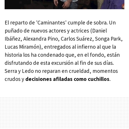
El reparto de 'Caminantes' cumple de sobra. Un
puñado de nuevos actores y actrices (Daniel
Ibáñez, Alexandra Pino, Carlos Suárez, Songa Park,
Lucas Miramón), entregados al infierno al que la
historia los ha condenado que, en el fondo, están
disfrutando de esta excursión al fin de sus días.
Serra y Ledo no reparan en crueldad, momentos
crudos y
decisiones afiladas como cuchillos
.