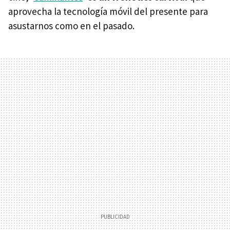
aprovecha la tecnología móvil del presente para
asustarnos como en el pasado.