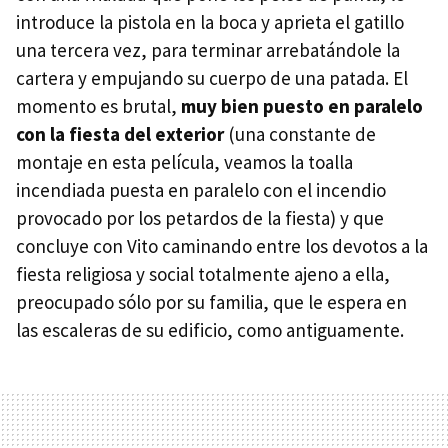
introduce la pistola en la boca y aprieta el gatillo
una tercera vez, para terminar arrebatándole la
cartera y empujando su cuerpo de una patada. El
momento es brutal,
muy bien puesto en paralelo
con la fiesta del exterior
(una constante de
montaje en esta película, veamos la toalla
incendiada puesta en paralelo con el incendio
provocado por los petardos de la fiesta) y que
concluye con Vito caminando entre los devotos a la
fiesta religiosa y social totalmente ajeno a ella,
preocupado sólo por su familia, que le espera en
las escaleras de su edificio, como antiguamente.