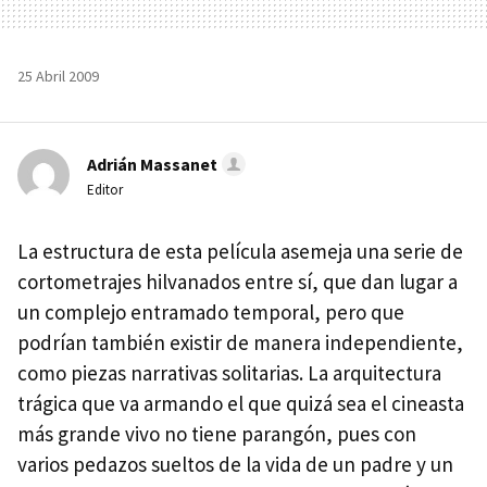
25 Abril 2009
Adrián Massanet
Editor
La estructura de esta película asemeja una serie de
cortometrajes hilvanados entre sí, que dan lugar a
un complejo entramado temporal, pero que
podrían también existir de manera independiente,
como piezas narrativas solitarias. La arquitectura
trágica que va armando el que quizá sea el cineasta
más grande vivo no tiene parangón, pues con
varios pedazos sueltos de la vida de un padre y un