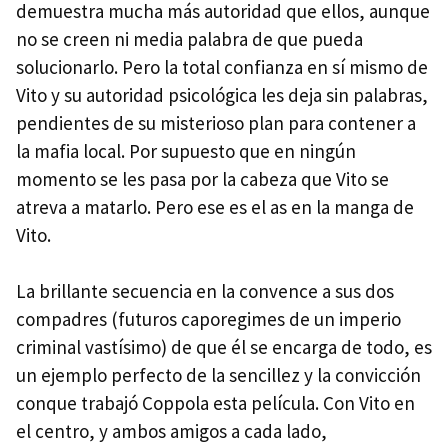
demuestra mucha más autoridad que ellos, aunque
no se creen ni media palabra de que pueda
solucionarlo. Pero la total confianza en sí mismo de
Vito y su autoridad psicológica les deja sin palabras,
pendientes de su misterioso plan para contener a
la mafia local. Por supuesto que en ningún
momento se les pasa por la cabeza que Vito se
atreva a matarlo. Pero ese es el as en la manga de
Vito.
La brillante secuencia en la convence a sus dos
compadres (futuros caporegimes de un imperio
criminal vastísimo) de que él se encarga de todo, es
un ejemplo perfecto de la sencillez y la convicción
conque trabajó Coppola esta película. Con Vito en
el centro, y ambos amigos a cada lado,