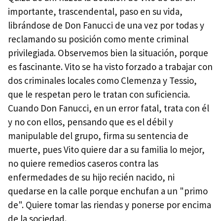
importante, trascendental, paso en su vida,
librándose de Don Fanucci de una vez por todas y
reclamando su posición como mente criminal
privilegiada. Observemos bien la situación, porque
es fascinante. Vito se ha visto forzado a trabajar con
dos criminales locales como Clemenza y Tessio,
que le respetan pero le tratan con suficiencia.
Cuando Don Fanucci, en un error fatal, trata con él
y no con ellos, pensando que es el débil y
manipulable del grupo, firma su sentencia de
muerte, pues Vito quiere dar a su familia lo mejor,
no quiere remedios caseros contra las
enfermedades de su hijo recién nacido, ni
quedarse en la calle porque enchufan a un "primo
de". Quiere tomar las riendas y ponerse por encima
de la sociedad.