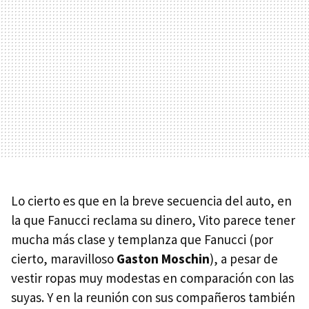
Lo cierto es que en la breve secuencia del auto, en
la que Fanucci reclama su dinero, Vito parece tener
mucha más clase y templanza que Fanucci (por
cierto, maravilloso
Gaston Moschin
), a pesar de
vestir ropas muy modestas en comparación con las
suyas. Y en la reunión con sus compañeros también