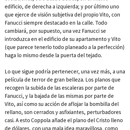
edificio, de derecha a izquierda; y por último uno
que ejerce de visión subjetiva del propio Vito, con
Fanucci siempre destacado en la calle. Todo
cambiará, por supuesto, una vez Fanucci se
introduzca en el edificio de su apartamento y Vito
(que parece tenerlo todo planeado a la perfección)
haga lo mismo desde la puerta del tejado.
Lo que sigue podría pertenecer, una vez más, a una
película de terror de gran belleza. Los planos que
recogen la subida de las escaleras por parte de
Fanucci, y la bajada de las mismas por parte de
Vito, así como su acción de aflojar la bombilla del
rellano, son cerrados y asfixiantes, perturbadores
casi. A esto Coppola añade el plano del Cristo lleno
de dólares, con una mala idea maravillosa, como