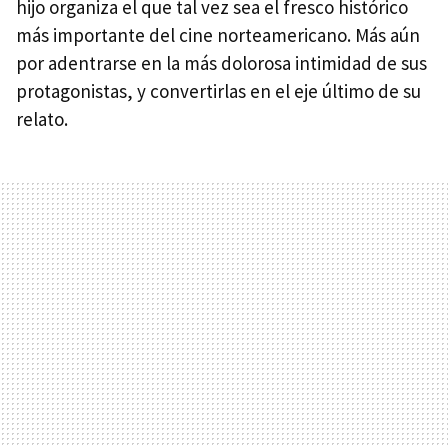
hijo organiza el que tal vez sea el fresco histórico
más importante del cine norteamericano. Más aún
por adentrarse en la más dolorosa intimidad de sus
protagonistas, y convertirlas en el eje último de su
relato.