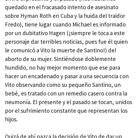
quedado en el fracasado intento de asesinato
sobre Hyman Roth en Cuba y la huida del traidor
Fredo), tiene lugar cuando Michael es informado
por un dubitativo Hagen (¡siempre le toca a este
personaje dar terribles noticias, pues fue él quien
le comunicó a Vito la muerte de Santino!) del
aborto de su mujer. Sintiéndose doblemente
hundido, no hay mejor momento que ese para
hacer un encadenado y pasar a una secuencia con
Vito observando como su pequeño Santino, un
bebé, es tratado con un remedio casero contra la
neumonía. El presente y el pasado se tocan, unidos
por el sufrimiento constante que representan los
hijos.
Quizá de ahí nazca la decisión de Vito de dar un