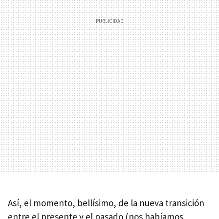
Así, el momento, bellísimo, de la nueva transición
entre el presente y el pasado (nos habíamos