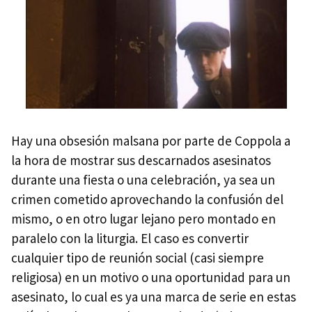
Hay una obsesión malsana por parte de Coppola a
la hora de mostrar sus descarnados asesinatos
durante una fiesta o una celebración, ya sea un
crimen cometido aprovechando la confusión del
mismo, o en otro lugar lejano pero montado en
paralelo con la liturgia. El caso es convertir
cualquier tipo de reunión social (casi siempre
religiosa) en un motivo o una oportunidad para un
asesinato, lo cual es ya una marca de serie en estas