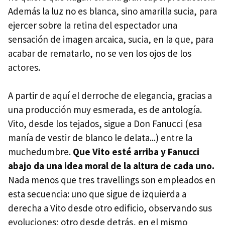
Además la luz no es blanca, sino amarilla sucia, para
ejercer sobre la retina del espectador una
sensación de imagen arcaica, sucia, en la que, para
acabar de rematarlo, no se ven los ojos de los
actores.
A partir de aquí el derroche de elegancia, gracias a
una producción muy esmerada, es de antología.
Vito, desde los tejados, sigue a Don Fanucci (esa
manía de vestir de blanco le delata...) entre la
muchedumbre.
Que Vito esté arriba y Fanucci
abajo da una idea moral de la altura de cada uno.
Nada menos que tres travellings son empleados en
esta secuencia: uno que sigue de izquierda a
derecha a Vito desde otro edificio, observando sus
evoluciones; otro desde detrás, en el mismo