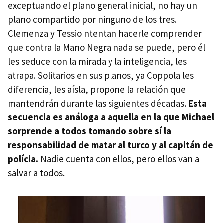
exceptuando el plano general inicial, no hay un
plano compartido por ninguno de los tres.
Clemenza y Tessio ntentan hacerle comprender
que contra la Mano Negra nada se puede, pero él
les seduce con la mirada y la inteligencia, les
atrapa. Solitarios en sus planos, ya Coppola les
diferencia, les aísla, propone la relación que
mantendrán durante las siguientes décadas.
Esta
secuencia es análoga a aquella en la que Michael
sorprende a todos tomando sobre sí la
responsabilidad de matar al turco y al capitán de
polícia.
Nadie cuenta con ellos, pero ellos van a
salvar a todos.