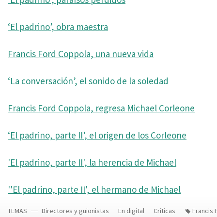
‘El padrino’, obra maestra
Francis Ford Coppola, una nueva vida
‘La conversación’, el sonido de la soledad
Francis Ford Coppola, regresa Michael Corleone
‘El padrino, parte II’, el origen de los Corleone
'El padrino, parte II', la herencia de Michael
''El padrino, parte II', el hermano de Michael
TEMAS
Directores y guionistas
En digital
Críticas
Francis 