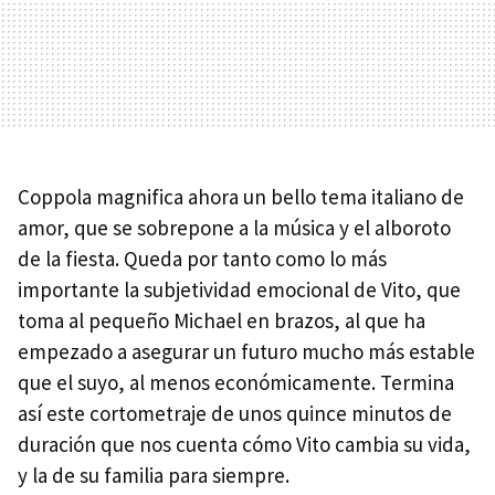
Coppola magnifica ahora un bello tema italiano de
amor, que se sobrepone a la música y el alboroto
de la fiesta. Queda por tanto como lo más
importante la subjetividad emocional de Vito, que
toma al pequeño Michael en brazos, al que ha
empezado a asegurar un futuro mucho más estable
que el suyo, al menos económicamente. Termina
así este cortometraje de unos quince minutos de
duración que nos cuenta cómo Vito cambia su vida,
y la de su familia para siempre.