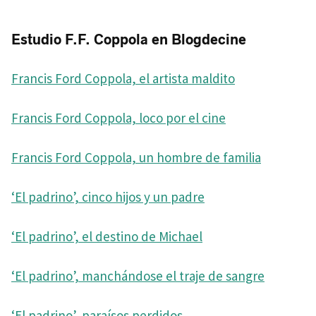
Estudio F.F. Coppola en Blogdecine
Francis Ford Coppola, el artista maldito
Francis Ford Coppola, loco por el cine
Francis Ford Coppola, un hombre de familia
‘El padrino’, cinco hijos y un padre
‘El padrino’, el destino de Michael
‘El padrino’, manchándose el traje de sangre
‘El padrino’, paraísos perdidos