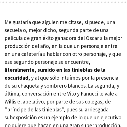
Me gustaría que alguien me citase, si puede, una
secuela o, mejor dicho, segunda parte de una
película de gran éxito ganadora del Oscar a la mejor
producción del año, en la que un personaje entre
en una cafetería a hablar con otro personaje, y que
ese segundo personaje se encuentre,
literalmente, sumido en las tinieblas de la
oscuridad,
y al que sólo intuímos por la presencia
de su chaqueta y sombrero blancos. La segunda, y
última, conversación entre Vito y Fanucci le vale a
Willis el apelativo, por parte de sus colegas, de
"príncipe de las tinieblas", pues su arriesgada
subexposición es un ejemplo de lo que un ejecutivo
no quiere que hagan en una gran superproducción.