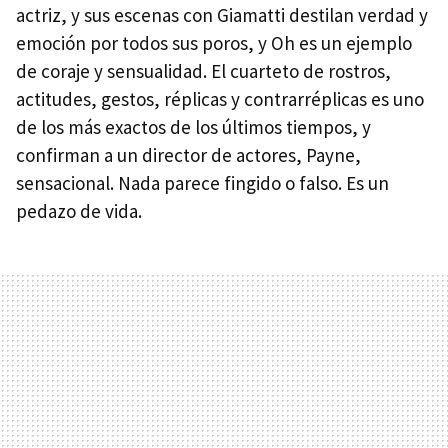
actriz, y sus escenas con Giamatti destilan verdad y
emoción por todos sus poros, y Oh es un ejemplo
de coraje y sensualidad. El cuarteto de rostros,
actitudes, gestos, réplicas y contrarréplicas es uno
de los más exactos de los últimos tiempos, y
confirman a un director de actores, Payne,
sensacional. Nada parece fingido o falso. Es un
pedazo de vida.