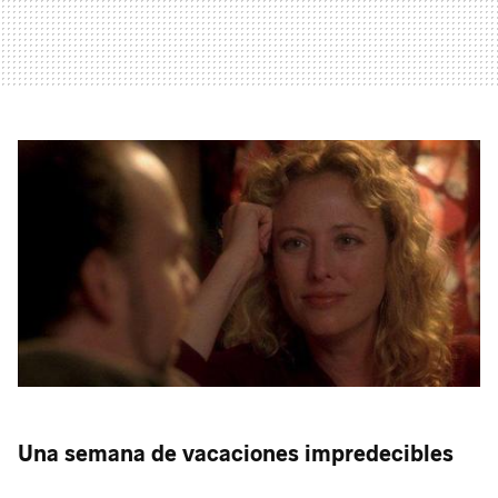
Una semana de vacaciones impredecibles