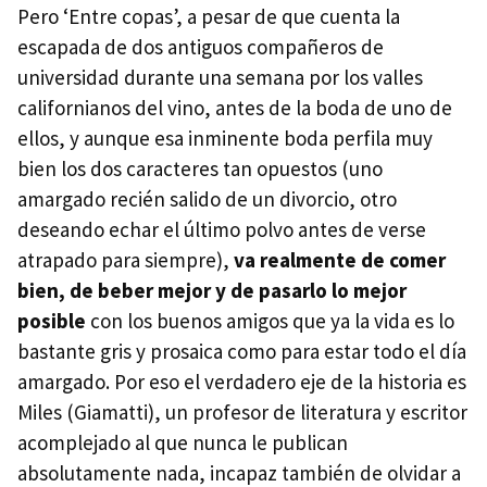
Pero ‘Entre copas’, a pesar de que cuenta la
escapada de dos antiguos compañeros de
universidad durante una semana por los valles
californianos del vino, antes de la boda de uno de
ellos, y aunque esa inminente boda perfila muy
bien los dos caracteres tan opuestos (uno
amargado recién salido de un divorcio, otro
deseando echar el último polvo antes de verse
atrapado para siempre),
va realmente de comer
bien, de beber mejor y de pasarlo lo mejor
posible
con los buenos amigos que ya la vida es lo
bastante gris y prosaica como para estar todo el día
amargado. Por eso el verdadero eje de la historia es
Miles (Giamatti), un profesor de literatura y escritor
acomplejado al que nunca le publican
absolutamente nada, incapaz también de olvidar a