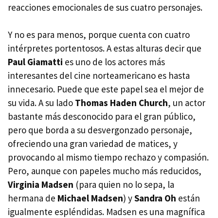
reacciones emocionales de sus cuatro personajes.
Y no es para menos, porque cuenta con cuatro
intérpretes portentosos. A estas alturas decir que
Paul Giamatti
es uno de los actores más
interesantes del cine norteamericano es hasta
innecesario. Puede que este papel sea el mejor de
su vida. A su lado
Thomas Haden Church
, un actor
bastante más desconocido para el gran público,
pero que borda a su desvergonzado personaje,
ofreciendo una gran variedad de matices, y
provocando al mismo tiempo rechazo y compasión.
Pero, aunque con papeles mucho más reducidos,
Virginia Madsen
(para quien no lo sepa, la
hermana de
Michael Madsen
) y
Sandra Oh
están
igualmente espléndidas. Madsen es una magnífica