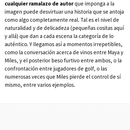
cualquier ramalazo de autor
que imponga a la
imagen puede desvirtuar una historia que se antoja
como algo completamente real. Tal es el nivel de
naturalidad y de delicadeza (pequeñas cositas aquí
y allá) que dan a cada escena la categoría de lo
auténtico. Y llegamos así a momentos irrepetibles,
como la conversación acerca de vinos entre Maya y
Miles, y el posterior beso furtivo entre ambos, o la
confrontación entre jugadores de golf, o las
numerosas veces que Miles pierde el control de sí
mismo, entre varios ejemplos.