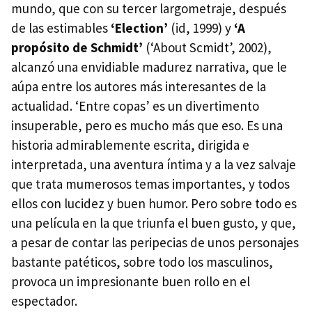
mundo, que con su tercer largometraje, después
de las estimables
‘Election’
(id, 1999) y
‘A
propósito de Schmidt’
(‘About Scmidt’, 2002),
alcanzó una envidiable madurez narrativa, que le
aúpa entre los autores más interesantes de la
actualidad. ‘Entre copas’ es un divertimento
insuperable, pero es mucho más que eso. Es una
historia admirablemente escrita, dirigida e
interpretada, una aventura íntima y a la vez salvaje
que trata mumerosos temas importantes, y todos
ellos con lucidez y buen humor. Pero sobre todo es
una película en la que triunfa el buen gusto, y que,
a pesar de contar las peripecias de unos personajes
bastante patéticos, sobre todo los masculinos,
provoca un impresionante buen rollo en el
espectador.