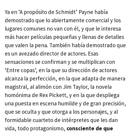
Ya en ‘A propósito de Schmidt’ Payne había
demostrado que lo abiertamente comercial y los
lugares comunes no van con él, y que le interesa
más hacer películas pequeñas y llenas de detalles
que valen la pena. También había demostrado que
es un avezado director de actores. Esas
sensaciones se confirman y se multiplican con
‘Entre copas’, en la que su dirección de actores
alcanza la perfección, en la que adapta de manera
magistral, al alimón con Jim Taylor, la novela
homónima de Rex Pickett, y en la que despliega
una puesta en escena humilde y de gran precisión,
que se oculta y que otorga a los personajes, y al
formidable cuarteto de intérpretes que les dan
vida, todo protagonismo,
consciente de que