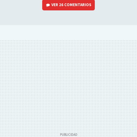
VER
26 COMENTARIOS