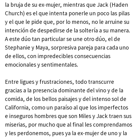
la bruja de su ex-mujer, mientras que Jack (Haden
Church) es el que intenta ponerle un poco las pilas
y el que le pide que, por lo menos, no le arruine su
intención de despedirse de la soltería a su manera.
A este dúo tan particular se une otro dúo, el de
Stephanie y Maya, sorpresiva pareja para cada uno
de ellos, con impredecibles consecuencias
emocionales y sentimentales.
Entre ligues y frustraciones, todo transcurre
gracias a la presencia dominante del vino y de la
comida, de los bellos paisajes y del intenso sol de
California, como un paraíso al que los imperfectos
e inseguros hombres que son Miles y Jack traen sus
miserias, por mucho que al final les comprendamos
y les perdonemos, pues ya la ex-mujer de uno y la