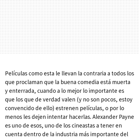
Películas como esta le llevan la contraria a todos los
que proclaman que la buena comedia está muerta
y enterrada, cuando a lo mejor lo importante es
que los que de verdad valen (y no son pocos, estoy
convencido de ello) estrenen películas, o por lo
menos les dejen intentar hacerlas. Alexander Payne
es uno de esos, uno de los cineastas a tener en
cuenta dentro de la industria más importante del