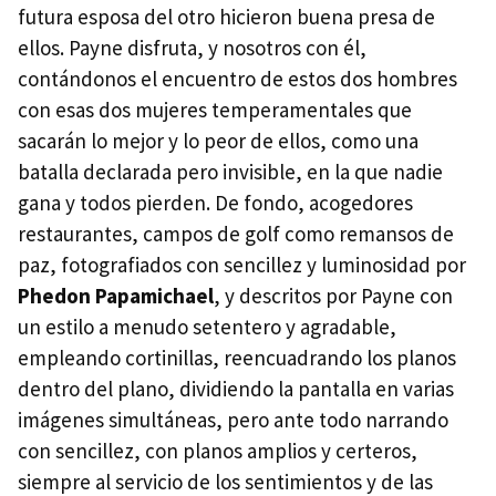
futura esposa del otro hicieron buena presa de
ellos. Payne disfruta, y nosotros con él,
contándonos el encuentro de estos dos hombres
con esas dos mujeres temperamentales que
sacarán lo mejor y lo peor de ellos, como una
batalla declarada pero invisible, en la que nadie
gana y todos pierden. De fondo, acogedores
restaurantes, campos de golf como remansos de
paz, fotografiados con sencillez y luminosidad por
Phedon Papamichael
, y descritos por Payne con
un estilo a menudo setentero y agradable,
empleando cortinillas, reencuadrando los planos
dentro del plano, dividiendo la pantalla en varias
imágenes simultáneas, pero ante todo narrando
con sencillez, con planos amplios y certeros,
siempre al servicio de los sentimientos y de las