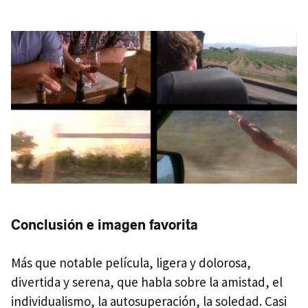
Conclusión e imagen favorita
Más que notable película, ligera y dolorosa,
divertida y serena, que habla sobre la amistad, el
individualismo, la autosuperación, la soledad. Casi