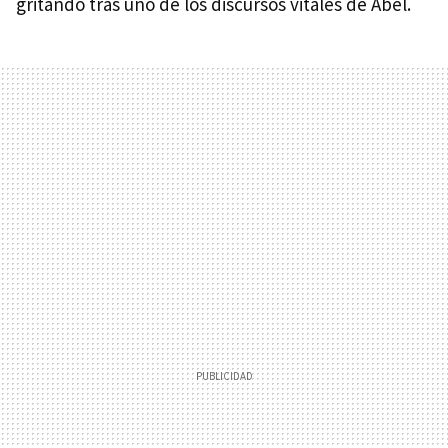
gritando tras uno de los discursos vitales de Abel.