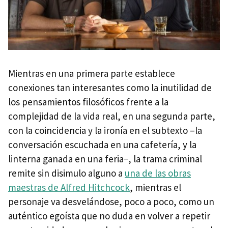
Mientras en una primera parte establece
conexiones tan interesantes como la inutilidad de
los pensamientos filosóficos frente a la
complejidad de la vida real, en una segunda parte,
con la coincidencia y la ironía en el subtexto –la
conversación escuchada en una cafetería, y la
linterna ganada en una feria−, la trama criminal
remite sin disimulo alguno a
una de las obras
maestras de Alfred Hitchcock
, mientras el
personaje va desvelándose, poco a poco, como un
auténtico egoísta que no duda en volver a repetir