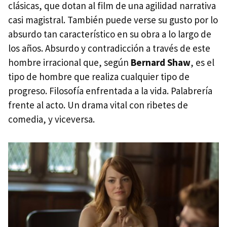
clásicas, que dotan al film de una agilidad narrativa
casi magistral. También puede verse su gusto por lo
absurdo tan característico en su obra a lo largo de
los años. Absurdo y contradicción a través de este
hombre irracional que, según
Bernard Shaw
, es el
tipo de hombre que realiza cualquier tipo de
progreso. Filosofía enfrentada a la vida. Palabrería
frente al acto. Un drama vital con ribetes de
comedia, y viceversa.