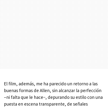
El film, además, me ha parecido un retorno a las
buenas formas de Allen, sin alcanzar la perfección
–ni falta que le hace−, depurando su estilo con una
puesta en escena transparente, de señales