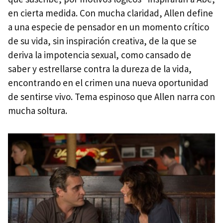
en cierta medida. Con mucha claridad, Allen define
a una especie de pensador en un momento crítico
de su vida, sin inspiración creativa, de la que se
deriva la impotencia sexual, como cansado de
saber y estrellarse contra la dureza de la vida,
encontrando en el crimen una nueva oportunidad
de sentirse vivo. Tema espinoso que Allen narra con
mucha soltura.