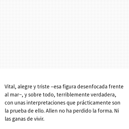
Vital, alegre y triste –esa figura desenfocada frente
al mar−, y sobre todo, terriblemente verdadera,
con unas interpretaciones que prácticamente son
la prueba de ello. Allen no ha perdido la forma. Ni
las ganas de vivir.