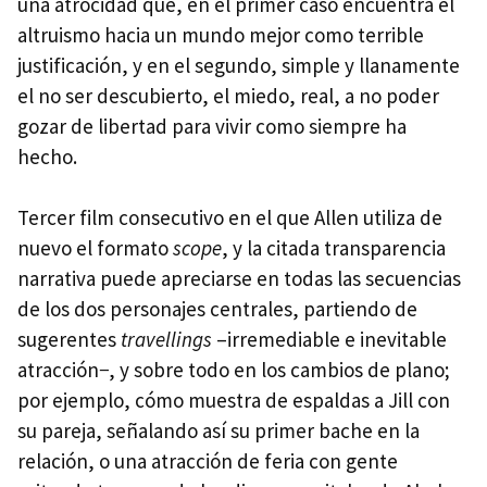
una atrocidad que, en el primer caso encuentra el
altruismo hacia un mundo mejor como terrible
justificación, y en el segundo, simple y llanamente
el no ser descubierto, el miedo, real, a no poder
gozar de libertad para vivir como siempre ha
hecho.
Tercer film consecutivo en el que Allen utiliza de
nuevo el formato
scope
, y la citada transparencia
narrativa puede apreciarse en todas las secuencias
de los dos personajes centrales, partiendo de
sugerentes
travellings
–irremediable e inevitable
atracción−, y sobre todo en los cambios de plano;
por ejemplo, cómo muestra de espaldas a Jill con
su pareja, señalando así su primer bache en la
relación, o una atracción de feria con gente