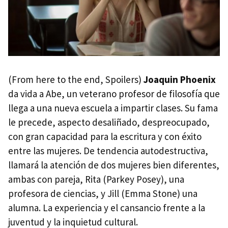
(From here to the end, Spoilers)
Joaquin Phoenix
da vida a Abe, un veterano profesor de filosofía que
llega a una nueva escuela a impartir clases. Su fama
le precede, aspecto desaliñado, despreocupado,
con gran capacidad para la escritura y con éxito
entre las mujeres. De tendencia autodestructiva,
llamará la atención de dos mujeres bien diferentes,
ambas con pareja, Rita (Parkey Posey), una
profesora de ciencias, y Jill (Emma Stone) una
alumna. La experiencia y el cansancio frente a la
juventud y la inquietud cultural.