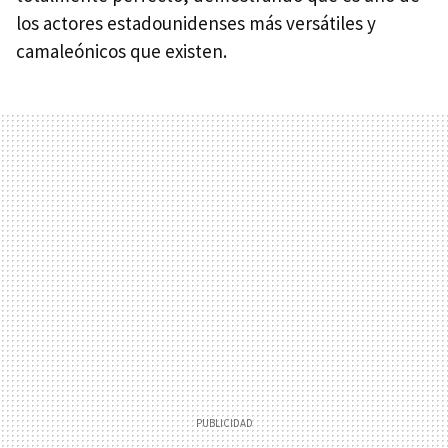
los actores estadounidenses más versátiles y
camaleónicos que existen.