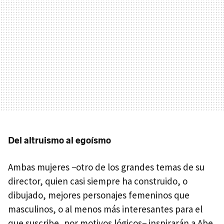
Del altruismo al egoísmo
Ambas mujeres −otro de los grandes temas de su
director, quien casi siempre ha construido, o
dibujado, mejores personajes femeninos que
masculinos, o al menos más interesantes para el
que suscribe, por motivos lógicos− inspirarán a Abe,