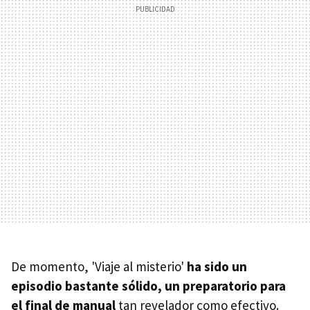
De momento, 'Viaje al misterio'
ha sido un
episodio bastante sólido, un preparatorio para
el final de manual
tan revelador como efectivo.