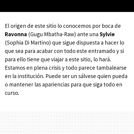
El origen de este sitio lo conocemos por boca de
Ravonna
(Gugu Mbatha-Raw) ante una
Sylvie
(Sophia Di Martino) que sigue dispuesta a hacer lo
que sea para acabar con todo este entramado y si
para ello tiene que viajar a este sitio, lo hará.
Estamos en plena crisis y todo parece tambalearse
en la institución. Puede ser un sálvese quien pueda
o mantener las apariencias para que siga todo en
curso.