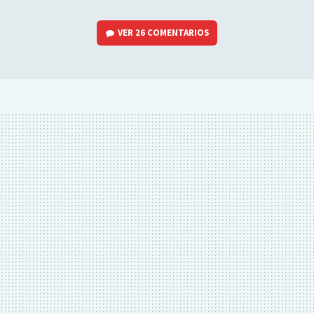
VER
26 COMENTARIOS