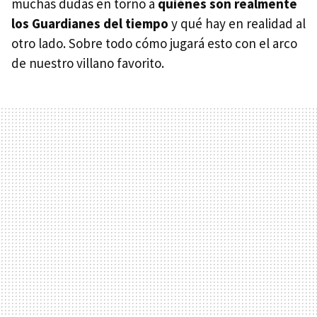
muchas dudas en torno a
quiénes son realmente
los Guardianes del tiempo
y qué hay en realidad al
otro lado. Sobre todo cómo jugará esto con el arco
de nuestro villano favorito.