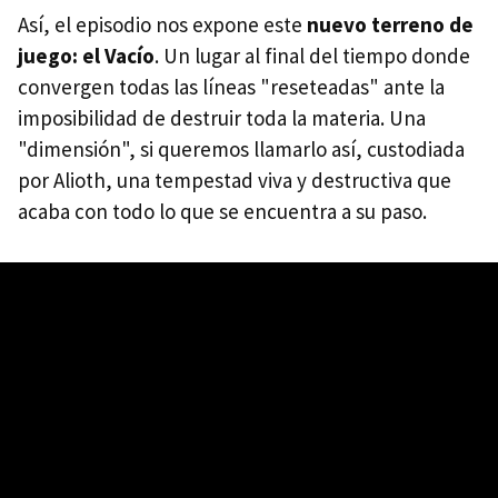
Así, el episodio nos expone este
nuevo terreno de
juego: el Vacío
. Un lugar al final del tiempo donde
convergen todas las líneas "reseteadas" ante la
imposibilidad de destruir toda la materia. Una
"dimensión", si queremos llamarlo así, custodiada
por Alioth, una tempestad viva y destructiva que
acaba con todo lo que se encuentra a su paso.