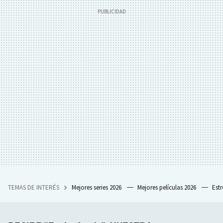
TEMAS DE INTERÉS
Mejores series 2026
Mejores películas 2026
Est