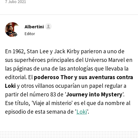
7 Julio 2021
Albertini
Editor
En 1962, Stan Lee y Jack Kirby parieron a uno de
sus superhéroes principales del Universo Marvel en
las páginas de una de las antologías que llevaba la
editorial. El
poderoso Thor y sus aventuras contra
Loki
y otros villanos ocuparían un papel regular a
partir del número 83 de '
Journey into Mystery
'.
Ese título, 'Viaje al misterio' es el que da nombre al
episodio de esta semana de '
Loki
'.