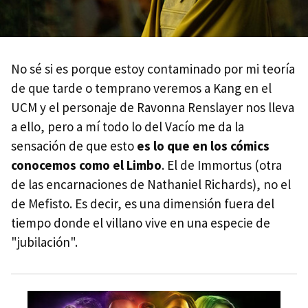
No sé si es porque estoy contaminado por mi teoría
de que tarde o temprano veremos a Kang en el
UCM y el personaje de Ravonna Renslayer nos lleva
a ello, pero a mí todo lo del Vacío me da la
sensación de que esto
es lo que en los cómics
conocemos como el Limbo
. El de Immortus (otra
de las encarnaciones de Nathaniel Richards), no el
de Mefisto. Es decir, es una dimensión fuera del
tiempo donde el villano vive en una especie de
"jubilación".