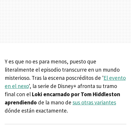
Y es que no es para menos, puesto que
literalmente el episodio transcurre en un mundo
misterioso. Tras la escena poscréditos de '
El evento
en el nexo
', la serie de Disney+ afronta su tramo
final con el
Loki encarnado por Tom Hiddleston
aprendiendo
de la mano de
sus otras variantes
dónde están exactamente.