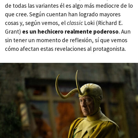
de todas las variantes él es algo más mediocre de lo
que cree. Según cuentan han logrado mayores
cosas y, según vemos, el
classic
Loki (Richard E.
Grant)
es un hechicero realmente poderoso
. Aun
sin tener un momento de reflexión, sí que vemos
cómo afectan estas revelaciones al protagonista.