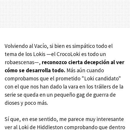
Volviendo al Vacío, si bien es simpático todo el
tema de los Lokis —el CrocoLoki es todo un
robaescenas—,
reconozco cierta decepción al ver
cómo se desarrolla todo.
Más aún cuando
comprobamos que el prometido "Loki candidato"
con el que nos han dado la vara en los tráilers de la
serie se queda en un pequeño gag de guerra de
dioses y poco más.
Sí que, en ese sentido, me parece muy interesante
ver al Loki de Hiddleston comprobando que dentro