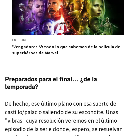
EN ESPINOF
'Vengadores 5': todo lo que sabemos de la película de
superhéroes de Marvel
Preparados para el final... ¿de la
temporada?
De hecho, ese último plano con esa suerte de
castillo/palacio saliendo de su escondite. Unas
"vibras" cuya resolución veremos en el último
episodio de la serie donde, espero, se resuelvan