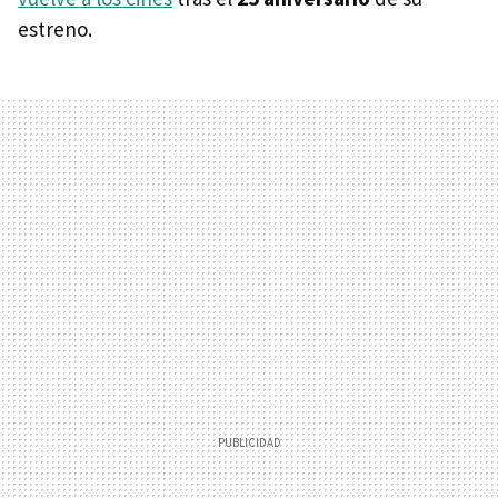
estreno.