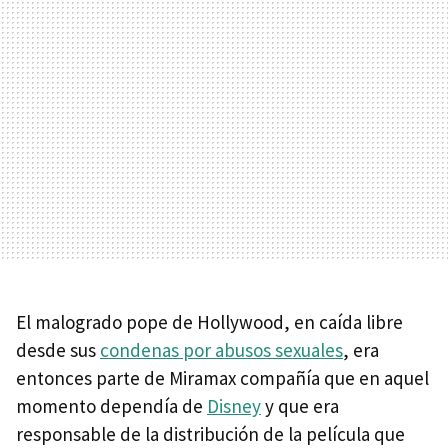
El malogrado pope de Hollywood, en caída libre
desde sus
condenas por abusos sexuales
, era
entonces parte de Miramax compañía que en aquel
momento dependía de
Disney
y que era
responsable de la distribución de la película que