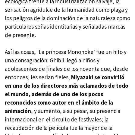
ecológica frente a la industrialización salvaje, la
sensación agridulce de la humanidad como plaga y
los peligros de la dominación de la naturaleza como
particulares señas identitarias y señaladas marcas
de presente.
Así las cosas, 'La princesa Mononoke' fue un hito y
una consagración: Ghibli llegó a niños y
adolescentes de finales de los noventa que, desde
entonces, les serían fieles;
Miyazaki se convirtió
en uno de los directores más aclamados de todo
el mundo, además de uno de los pocos
reconocidos como autor en el ámbito de la
animación
, y aumentó, a su pesar, su presencia
internacional en el circuito de festivales; la
recaudación de la película fue la mayor de la