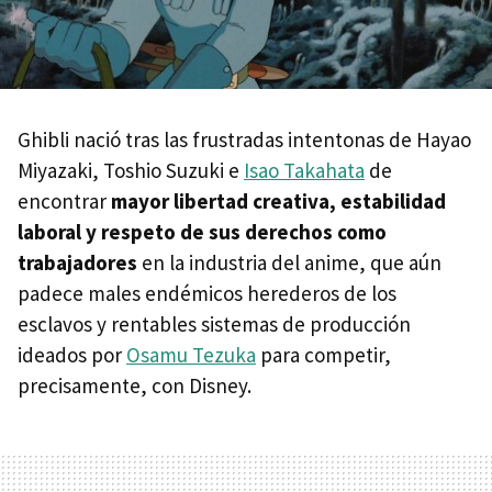
Ghibli nació tras las frustradas intentonas de Hayao
Miyazaki, Toshio Suzuki e
Isao Takahata
de
encontrar
mayor libertad creativa, estabilidad
laboral y respeto de sus derechos como
trabajadores
en la industria del anime, que aún
padece males endémicos herederos de los
esclavos y rentables sistemas de producción
ideados por
Osamu Tezuka
para competir,
precisamente, con Disney.