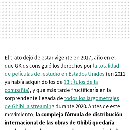
El trato dejó de estar vigente en 2017, año en el
que GKids consiguió los derechos por
la totalidad
de películas del estudio en Estados Unidos
(en 2011
ya había adquirido los de
13 títulos de la
compañía
), y que más tarde fructificaría en la
sorprendente llegada de
todos los largometrajes
de Ghibli a streaming
durante 2020. Antes de este
movimiento,
la compleja fórmula de distribución
internacional de las obras de Ghibli quedaría