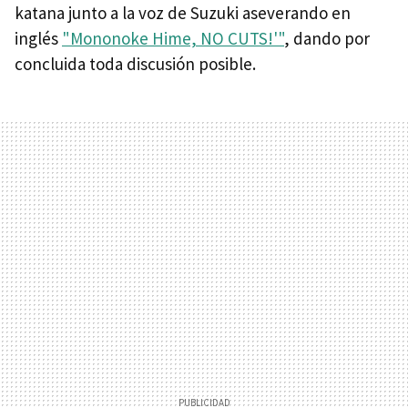
katana junto a la voz de Suzuki aseverando en
inglés
"Mononoke Hime, NO CUTS!'"
, dando por
concluida toda discusión posible.