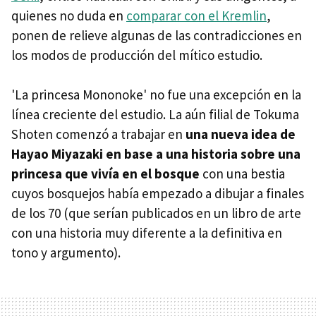
quienes no duda en
comparar con el Kremlin
,
ponen de relieve algunas de las contradicciones en
los modos de producción del mítico estudio.
'La princesa Mononoke' no fue una excepción en la
línea creciente del estudio. La aún filial de Tokuma
Shoten comenzó a trabajar en
una nueva idea de
Hayao Miyazaki en base a una historia sobre una
princesa que vivía en el bosque
con una bestia
cuyos bosquejos había empezado a dibujar a finales
de los 70 (que serían publicados en un libro de arte
con una historia muy diferente a la definitiva en
tono y argumento).