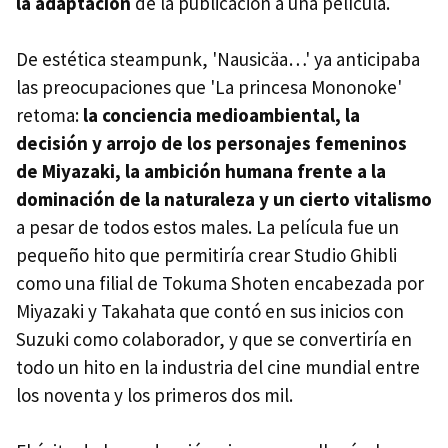
la adaptación
de la publicación a una película.
De estética steampunk, 'Nausicäa…' ya anticipaba
las preocupaciones que 'La princesa Mononoke'
retoma:
la conciencia medioambiental, la
decisión y arrojo de los personajes femeninos
de Miyazaki, la ambición humana frente a la
dominación de la naturaleza y un cierto vitalismo
a pesar de todos estos males. La película fue un
pequeño hito que permitiría crear Studio Ghibli
como una filial de Tokuma Shoten encabezada por
Miyazaki y Takahata que contó en sus inicios con
Suzuki como colaborador, y que se convertiría en
todo un hito en la industria del cine mundial entre
los noventa y los primeros dos mil.