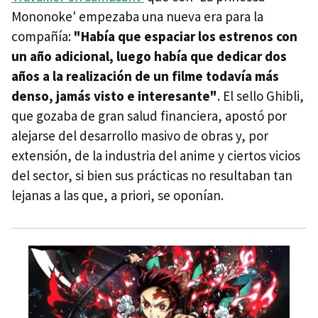
Mononoke' empezaba una nueva era para la
compañía:
"Había que espaciar los estrenos con
un año adicional, luego había que dedicar dos
años a la realización de un filme todavía más
denso, jamás visto e interesante"
. El sello Ghibli,
que gozaba de gran salud financiera, apostó por
alejarse del desarrollo masivo de obras y, por
extensión, de la industria del anime y ciertos vicios
del sector, si bien sus prácticas no resultaban tan
lejanas a las que, a priori, se oponían.