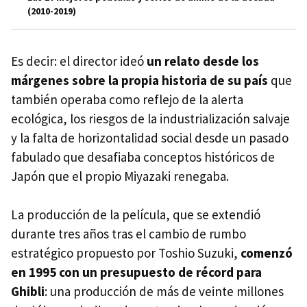
(2010-2019)
Es decir: el director ideó
un relato desde los
márgenes sobre la propia historia de su país
que
también operaba como reflejo de la alerta
ecológica, los riesgos de la industrialización salvaje
y la falta de horizontalidad social desde un pasado
fabulado que desafiaba conceptos históricos de
Japón que el propio Miyazaki renegaba.
La producción de la película, que se extendió
durante tres años tras el cambio de rumbo
estratégico propuesto por Toshio Suzuki,
comenzó
en 1995 con un presupuesto de récord para
Ghibli
: una producción de más de veinte millones