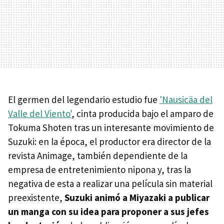
El germen del legendario estudio fue
'Nausicäa del
Valle del Viento'
, cinta producida bajo el amparo de
Tokuma Shoten tras un interesante movimiento de
Suzuki: en la época, el productor era director de la
revista Animage, también dependiente de la
empresa de entretenimiento nipona y, tras la
negativa de esta a realizar una película sin material
preexistente,
Suzuki animó a Miyazaki a publicar
un manga con su idea para proponer a sus jefes