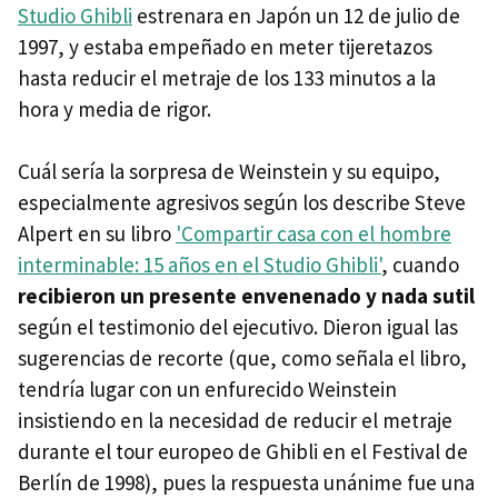
Studio Ghibli
estrenara en Japón un 12 de julio de
1997, y estaba empeñado en meter tijeretazos
hasta reducir el metraje de los 133 minutos a la
hora y media de rigor.
Cuál sería la sorpresa de Weinstein y su equipo,
especialmente agresivos según los describe Steve
Alpert en su libro
'Compartir casa con el hombre
interminable: 15 años en el Studio Ghibli'
, cuando
recibieron un presente envenenado y nada sutil
según el testimonio del ejecutivo. Dieron igual las
sugerencias de recorte (que, como señala el libro,
tendría lugar con un enfurecido Weinstein
insistiendo en la necesidad de reducir el metraje
durante el tour europeo de Ghibli en el Festival de
Berlín de 1998), pues la respuesta unánime fue una