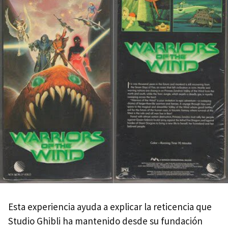
Esta experiencia ayuda a explicar la reticencia que
Studio Ghibli ha mantenido desde su fundación