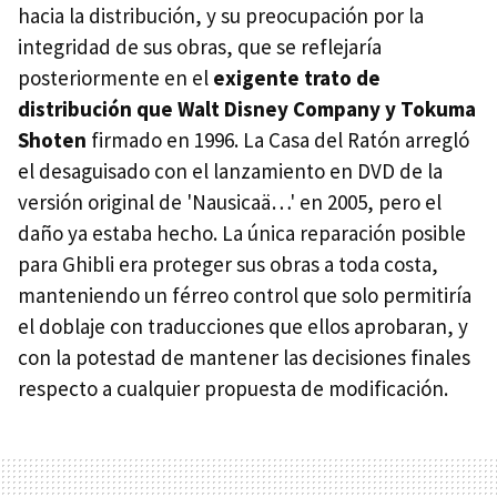
hacia la distribución, y su preocupación por la
integridad de sus obras, que se reflejaría
posteriormente en el
exigente trato de
distribución que Walt Disney Company y Tokuma
Shoten
firmado en 1996. La Casa del Ratón arregló
el desaguisado con el lanzamiento en DVD de la
versión original de 'Nausicaä…' en 2005, pero el
daño ya estaba hecho. La única reparación posible
para Ghibli era proteger sus obras a toda costa,
manteniendo un férreo control que solo permitiría
el doblaje con traducciones que ellos aprobaran, y
con la potestad de mantener las decisiones finales
respecto a cualquier propuesta de modificación.