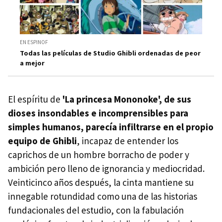
EN ESPINOF
Todas las películas de Studio Ghibli ordenadas de peor
a mejor
El espíritu de
'La princesa Mononoke', de sus
dioses insondables e incomprensibles para
simples humanos, parecía infiltrarse en el propio
equipo de Ghibli
, incapaz de entender los
caprichos de un hombre borracho de poder y
ambición pero lleno de ignorancia y mediocridad.
Veinticinco años después, la cinta mantiene su
innegable rotundidad como una de las historias
fundacionales del estudio, con la fabulación