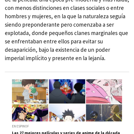
con menos distinciones en clases sociales o entre
hombres y mujeres, en la que la naturaleza seguía
siendo preponderante pero comenzaba a ser
explotada, donde pequeños clanes marginales que
se enfrentaban entre ellos para evitar su
desaparición, bajo la existencia de un poder
imperial implícito y presente en la lejanía.
EN ESPINOF
Las 27 mejores películas y series de anime de la década