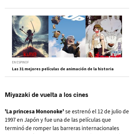
EN ESPINOF
Las 31 mejores películas de animación de la historia
Miyazaki de vuelta a los cines
'La princesa Mononoke'
se estrenó el 12 de julio de
1997 en Japón y fue una de las películas que
terminó de romper las barreras internacionales