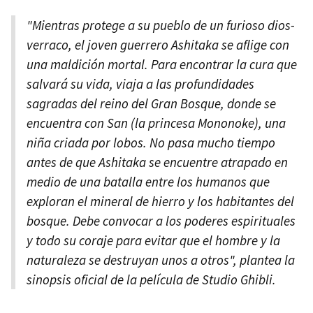
"Mientras protege a su pueblo de un furioso dios-
verraco, el joven guerrero Ashitaka se aflige con
una maldición mortal. Para encontrar la cura que
salvará su vida, viaja a las profundidades
sagradas del reino del Gran Bosque, donde se
encuentra con San (la princesa Mononoke), una
niña criada por lobos. No pasa mucho tiempo
antes de que Ashitaka se encuentre atrapado en
medio de una batalla entre los humanos que
exploran el mineral de hierro y los habitantes del
bosque. Debe convocar a los poderes espirituales
y todo su coraje para evitar que el hombre y la
naturaleza se destruyan unos a otros", plantea la
sinopsis oficial de la película de Studio Ghibli.