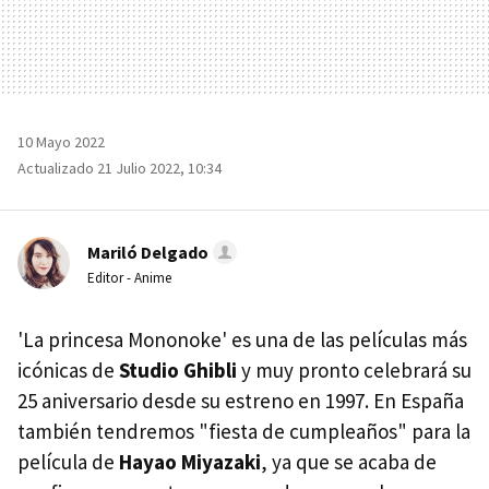
10 Mayo 2022
Actualizado 21 Julio 2022, 10:34
Mariló Delgado
Editor - Anime
'La princesa Mononoke' es una de las películas más
icónicas de
Studio Ghibli
y muy pronto celebrará su
25 aniversario desde su estreno en 1997. En España
también tendremos "fiesta de cumpleaños" para la
película de
Hayao Miyazaki
, ya que se acaba de