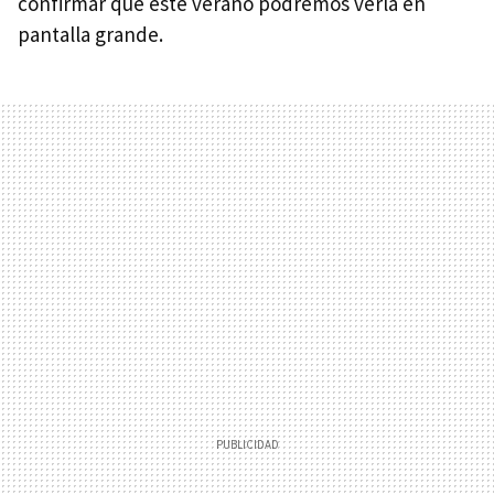
confirmar que este verano podremos verla en
pantalla grande.