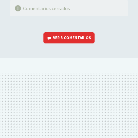
Comentarios cerrados
VER
3 COMENTARIOS