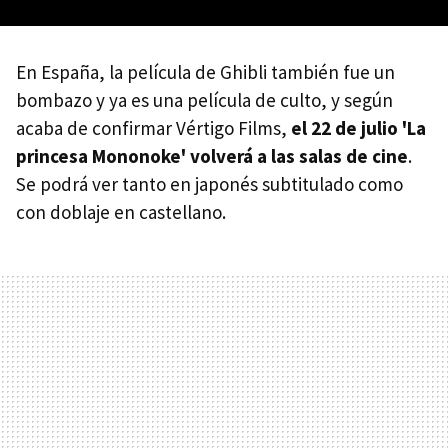
En España, la película de Ghibli también fue un
bombazo y ya es una película de culto, y según
acaba de confirmar Vértigo Films,
el 22 de julio 'La
princesa Mononoke' volverá a las salas de cine
.
Se podrá ver tanto en japonés subtitulado como
con doblaje en castellano.