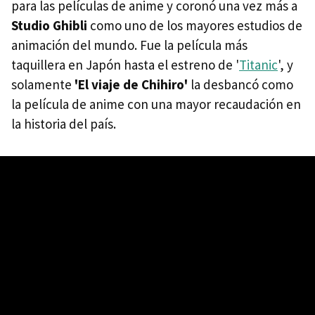
para las películas de anime y coronó una vez más a
Studio Ghibli
como uno de los mayores estudios de
animación del mundo. Fue la película más
taquillera en Japón hasta el estreno de '
Titanic
', y
solamente
'El viaje de Chihiro'
la desbancó como
la película de anime con una mayor recaudación en
la historia del país.